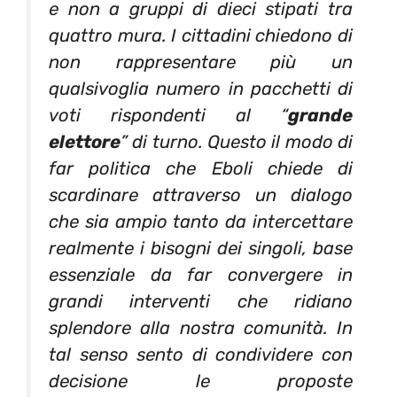
e non a gruppi di dieci stipati tra
quattro mura. I cittadini chiedono di
non rappresentare più un
qualsivoglia numero in pacchetti di
voti rispondenti al “
grande
elettore
” di turno. Questo il modo di
far politica che Eboli chiede di
scardinare attraverso un dialogo
che sia ampio tanto da intercettare
realmente i bisogni dei singoli, base
essenziale da far convergere in
grandi interventi che ridiano
splendore alla nostra comunità. In
tal senso sento di condividere con
decisione le proposte