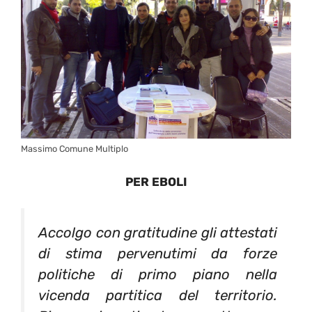
Massimo Comune Multiplo
PER EBOLI
Accolgo con gratitudine gli attestati
di stima pervenutimi da forze
politiche di primo piano nella
vicenda partitica del territorio.