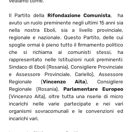
vediamo come.
Il Partito della
Rifondazione Comunista
, ha
avuto un ruolo preminente negli ultimi 15 anni sia
nella nostra Eboli, sia a livello provinciale,
regionale e nazionale. Questo Partito, delle cui
spoglie ormai è pieno tutto il firmamento politico
che si richiama ai comunisti stessi, ha
rappresentato nelle Istituzioni ruoli preminenti:
Sindaco di Eboli (Rosania), Consigliere Provinciale
e Assessore Provinciale, Cariello), Assessore
Regionale (
Vincenzo Aita
), Consigliere
Regionale (Rosania),
Parlamentare Europeo
(Vincenzo Aita), oltre tutta una nserie di micro
incarichi nelle varie partecipate e nei vari
organismi sovracomunali e le convenzioni ed
incarichi vari.