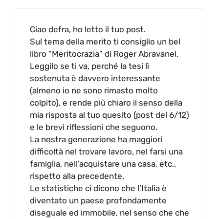
Ciao defra, ho letto il tuo post.
Sul tema della merito ti consiglio un bel
libro “Meritocrazia” di Roger Abravanel.
Leggilo se ti va, perché la tesi lì
sostenuta è davvero interessante
(almeno io ne sono rimasto molto
colpito), e rende più chiaro il senso della
mia risposta al tuo quesito (post del 6/12)
e le brevi riflessioni che seguono.
La nostra generazione ha maggiori
difficoltà nel trovare lavoro, nel farsi una
famiglia, nell’acquistare una casa, etc..
rispetto alla precedente.
Le statistiche ci dicono che l’Italia è
diventato un paese profondamente
diseguale ed immobile, nel senso che che