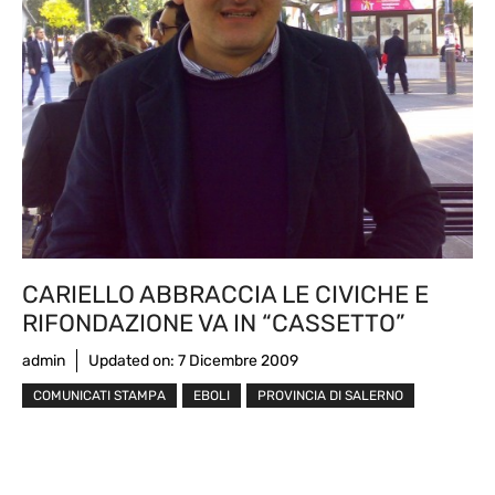
CARIELLO ABBRACCIA LE CIVICHE E
RIFONDAZIONE VA IN “CASSETTO”
admin
Updated on:
7 Dicembre 2009
COMUNICATI STAMPA
EBOLI
PROVINCIA DI SALERNO