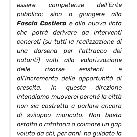
essere competenze dell’Ente
pubblico; sino a giungere alla
Fascia Costiera
e alla nuova linfa
che potrà derivare da interventi
concreti (su tutti la realizzazione di
una darsena per l’attracco dei
natanti) volti alla valorizzazione
delle risorse esistenti e
all’incremento delle opportunità di
crescita. In questa direzione
intendiamo muoverci perché la città
non sia costretta a parlare ancora
di sviluppo mancato. Non basta
asfalto o rotatoria a colmare un gap
voluto da chi, per anni, ha guidato la