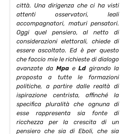
città. Una dirigenza che ci ha visti
attenti osservatori, leali
accompagnatori, maturi pensatori.
Oggi quel pensiero, al netto di
considerazioni elettorali, chiede di
essere ascoltato. Ed è per questo
che faccio mie le richieste di dialogo
avanzate da
Mpa
e
Ld
girando la
proposta a tutte le formazioni
politiche, a partire dalle realtà di
ispirazione centrista, affinché la
specifica pluralità che ognuna di
esse rappresenta sia fonte di
ricchezza per la crescita di un
pensiero che sia di Eboli, che sia