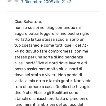
7 Dicembre 2009 alle 21:42
Ciao Salvatore,
non so se sei nel blog comunque mi
auguro potrai leggere le mie poche righe.
Ho fatto la tua stessa scuola, sono un
tuo coetaneo e come tutti quelli del 73-
74 ho dovuto fare compromessi con me
stesso per una sorta di indipendenza
alias libertà.Vivo al nord dove lavoro e ti
posso assicurare molto più al nord di
dove sei stato o vivi tu. Non perdo di
vista la mia etrra e la mia gente. Non vedo
l’ora di tornare a casa. Quello che ti voglio
dire è che Eboli e gli Ebolitani sono
stanchi di chiacchiere fatte di paroloni e
lungimiranti ambizioni del politico del