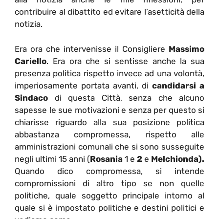
contribuire al dibattito ed evitare l’asetticità della
notizia.
Era ora che intervenisse il Consigliere
Massimo
Cariello
. Era ora che si sentisse anche la sua
presenza politica rispetto invece ad una volontà,
imperiosamente portata avanti, di
candidarsi a
Sindaco
di questa Città, senza che alcuno
sapesse le sue motivazioni e senza per questo si
chiarisse riguardo alla sua posizione politica
abbastanza compromessa, rispetto alle
amministrazioni comunali che si sono susseguite
negli ultimi 15 anni (
Rosania
1 e
2
e
Melchionda).
Quando dico compromessa, si intende
compromissioni di altro tipo se non quelle
politiche, quale soggetto principale intorno al
quale si è impostato politiche e destini politici e