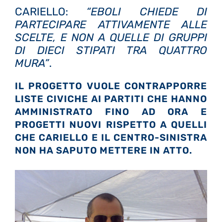
CARIELLO:
“EBOLI CHIEDE DI
PARTECIPARE ATTIVAMENTE ALLE
SCELTE, E NON A QUELLE DI GRUPPI
DI DIECI STIPATI TRA QUATTRO
MURA”
.
IL PROGETTO VUOLE CONTRAPPORRE
LISTE CIVICHE AI PARTITI CHE HANNO
AMMINISTRATO FINO AD ORA E
PROGETTI NUOVI RISPETTO A QUELLI
CHE CARIELLO E IL CENTRO-SINISTRA
NON HA SAPUTO METTERE IN ATTO.