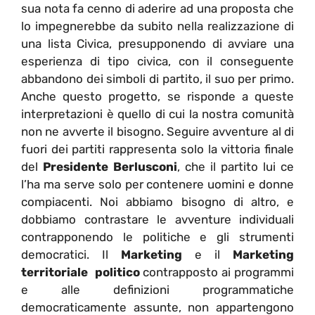
sua nota fa cenno di aderire ad una proposta che
lo impegnerebbe da subito nella realizzazione di
una lista Civica, presupponendo di avviare una
esperienza di tipo civica, con il conseguente
abbandono dei simboli di partito, il suo per primo.
Anche questo progetto, se risponde a queste
interpretazioni è quello di cui la nostra comunità
non ne avverte il bisogno. Seguire avventure al di
fuori dei partiti rappresenta solo la vittoria finale
del
Presidente Berlusconi
, che il partito lui ce
l’ha ma serve solo per contenere uomini e donne
compiacenti. Noi abbiamo bisogno di altro, e
dobbiamo contrastare le avventure individuali
contrapponendo le politiche e gli strumenti
democratici. Il
Marketing
e il
Marketing
territoriale politico
contrapposto ai programmi
e alle definizioni programmatiche
democraticamente assunte, non appartengono