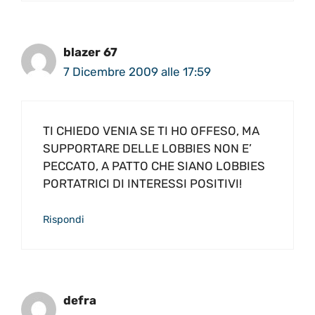
blazer 67
7 Dicembre 2009 alle 17:59
TI CHIEDO VENIA SE TI HO OFFESO, MA
SUPPORTARE DELLE LOBBIES NON E’
PECCATO, A PATTO CHE SIANO LOBBIES
PORTATRICI DI INTERESSI POSITIVI!
Rispondi
defra