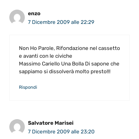
enzo
7 Dicembre 2009 alle 22:29
Non Ho Parole, Rifondazione nel cassetto
e avanti con le civiche
Massimo Cariello Una Bolla Di sapone che
sappiamo si dissolverà molto presto!!!
Rispondi
Salvatore Marisei
7 Dicembre 2009 alle 23:20