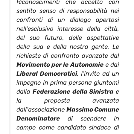
Riconoscimenti che accetto con
sentito senso di responsabilità nei
confronti di un dialogo apertosi
nell’esclusivo interesse della città,
del suo futuro, delle aspettative
della sua e della nostra gente. Le
richieste di confronto avanzate dal
Movimento per le Autonomie
e dai
Liberal Democratici
, l’invito ad un
impegno in prima persona giuntomi
dalla
Federazione della Sinistra
e
la proposta avanzata
dall’associazione
Massimo Comune
Denominatore
di scendere in
campo come candidato sindaco di