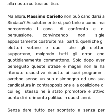
alla nostra cultura politica.
Ma allora,
Massimo Cariello
non può candidarsi a
Sindaco? Assolutamente si, può farlo e come, ma
percorrendo i canali di confronto e di
persuasione, convincendo non sigle
appositamente costruite ma i partiti, quelli che gli
elettori votano e quelli che gli elettori
supportano, malgrado tutti gli errori che
quotidianamente commettono. Solo dopo aver
perseguito queste strade e magari non le ha
ritenute esaustive rispetto ai suoi programmi,
avrebbe senso un suo disimpegno ed una sua
candidatura in contrapposizione alla coalizione di
cui egli stesso ne è stato promotore e attivo
punto di riferimento politico in questi anni.
Senza dare tutto per scontato e senza per