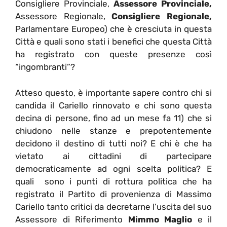
Consigliere Provinciale,
Assessore Provinciale,
Assessore Regionale,
Consigliere Regionale,
Parlamentare Europeo) che è cresciuta in questa
Città e quali sono stati i benefici che questa Città
ha registrato con queste presenze così
“ingombranti”?
Atteso questo, è importante sapere contro chi si
candida il Cariello rinnovato e chi sono questa
decina di persone, fino ad un mese fa 11) che si
chiudono nelle stanze e prepotentemente
decidono il destino di tutti noi? E chi è che ha
vietato ai cittadini di partecipare
democraticamente ad ogni scelta politica? E
quali sono i punti di rottura politica che ha
registrato il Partito di provenienza di Massimo
Cariello tanto critici da decretarne l’uscita del suo
Assessore di Riferimento
Mimmo Maglio
e il