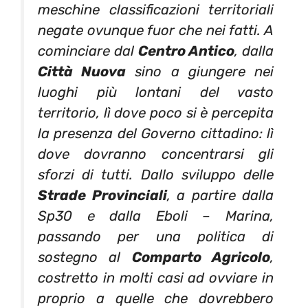
meschine classificazioni territoriali
negate ovunque fuor che nei fatti. A
cominciare dal
Centro Antico
, dalla
Città Nuova
sino a giungere nei
luoghi più lontani del vasto
territorio, lì dove poco si è percepita
la presenza del Governo cittadino: lì
dove dovranno concentrarsi gli
sforzi di tutti. Dallo sviluppo delle
Strade Provinciali
, a partire dalla
Sp30 e dalla Eboli – Marina,
passando per una politica di
sostegno al
Comparto Agricolo
,
costretto in molti casi ad ovviare in
proprio a quelle che dovrebbero