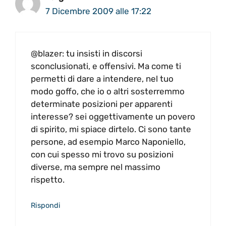
7 Dicembre 2009 alle 17:22
@blazer: tu insisti in discorsi
sconclusionati, e offensivi. Ma come ti
permetti di dare a intendere, nel tuo
modo goffo, che io o altri sosterremmo
determinate posizioni per apparenti
interesse? sei oggettivamente un povero
di spirito, mi spiace dirtelo. Ci sono tante
persone, ad esempio Marco Naponiello,
con cui spesso mi trovo su posizioni
diverse, ma sempre nel massimo
rispetto.
Rispondi