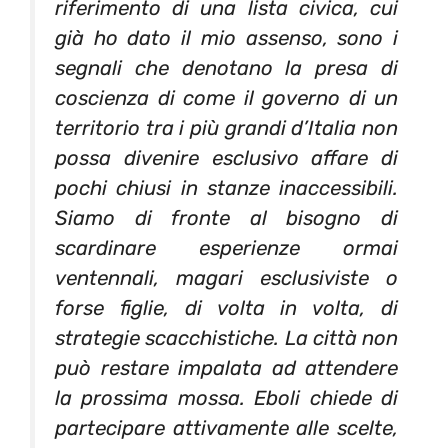
riferimento di una lista civica, cui
già ho dato il mio assenso, sono i
segnali che denotano la presa di
coscienza di come il governo di un
territorio tra i più grandi d’Italia non
possa divenire esclusivo affare di
pochi chiusi in stanze inaccessibili.
Siamo di fronte al bisogno di
scardinare esperienze ormai
ventennali, magari esclusiviste o
forse figlie, di volta in volta, di
strategie scacchistiche. La città non
può restare impalata ad attendere
la prossima mossa. Eboli chiede di
partecipare attivamente alle scelte,