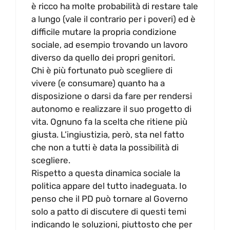
è ricco ha molte probabilità di restare tale
a lungo (vale il contrario per i poveri) ed è
difficile mutare la propria condizione
sociale, ad esempio trovando un lavoro
diverso da quello dei propri genitori.
Chi è più fortunato può scegliere di
vivere (e consumare) quanto ha a
disposizione o darsi da fare per rendersi
autonomo e realizzare il suo progetto di
vita. Ognuno fa la scelta che ritiene più
giusta. L’ingiustizia, però, sta nel fatto
che non a tutti è data la possibilità di
scegliere.
Rispetto a questa dinamica sociale la
politica appare del tutto inadeguata. Io
penso che il PD può tornare al Governo
solo a patto di discutere di questi temi
indicando le soluzioni, piuttosto che per