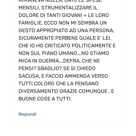
MENSILI, STRUMENTALIZZARE IL
DOLORE DI TANTI GIOVANI + LE LORO
FAMIGLIE, ECCO NON MI SEMBRA UN
GESTO APPROPIATO AD UNA PERSONA,
SICURAMENTE PERBENE QUALE E’ LEI,
CHE IO HO CRITICATO POLITICAMENTE E
NON SUL PIANO UMANO….NO STIAMO
MICA IN GUERRA….DEFRA, CHE NE
PENSI? SBAGLIO? SE SI CHIEDO
SACUSA, E FACCIO AMMENDA VERSO
TUTTI COLORO CHE LA PENSANO
DIVERSAMENTE! GRAZIE COMUNQUE , E
BUONE COSE A TUTTI.
Rispondi