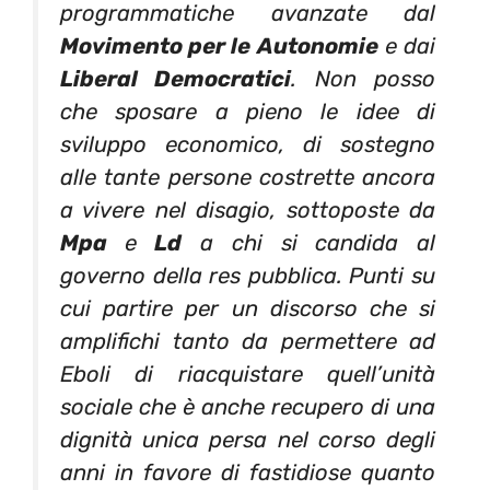
programmatiche avanzate dal
Movimento per le Autonomie
e dai
Liberal Democratici
. Non posso
che sposare a pieno le idee di
sviluppo economico, di sostegno
alle tante persone costrette ancora
a vivere nel disagio, sottoposte da
Mpa
e
Ld
a chi si candida al
governo della res pubblica. Punti su
cui partire per un discorso che si
amplifichi tanto da permettere ad
Eboli di riacquistare quell’unità
sociale che è anche recupero di una
dignità unica persa nel corso degli
anni in favore di fastidiose quanto