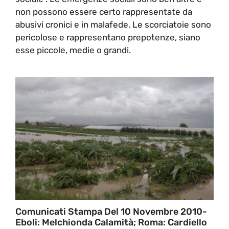
non possono essere certo rappresentate da
abusivi cronici e in malafede. Le scorciatoie sono
pericolose e rappresentano prepotenze, siano
esse piccole, medie o grandi.
Comunicati Stampa Del 10 Novembre 2010-
Eboli: Melchionda Calamità; Roma: Cardiello