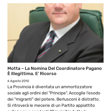
Motta – La Nomina Del Coordinatore Pagano
È Illegittima. E’ Ricorso
6 Agosto 2010
La Provincia è diventata un ammortizzatore
sociale agli ordini del "Principe". Accoglie l'esodo
dei "migranti" del potere. Berlusconi è distratto.
Si ritroverà le mecerie di un Partito appiattito