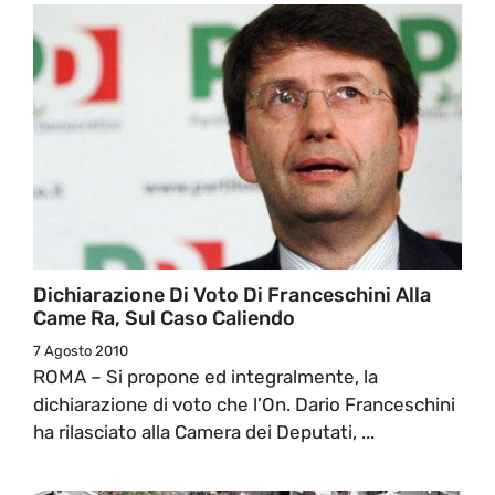
Dichiarazione Di Voto Di Franceschini Alla
Came Ra, Sul Caso Caliendo
7 Agosto 2010
ROMA – Si propone ed integralmente, la
dichiarazione di voto che l’On. Dario Franceschini
ha rilasciato alla Camera dei Deputati, ...