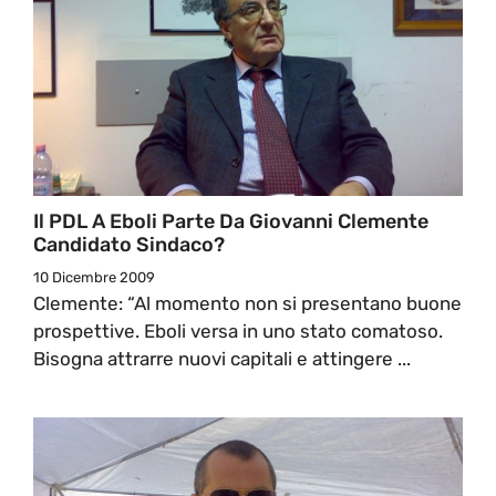
Il PDL A Eboli Parte Da Giovanni Clemente
Candidato Sindaco?
10 Dicembre 2009
Clemente: “Al momento non si presentano buone
prospettive. Eboli versa in uno stato comatoso.
Bisogna attrarre nuovi capitali e attingere ...