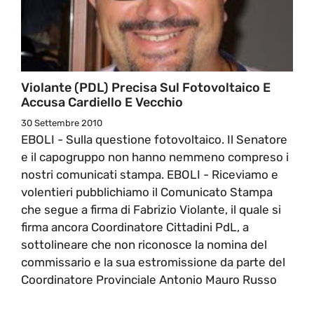
Violante (PDL) Precisa Sul Fotovoltaico E
Accusa Cardiello E Vecchio
30 Settembre 2010
EBOLI - Sulla questione fotovoltaico. Il Senatore
e il capogruppo non hanno nemmeno compreso i
nostri comunicati stampa. EBOLI - Riceviamo e
volentieri pubblichiamo il Comunicato Stampa
che segue a firma di Fabrizio Violante, il quale si
firma ancora Coordinatore Cittadini PdL, a
sottolineare che non riconosce la nomina del
commissario e la sua estromissione da parte del
Coordinatore Provinciale Antonio Mauro Russo