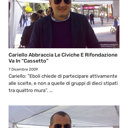
Cariello Abbraccia Le Civiche E Rifondazione
Va In “cassetto”
7 Dicembre 2009
Cariello: “Eboli chiede di partecipare attivamente
alle scelte, e non a quelle di gruppi di dieci stipati
tra quattro mura”. ...