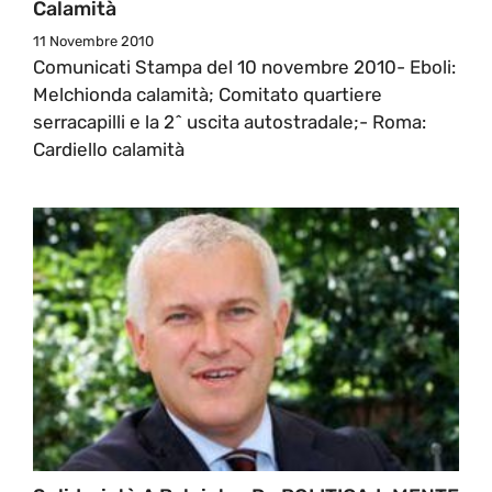
Calamità
11 Novembre 2010
Comunicati Stampa del 10 novembre 2010- Eboli:
Melchionda calamità; Comitato quartiere
serracapilli e la 2^ uscita autostradale;- Roma:
Cardiello calamità