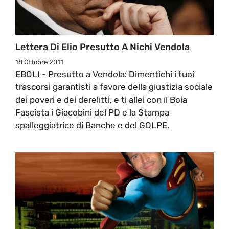
Lettera Di Elio Presutto A Nichi Vendola
18 Ottobre 2011
EBOLI - Presutto a Vendola: Dimentichi i tuoi
trascorsi garantisti a favore della giustizia sociale
dei poveri e dei derelitti, e ti allei con il Boia
Fascista i Giacobini del PD e la Stampa
spalleggiatrice di Banche e del GOLPE.