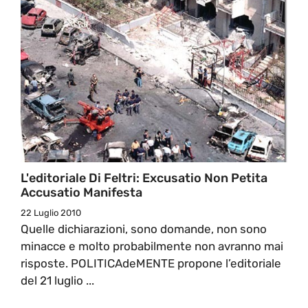
L'editoriale Di Feltri: Excusatio Non Petita
Accusatio Manifesta
22 Luglio 2010
Quelle dichiarazioni, sono domande, non sono
minacce e molto probabilmente non avranno mai
risposte. POLITICAdeMENTE propone l’editoriale
del 21 luglio ...