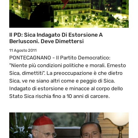
Il PD: Sica Indagato Di Estorsione A
Berlusconi. Deve Dimettersi
11 Agosto 2011
PONTECAGNANO - Il Partito Democratico:
"Niente più condizioni politiche e morali. Ernesto
Sica, dimettiti". La preoccupazione è che dietro
Sica, ve ne siano altri come e peggio di Sica.
Indagato di estorsione e minacce al corpo dello
Stato Sica rischia fino a 10 anni di carcere.