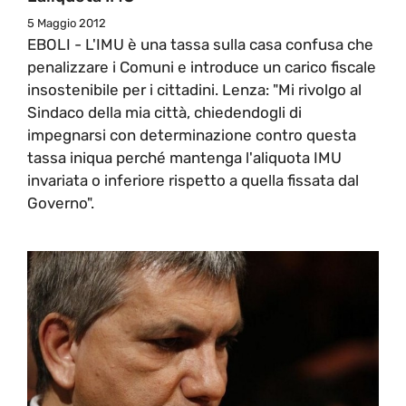
5 Maggio 2012
EBOLI - L'IMU è una tassa sulla casa confusa che
penalizzare i Comuni e introduce un carico fiscale
insostenibile per i cittadini. Lenza: "Mi rivolgo al
Sindaco della mia città, chiedendogli di
impegnarsi con determinazione contro questa
tassa iniqua perché mantenga l'aliquota IMU
invariata o inferiore rispetto a quella fissata dal
Governo".