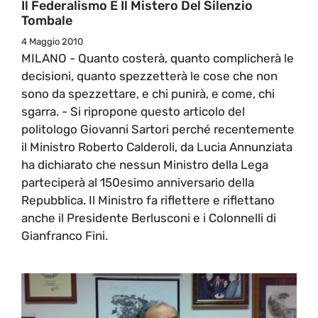
Il Federalismo E Il Mistero Del Silenzio
Tombale
4 Maggio 2010
MILANO - Quanto costerà, quanto complicherà le
decisioni, quanto spezzetterà le cose che non
sono da spezzettare, e chi punirà, e come, chi
sgarra. - Si ripropone questo articolo del
politologo Giovanni Sartori perché recentemente
il Ministro Roberto Calderoli, da Lucia Annunziata
ha dichiarato che nessun Ministro della Lega
parteciperà al 150esimo anniversario della
Repubblica. Il Ministro fa riflettere e riflettano
anche il Presidente Berlusconi e i Colonnelli di
Gianfranco Fini.