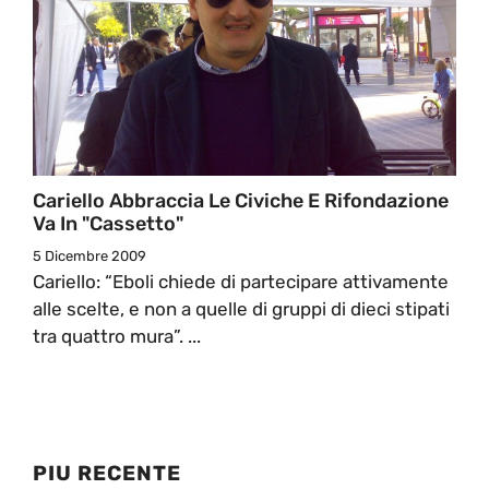
Cariello Abbraccia Le Civiche E Rifondazione
Va In "cassetto"
5 Dicembre 2009
Cariello: “Eboli chiede di partecipare attivamente
alle scelte, e non a quelle di gruppi di dieci stipati
tra quattro mura”. ...
PIU RECENTE