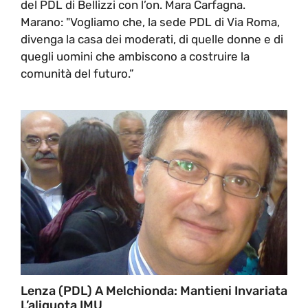
del PDL di Bellizzi con l’on. Mara Carfagna.
Marano: "Vogliamo che, la sede PDL di Via Roma,
divenga la casa dei moderati, di quelle donne e di
quegli uomini che ambiscono a costruire la
comunità del futuro.”
Lenza (PDL) A Melchionda: Mantieni Invariata
L’aliquota IMU