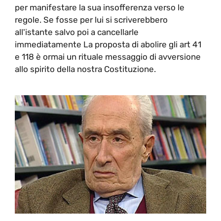
per manifestare la sua insofferenza verso le
regole. Se fosse per lui si scriverebbero
all'istante salvo poi a cancellarle
immediatamente La proposta di abolire gli art 41
e 118 è ormai un rituale messaggio di avversione
allo spirito della nostra Costituzione.