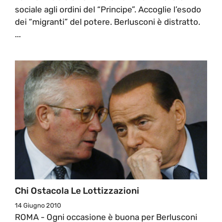
sociale agli ordini del “Principe”. Accoglie l’esodo
dei “migranti” del potere. Berlusconi è distratto.
...
Chi Ostacola Le Lottizzazioni
14 Giugno 2010
ROMA - Ogni occasione è buona per Berlusconi