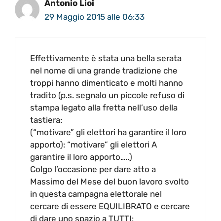
Antonio Lioi
29 Maggio 2015 alle 06:33
Effettivamente è stata una bella serata
nel nome di una grande tradizione che
troppi hanno dimenticato e molti hanno
tradito (p.s. segnalo un piccole refuso di
stampa legato alla fretta nell’uso della
tastiera:
(“motivare” gli elettori ha garantire il loro
apporto): “motivare” gli elettori A
garantire il loro apporto…..)
Colgo l’occasione per dare atto a
Massimo del Mese del buon lavoro svolto
in questa campagna elettorale nel
cercare di essere EQUILIBRATO e cercare
di dare uno spazio a TUTTI: