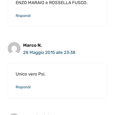
ENZO MARAIO e ROSSELLA FUSCO.
Rispondi
Marco N.
28 Maggio 2015 alle 23:38
Unico vero Psi.
Rispondi