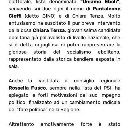
elettorale, lista denominata
“Uniamo Eboli”
,
scrivendo sui due righi il nome di
Pantaleone
Cioffi
(detto GINO) e di Chiara Tenza. Molto
entusiasmo ha suscitato il pur breve intervento
della dr.sa
Chiara Tenza
, giovanissima candidata
ebolitana già pallavolista di livello nazionale, che
si è detta orgogliosa di poter rappresentare la
gloriosa storia del socialismo ebolitano,
rappresentato dalla storica bandiera esposta in
sala.
Anche la candidata al consiglio regionale
Rossella Fusco
, sempre nella lista del PSI, ha
spiegato le forti motivazioni del suo impegno
politico, finalizzato ad un cambiamento radicale
del “fare politica” nella Regione.
Altrettanto emotivamente forte è stato