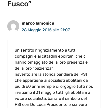
Fusco”
marco lamonica
28 Maggio 2015 alle 21:07
un sentito ringraziamento a tutti
compagni e ai cittadini ebolitani che ci
hanno omaggiato della loro presenza e
della loro “pazienza”.
risventolare la storica bandiera del PSI
che appartiene ai socialisti ebolitani da
più di 60 anni riempie di orgoglio tutti noi.
invitiamo il 31 maggio tutti gli ebolitani a
votare socialista, barrare il simbolo del
PSI con De Luca Presidente e scrivere