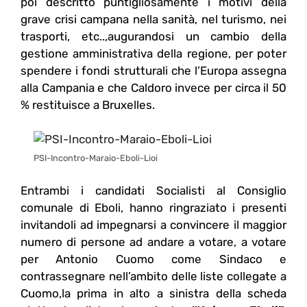
poi descritto puntigliosamente i motivi della
grave crisi campana nella sanità, nel turismo, nei
trasporti, etc..,augurandosi un cambio della
gestione amministrativa della regione, per poter
spendere i fondi strutturali che l’Europa assegna
alla Campania e che Caldoro invece per circa il 50
% restituisce a Bruxelles.
PSI-Incontro-Maraio-Eboli-Lioi
Entrambi i candidati Socialisti al Consiglio
comunale di Eboli, hanno ringraziato i presenti
invitandoli ad impegnarsi a convincere il maggior
numero di persone ad andare a votare, a votare
per Antonio Cuomo come Sindaco e
contrassegnare nell’ambito delle liste collegate a
Cuomo,la prima in alto a sinistra della scheda