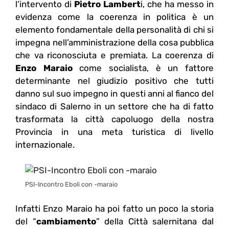
l’intervento di
Pietro Lambert
i, che ha messo in
evidenza come la coerenza in politica è un
elemento fondamentale della personalità di chi si
impegna nell’amministrazione della cosa pubblica
che va riconosciuta e premiata. La coerenza di
Enzo Maraio
come socialista, è un fattore
determinante nel giudizio positivo che tutti
danno sul suo impegno in questi anni al fianco del
sindaco di Salerno in un settore che ha di fatto
trasformata la città capoluogo della nostra
Provincia in una meta turistica di livello
internazionale.
PSI-Incontro Eboli con -maraio
Infatti Enzo Maraio ha poi fatto un poco la storia
del “
cambiamento
” della Città salernitana dal