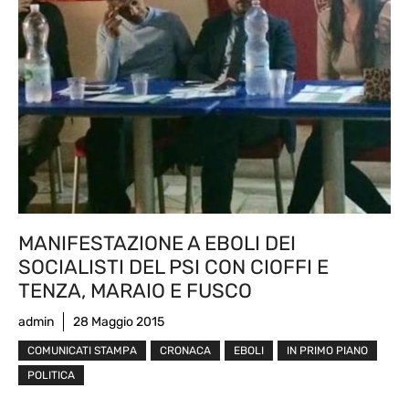
MANIFESTAZIONE A EBOLI DEI
SOCIALISTI DEL PSI CON CIOFFI E
TENZA, MARAIO E FUSCO
admin
28 Maggio 2015
COMUNICATI STAMPA
CRONACA
EBOLI
IN PRIMO PIANO
POLITICA