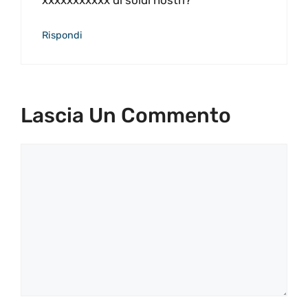
Rispondi
Lascia Un Commento
Commento