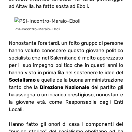
ad Altavilla, ha fatto sosta ad Eboli.
PSI-Incontro-Maraio-Eboli
Nonostante l’ora tardi, un folto gruppo di persone
hanno voluto conoscere questo giovane politico
socialista che nel Salernitano è molto apprezzato
per il suo impegno politico che in questi anni lo
hanno visto in prima fila nel sostenere le idee del
Socialismo
e quelle della buona amministrazione
tanto che la
Direzione Nazionale
del partito gli
ha assegnato un incarico prestigioso, nonostante
la giovane età, come Responsabile degli Enti
Locali.
Hanno fatto gli onori di casa i componenti del
“nucleo storico” del socialismo ebolitano ed ha