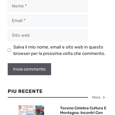
Nome
Email
Sito
web
Salva il mio nome, email e sito web in questo
browser per la prossima volta che commento.
PIU RECENTE
More
Toceno Celebra Cultura E
Montagna: Incontri Con