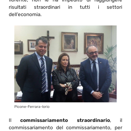
risultati straordinari in tutti i settori
dell’economia.
Picone-Ferrara-Iorio
Il
commissariamento straordinario
, il
commissariamento del commissariamento, per