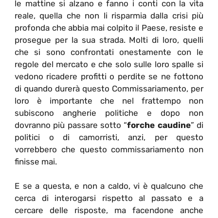
le mattine si alzano e fanno i conti con la vita
reale, quella che non li risparmia dalla crisi più
profonda che abbia mai colpito il Paese, resiste e
prosegue per la sua strada. Molti di loro, quelli
che si sono confrontati onestamente con le
regole del mercato e che solo sulle loro spalle si
vedono ricadere profitti o perdite se ne fottono
di quando durerà questo Commissariamento, per
loro è importante che nel frattempo non
subiscono angherie politiche e dopo non
dovranno più passare sotto “
forche caudine
” di
politici o di camorristi, anzi, per questo
vorrebbero che questo commissariamento non
finisse mai.
E se a questa, e non a caldo, vi è qualcuno che
cerca di interogarsi rispetto al passato e a
cercare delle risposte, ma facendone anche