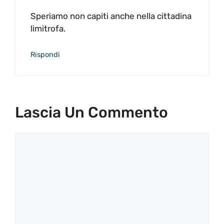
Speriamo non capiti anche nella cittadina
limitrofa.
Rispondi
Lascia Un Commento
Commento