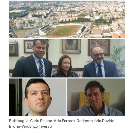
Battipaglia-Carlo Picone-Ada Ferrara-Gerlando Iorio.Davide
Bruno-Vincenzo Inverso