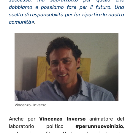
dobbiamo e possiamo fare per il futuro. Una
scelta di responsabilità per far ripartire la nostra
comunità»
.
Vincenzo- Inverso
Anche per
Vincenzo Inverso
animatore del
laboratorio politico
#perunnuovoinizio
,