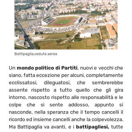
Battipaglia,veduta aerea
Un
mondo politico di Partiti
, nuovi e vecchi che
siano, fatta eccezione per alcuni, completamente
ecclissatosi, dileguatosi, che sembrerebbe
assente rispetto a tutto quello che gli gira
intorno, nascosto rispetto alle responsabilità e le
colpe che si sente addosso, appunto si
nasconde, nella speranza che il tempo cancelli il
ricordo ed insieme cancelli anche la colpevolezza.
Ma Battipaglia va avanti, e i
battipagliesi,
tutte