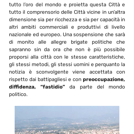
tutto l’oro del mondo e proietta questa Città e
tutto il comprensorio delle Città vicine in un’altra
dimensione sia per ricchezza e sia per capacità in
altri ambiti commerciali e produttivi di livello
nazionale ed europeo. Una sospensione che sarà
di monito alle allegre brigate politiche che
sapranno sin da ora che non è più possibile
proporsi alla città con le stesse caratteristiche,
gli stessi metodi, gli stessi uomini e perquanto la
notizia è sconvolgente viene accettata con
rispetto dai battipagliesi e con
preoccupazione,
diffidenza, “fastidio”
da parte del mondo
politico.