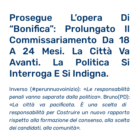
Prosegue L’opera Di
“bonifica”: Prolungato Il
Commissariamento Da 18
A 24 Mesi. La Città Va
Avanti. La Politica Si
Interroga E Si Indigna.
Inverso (#perunnuovoinizio): «
Le responsabilità
penali vanno separate dalla politica
». Bruno(PD):
«La città va pacificata. È una scelta di
responsabilità per Costruire un nuovo rapporto
rispetto alla formazione del consenso, alla scelta
dei candidati, alla comunità».