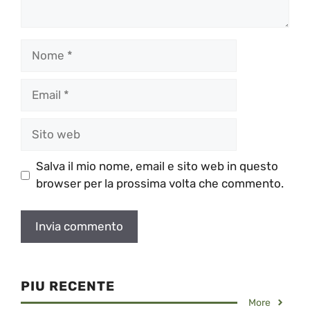
Nome
Email
Sito
web
Salva il mio nome, email e sito web in questo
browser per la prossima volta che commento.
PIU RECENTE
More