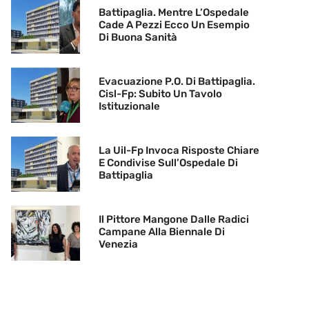
Battipaglia. Mentre L’Ospedale
Cade A Pezzi Ecco Un Esempio
Di Buona Sanità
Evacuazione P.O. Di Battipaglia.
Cisl-Fp: Subito Un Tavolo
Istituzionale
La Uil-Fp Invoca Risposte Chiare
E Condivise Sull’Ospedale Di
Battipaglia
Il Pittore Mangone Dalle Radici
Campane Alla Biennale Di
Venezia