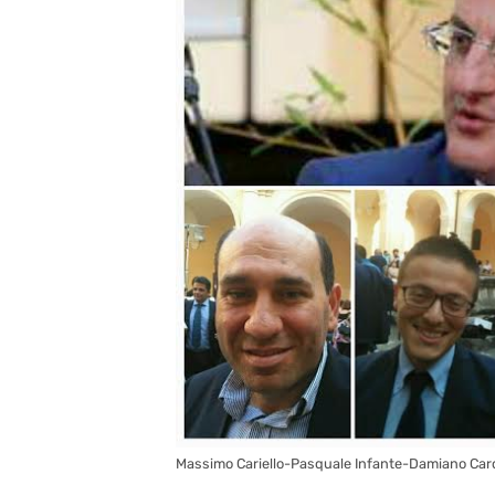
Massimo Cariello-Pasquale Infante-Damiano Car