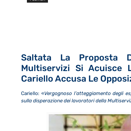
Saltata La Proposta De
Multiservizi Si Acuisce
Cariello Accusa Le Opposizi
Cariello: «
Vergognoso l’atteggiamento degli es
sulla disperazione dei lavoratori della Multiservi