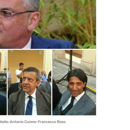
diello-Antonio Cuomo-Francesco Rizzo