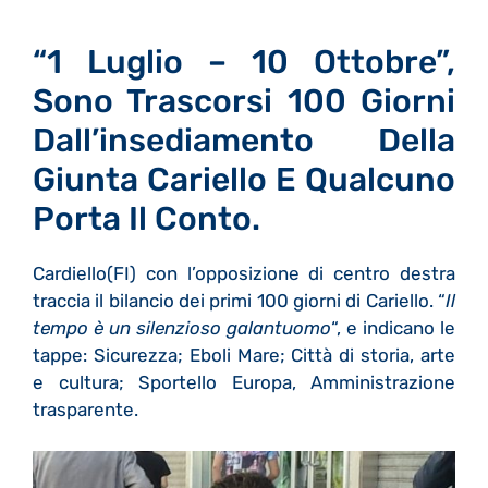
“1 Luglio – 10 Ottobre”,
Sono Trascorsi 100 Giorni
Dall’insediamento Della
Giunta Cariello E Qualcuno
Porta Il Conto.
Cardiello(FI) con l’opposizione di centro destra
traccia il bilancio dei primi 100 giorni di Cariello. “
Il
tempo è un silenzioso galantuomo
“, e indicano le
tappe: Sicurezza; Eboli Mare; Città di storia, arte
e cultura; Sportello Europa, Amministrazione
trasparente.