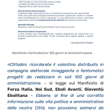
Manifesto-Centrodestra-100 giorni di amministrazione
«Cittadini, ricorderete il volantino distribuito in
campagna elettorale inneggiante a fantomatici
progetti da realizzare in soli 100 giorni di
amministrazione.
– si legge sul Manifesto di
Forza Italia, Noi Sud, Eboli Avanti, Gioventù
Ebolitana
–
Ebbene, al fine di una corretta
informazione sulla vita politica e amministrativa
della nostra Città, non possiamo esimerci da