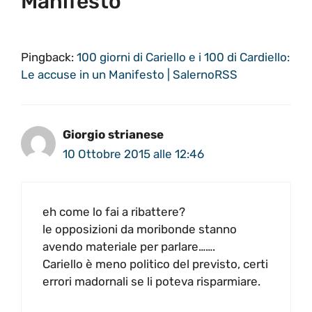
Manifesto”
Pingback:
100 giorni di Cariello e i 100 di Cardiello:
Le accuse in un Manifesto | SalernoRSS
Giorgio strianese
10 Ottobre 2015 alle 12:46
eh come lo fai a ribattere?
le opposizioni da moribonde stanno
avendo materiale per parlare…….
Cariello è meno politico del previsto, certi
errori madornali se li poteva risparmiare.