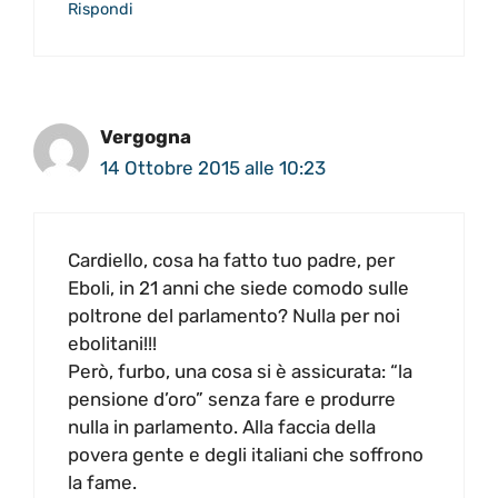
Rispondi
Vergogna
14 Ottobre 2015 alle 10:23
Cardiello, cosa ha fatto tuo padre, per
Eboli, in 21 anni che siede comodo sulle
poltrone del parlamento? Nulla per noi
ebolitani!!!
Però, furbo, una cosa si è assicurata: “la
pensione d’oro” senza fare e produrre
nulla in parlamento. Alla faccia della
povera gente e degli italiani che soffrono
la fame.