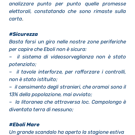
analizzare punto per punto quelle promesse
elettorali, constatando che sono rimaste sulla
carta
.
#Sicurezza
Basta farsi un giro nelle nostre zone periferiche
per capire che Eboli non è sicura:
– il sistema di videosorveglianza non è stato
potenziato;
– il tavole interforze, per rafforzare i controlli,
non è stato istituito;
– il censimento degli stranieri, che oramai sono il
13% della popolazione, mai avviato;
– la litoranea che attraversa loc. Campolongo è
diventata terra di nessuno;
#Eboli Mare
Un grande scandalo ha aperto la stagione estiva