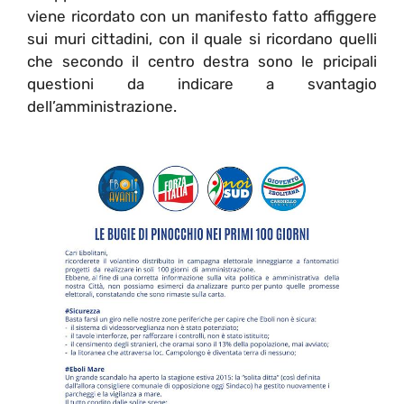
viene ricordato con un manifesto fatto affiggere
sui muri cittadini, con il quale si ricordano quelli
che secondo il centro destra sono le pricipali
questioni da indicare a svantagio
dell’amministrazione.