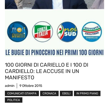
100 GIORNI DI CARIELLO E I 100 DI
CARDIELLO: LE ACCUSE IN UN
MANIFESTO
admin
9 Ottobre 2015
COMUNICATI STAMPA
CRONACA
EBOLI
IN PRIMO PIANO
POLITICA