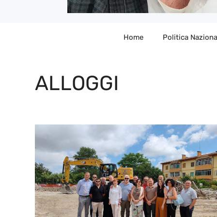
Home
Politica Naziona
ALLOGGI