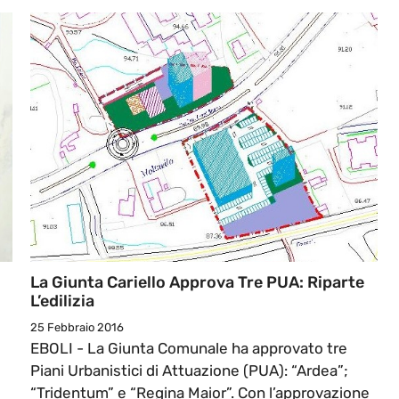
La Giunta Cariello Approva Tre PUA: Riparte
L’edilizia
25 Febbraio 2016
EBOLI - La Giunta Comunale ha approvato tre
Piani Urbanistici di Attuazione (PUA): “Ardea”;
“Tridentum” e “Regina Maior”. Con l’approvazione