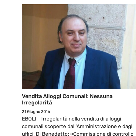
Vendita Alloggi Comunali: Nessuna
Irregolaritá
21 Giugno 2016
EBOLI - Irregolarità nella vendita di alloggi
comunali scoperte dall'Amministrazione e dagli
uffici. Di Benedetto: «Commissione di controllo