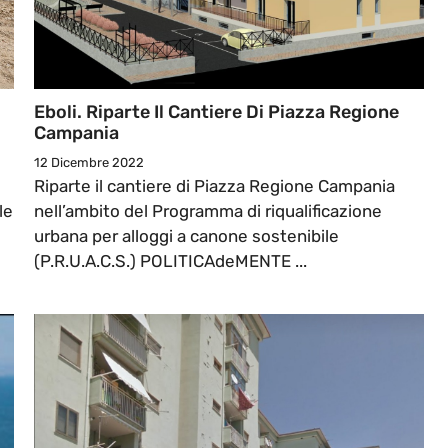
Eboli. Riparte Il Cantiere Di Piazza Regione
Campania
12 Dicembre 2022
Riparte il cantiere di Piazza Regione Campania
le
nell’ambito del Programma di riqualificazione
urbana per alloggi a canone sostenibile
(P.R.U.A.C.S.) POLITICAdeMENTE ...