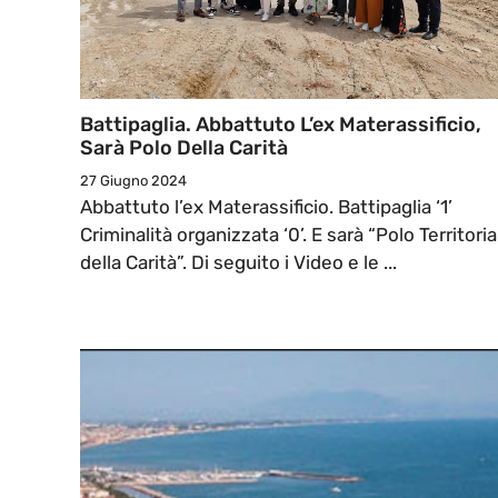
Battipaglia. Abbattuto L’ex Materassificio,
Sarà Polo Della Carità
27 Giugno 2024
Abbattuto l’ex Materassificio. Battipaglia ‘1’
Criminalità organizzata ‘0’. E sarà “Polo Territoria
della Carità”. Di seguito i Video e le ...