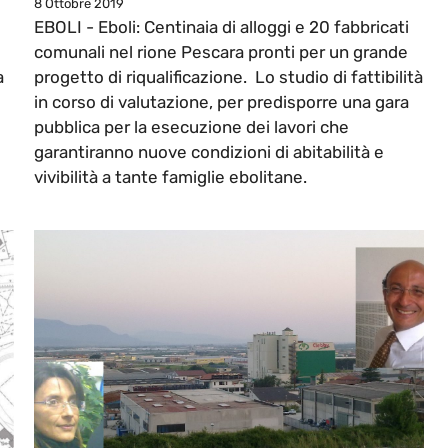
8 Ottobre 2019
EBOLI - Eboli: Centinaia di alloggi e 20 fabbricati
comunali nel rione Pescara pronti per un grande
a
progetto di riqualificazione. Lo studio di fattibilità
in corso di valutazione, per predisporre una gara
pubblica per la esecuzione dei lavori che
garantiranno nuove condizioni di abitabilità e
vivibilità a tante famiglie ebolitane.