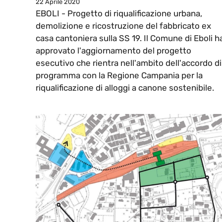
22 Aprile 2020
EBOLI - Progetto di riqualificazione urbana,
demolizione e ricostruzione del fabbricato ex
casa cantoniera sulla SS 19. Il Comune di Eboli h
approvato l'aggiornamento del progetto
esecutivo che rientra nell'ambito dell'accordo di
programma con la Regione Campania per la
riqualificazione di alloggi a canone sostenibile.