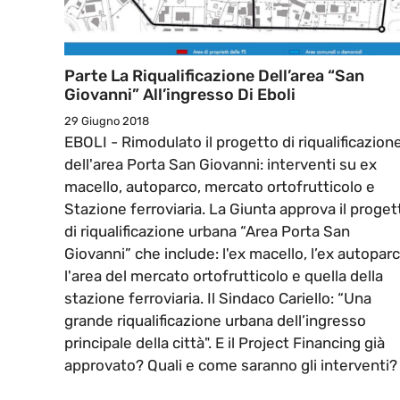
Parte La Riqualificazione Dell’area “San
Giovanni” All’ingresso Di Eboli
29 Giugno 2018
EBOLI - Rimodulato il progetto di riqualificazion
dell'area Porta San Giovanni: interventi su ex
macello, autoparco, mercato ortofrutticolo e
Stazione ferroviaria. La Giunta approva il proget
di riqualificazione urbana “Area Porta San
Giovanni” che include: l'ex macello, l’ex autoparc
l'area del mercato ortofrutticolo e quella della
stazione ferroviaria. Il Sindaco Cariello: “Una
grande riqualificazione urbana dell’ingresso
principale della città". E il Project Financing già
approvato? Quali e come saranno gli interventi?