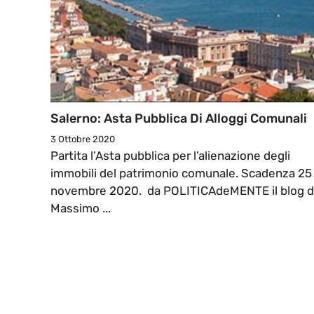
Salerno: Asta Pubblica Di Alloggi Comunali
3 Ottobre 2020
Partita l’Asta pubblica per l’alienazione degli
immobili del patrimonio comunale. Scadenza 25
novembre 2020. da POLITICAdeMENTE il blog d
Massimo ...