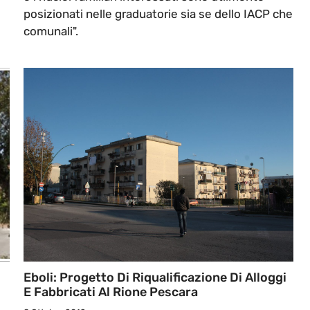
posizionati nelle graduatorie sia se dello IACP che
comunali".
Eboli: Progetto Di Riqualificazione Di Alloggi
E Fabbricati Al Rione Pescara