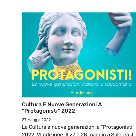
Cultura E Nuove Generazioni A
“Protagonisti” 2022
27 Maggio 2022
La Cultura e nuove generazioni a “Protagonisti”
2022, VI edizione. Il 27 e 28 maggio a Salerno il