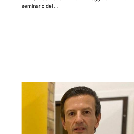
seminario del ...