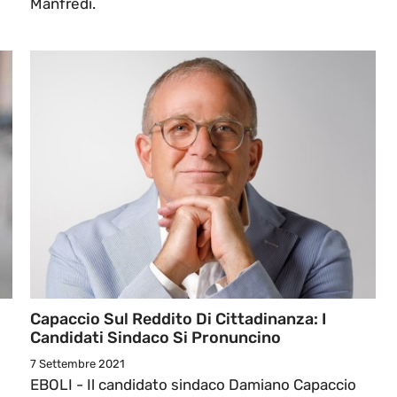
Manfredi.
Capaccio Sul Reddito Di Cittadinanza: I
Candidati Sindaco Si Pronuncino
7 Settembre 2021
EBOLI - Il candidato sindaco Damiano Capaccio