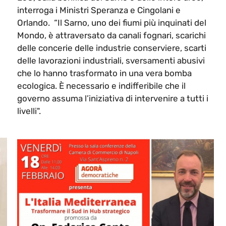
interroga i Ministri Speranza e Cingolani e
Orlando. “Il Sarno, uno dei fiumi più inquinati del
Mondo, è attraversato da canali fognari, scarichi
delle concerie delle industrie conserviere, scarti
delle lavorazioni industriali, sversamenti abusivi
che lo hanno trasformato in una vera bomba
ecologica. È necessario e indifferibile che il
governo assuma l’iniziativa di intervenire a tutti i
livelli".