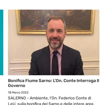
Bonifica Fiume Sarno: L’On. Conte Interroga Il
Governo
18 Marzo 2022
SALERNO - Ambiente, l'On. Federico Conte di
LeU, sulla bonifica del Sarno e delle intere aree,