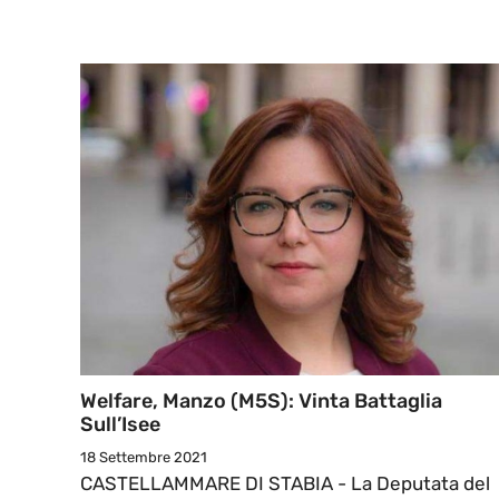
Welfare, Manzo (M5S): Vinta Battaglia
Sull’Isee
18 Settembre 2021
CASTELLAMMARE DI STABIA - La Deputata del