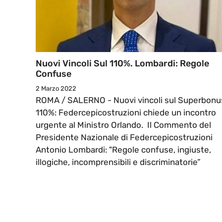
Nuovi Vincoli Sul 110%. Lombardi: Regole
Confuse
2 Marzo 2022
ROMA / SALERNO - Nuovi vincoli sul Superbonu
110%: Federcepicostruzioni chiede un incontro
urgente al Ministro Orlando. Il Commento del
Presidente Nazionale di Federcepicostruzioni
Antonio Lombardi: "Regole confuse, ingiuste,
illogiche, incomprensibili e discriminatorie”