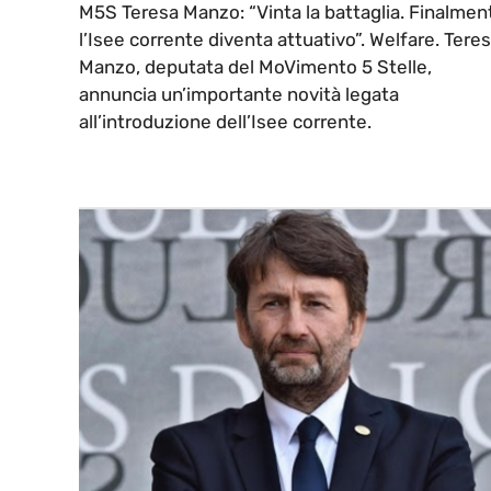
M5S Teresa Manzo: “Vinta la battaglia. Finalmen
l’Isee corrente diventa attuativo”. Welfare. Tere
Manzo, deputata del MoVimento 5 Stelle,
annuncia un’importante novità legata
all’introduzione dell’Isee corrente.