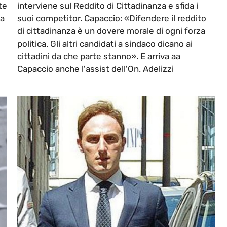
te
interviene sul Reddito di Cittadinanza e sfida i
sa
suoi competitor. Capaccio: «Difendere il reddito
di cittadinanza è un dovere morale di ogni forza
politica. Gli altri candidati a sindaco dicano ai
cittadini da che parte stanno». E arriva aa
Capaccio anche l'assist dell'On. Adelizzi