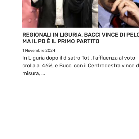
REGIONALI IN LIGURIA. BACCI VINCE DI PEL
MA IL PD È IL PRIMO PARTITO
1 Novembre 2024
In Liguria dopo il disatro Toti, l’affluenza al voto
crolla al 46%, e Bucci con il Centrodestra vince d
misura, ...