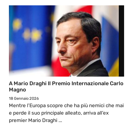
A Mario Draghi Il Premio Internazionale Carlo
Magno
18 Gennaio 2026
Mentre l’Europa scopre che ha più nemici che mai
e perde il suo principale alleato, arriva all’ex
premier Mario Draghi ...