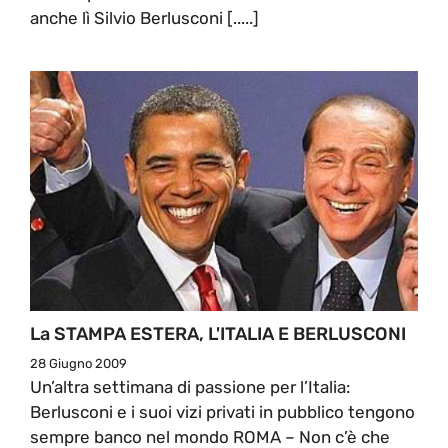
anche lì Silvio Berlusconi [.....]
La STAMPA ESTERA, L'ITALIA E BERLUSCONI
28 Giugno 2009
Un’altra settimana di passione per l’Italia:
Berlusconi e i suoi vizi privati in pubblico tengono
sempre banco nel mondo ROMA – Non c’è che