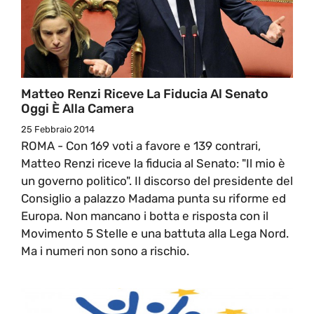
Matteo Renzi Riceve La Fiducia Al Senato
Oggi È Alla Camera
25 Febbraio 2014
ROMA - Con 169 voti a favore e 139 contrari,
Matteo Renzi riceve la fiducia al Senato: "Il mio è
un governo politico". Il discorso del presidente del
Consiglio a palazzo Madama punta su riforme ed
Europa. Non mancano i botta e risposta con il
Movimento 5 Stelle e una battuta alla Lega Nord.
Ma i numeri non sono a rischio.