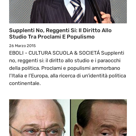
Supplenti No, Reggenti Si: Il Diritto Allo
Studio Tra Proclami E Populismo
26 Marzo 2015
EBOLI - CULTURA SCUOLA & SOCIETÁ Supplenti
no, reggenti si: il diritto allo studio e i paraocchi
della politica. Proclami e populismi ammorbano
l’Italia e l’Europa, alla ricerca di un’identità politica
continentale.