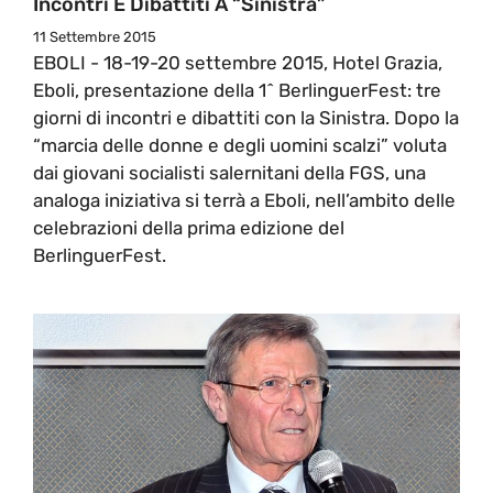
Incontri E Dibattiti A “sinistra”
11 Settembre 2015
EBOLI - 18-19-20 settembre 2015, Hotel Grazia,
Eboli, presentazione della 1^ BerlinguerFest: tre
giorni di incontri e dibattiti con la Sinistra. Dopo la
“marcia delle donne e degli uomini scalzi” voluta
dai giovani socialisti salernitani della FGS, una
analoga iniziativa si terrà a Eboli, nell’ambito delle
celebrazioni della prima edizione del
BerlinguerFest.