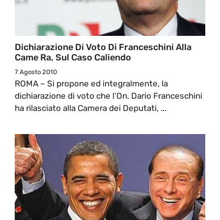
Dichiarazione Di Voto Di Franceschini Alla
Came Ra, Sul Caso Caliendo
7 Agosto 2010
ROMA – Si propone ed integralmente, la
dichiarazione di voto che l’On. Dario Franceschini
ha rilasciato alla Camera dei Deputati, ...