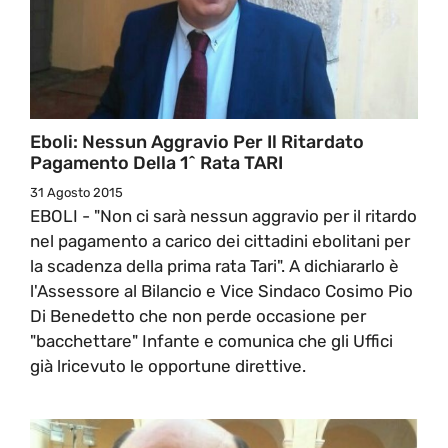
Eboli: Nessun Aggravio Per Il Ritardato
Pagamento Della 1^ Rata TARI
31 Agosto 2015
EBOLI - "Non ci sarà nessun aggravio per il ritardo
nel pagamento a carico dei cittadini ebolitani per
la scadenza della prima rata Tari". A dichiararlo è
l'Assessore al Bilancio e Vice Sindaco Cosimo Pio
Di Benedetto che non perde occasione per
"bacchettare" Infante e comunica che gli Uffici
già lricevuto le opportune direttive.