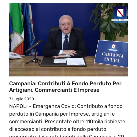
Campania: Contributi A Fondo Perduto Per
Artigiani, Commercianti E Imprese
7 Luglio 2020
NAPOLI - Emergenza Covid: Contributo a fondo
perduto in Campania per Imprese, artigiani e
commercianti. Presentate oltre 110mila richieste
di accesso al contributo a fondo perduto
presentate dai contribuenti della Campania a 20