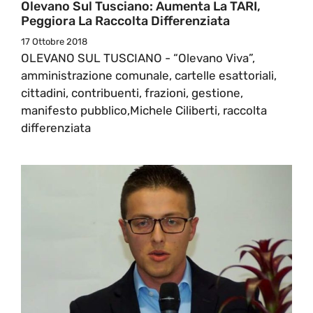
Olevano Sul Tusciano: Aumenta La TARI,
Peggiora La Raccolta Differenziata
17 Ottobre 2018
OLEVANO SUL TUSCIANO - “Olevano Viva”,
amministrazione comunale, cartelle esattoriali,
cittadini, contribuenti, frazioni, gestione,
manifesto pubblico,Michele Ciliberti, raccolta
differenziata