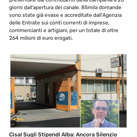
giorni dall’apertura del canale. 85mila domande
sono state già evase e accreditate dall’Agenzia
delle Entrate sui conti correnti di imprese,
commercianti e artigiani, per un totale di oltre
264 milioni di euro erogati.
Cisal Sugli Stipendi Alba: Ancora Silenzio