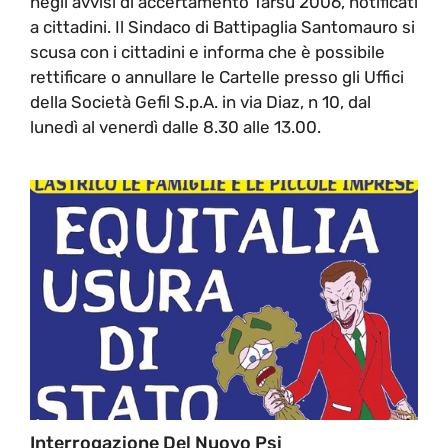
negli avvisi di accertamento Tarsu 2006, notificati
a cittadini. Il Sindaco di Battipaglia Santomauro si
scusa con i cittadini e informa che è possibile
rettificare o annullare le Cartelle presso gli Uffici
della Società Gefil S.p.A. in via Diaz, n 10, dal
lunedì al venerdì dalle 8.30 alle 13.00.
Interrogazione Del Nuovo Psi