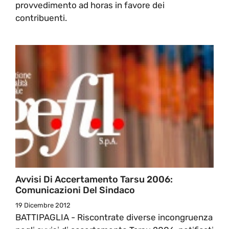
provvedimento ad horas in favore dei
contribuenti.
Avvisi Di Accertamento Tarsu 2006:
Comunicazioni Del Sindaco
19 Dicembre 2012
BATTIPAGLIA - Riscontrate diverse incongruenza