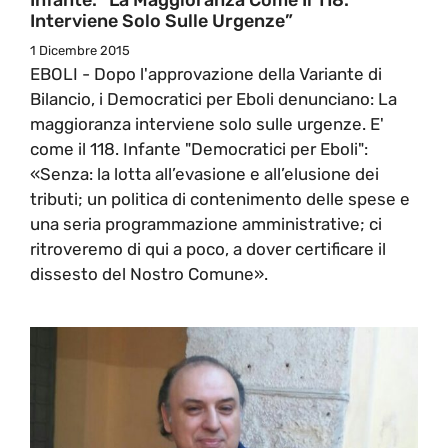
Interviene Solo Sulle Urgenze”
1 Dicembre 2015
EBOLI - Dopo l'approvazione della Variante di
Bilancio, i Democratici per Eboli denunciano: La
maggioranza interviene solo sulle urgenze. E'
come il 118. Infante "Democratici per Eboli":
«Senza: la lotta all’evasione e all’elusione dei
tributi; un politica di contenimento delle spese e
una seria programmazione amministrative; ci
ritroveremo di qui a poco, a dover certificare il
dissesto del Nostro Comune».