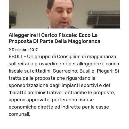
Alleggerire Il Carico Fiscale: Ecco La
Proposta Di Parte Della Maggioranza
9 Dicembre 2017
EBOLI - Un gruppo di Consiglieri di maggioranza
sollecitano provvedimenti per alleggerire il carico
fiscale sui cittadini. Guarracino, Busillo, Piegari: Si
tratta delle proposte che riguardano la
sponsorizzazione degli impianti sportivi e del
‘baratto amministrativo’: entrambe le proposte,
appena approvate, porteranno risorse
economiche dirette ed indirette per le casse
comunali.