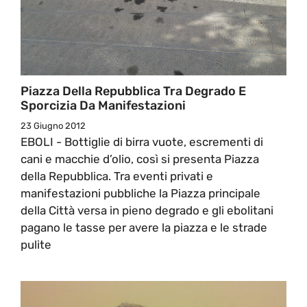
Piazza Della Repubblica Tra Degrado E
Sporcizia Da Manifestazioni
23 Giugno 2012
EBOLI - Bottiglie di birra vuote, escrementi di
cani e macchie d’olio, così si presenta Piazza
della Repubblica. Tra eventi privati e
manifestazioni pubbliche la Piazza principale
della Città versa in pieno degrado e gli ebolitani
pagano le tasse per avere la piazza e le strade
pulite