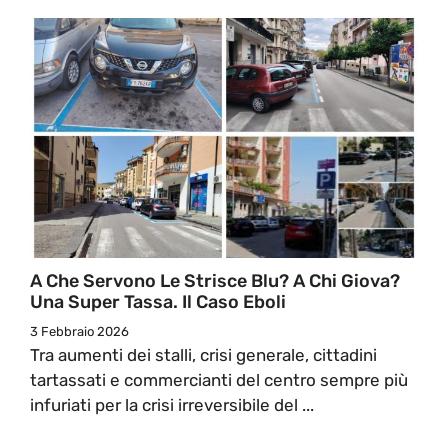
A Che Servono Le Strisce Blu? A Chi Giova?
Una Super Tassa. Il Caso Eboli
3 Febbraio 2026
Tra aumenti dei stalli, crisi generale, cittadini
tartassati e commercianti del centro sempre più
infuriati per la crisi irreversibile del ...