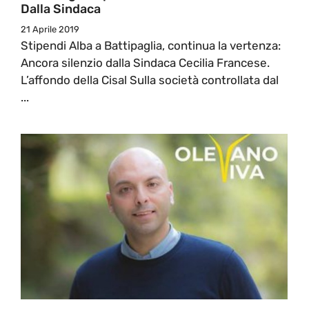
Dalla Sindaca
21 Aprile 2019
Stipendi Alba a Battipaglia, continua la vertenza:
Ancora silenzio dalla Sindaca Cecilia Francese.
L’affondo della Cisal Sulla società controllata dal
...