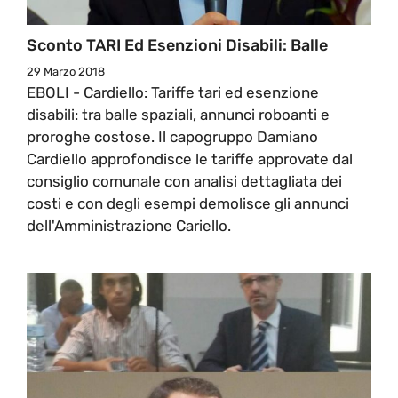
Sconto TARI Ed Esenzioni Disabili: Balle
29 Marzo 2018
EBOLI - Cardiello: Tariffe tari ed esenzione
disabili: tra balle spaziali, annunci roboanti e
proroghe costose. Il capogruppo Damiano
Cardiello approfondisce le tariffe approvate dal
consiglio comunale con analisi dettagliata dei
costi e con degli esempi demolisce gli annunci
dell'Amministrazione Cariello.