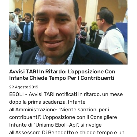
Avvisi TARI In Ritardo: L’opposizione Con
Infante Chiede Tempo Per I Contribuenti
29 Agosto 2015
EBOLI - Avvisi TARI notificati in ritardo, un mese
dopo la prima scadenza. Infante
all'Amministrazione: "Niente sanzioni per i
contribuenti". L'opposizione con il Consigliere
Infante di "Uniamo Eboli-Api", si rivolge
all'Assessore Di Benedetto e chiede tempo e un