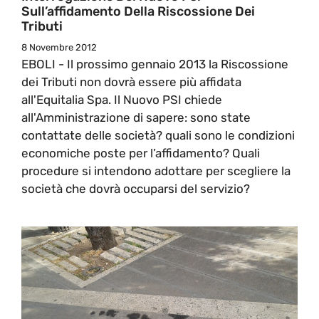
Sull’affidamento Della Riscossione Dei
Tributi
8 Novembre 2012
EBOLI - Il prossimo gennaio 2013 la Riscossione
dei Tributi non dovrà essere più affidata
all'Equitalia Spa. Il Nuovo PSI chiede
all'Amministrazione di sapere: sono state
contattate delle società? quali sono le condizioni
economiche poste per l’affidamento? Quali
procedure si intendono adottare per scegliere la
società che dovrà occuparsi del servizio?