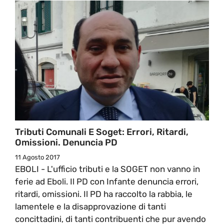
Tributi Comunali E Soget: Errori, Ritardi,
Omissioni. Denuncia PD
11 Agosto 2017
EBOLI - L'ufficio tributi e la SOGET non vanno in
ferie ad Eboli. Il PD con Infante denuncia errori,
ritardi, omissioni. Il PD ha raccolto la rabbia, le
lamentele e la disapprovazione di tanti
concittadini, di tanti contribuenti che pur avendo