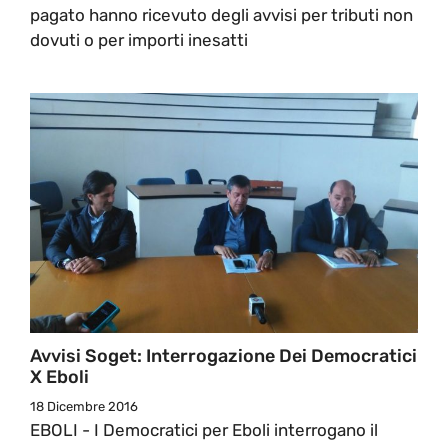
pagato hanno ricevuto degli avvisi per tributi non
dovuti o per importi inesatti
Avvisi Soget: Interrogazione Dei Democratici
X Eboli
18 Dicembre 2016
EBOLI - I Democratici per Eboli interrogano il