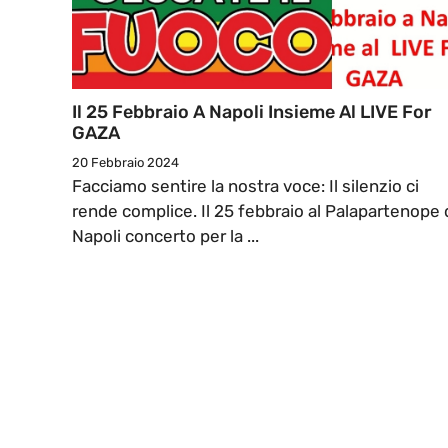
Il 25 Febbraio A Napoli Insieme Al LIVE For
GAZA
20 Febbraio 2024
Facciamo sentire la nostra voce: Il silenzio ci
rende complice. Il 25 febbraio al Palapartenope 
Napoli concerto per la ...