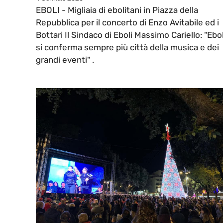
EBOLI - Migliaia di ebolitani in Piazza della
Repubblica per il concerto di Enzo Avitabile ed i
Bottari Il Sindaco di Eboli Massimo Cariello: "Ebol
si conferma sempre più città della musica e dei
grandi eventi" .