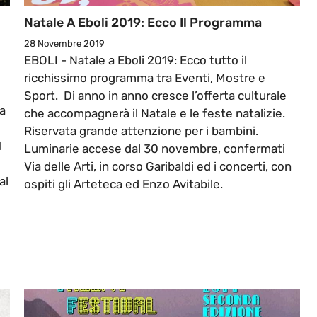
Natale A Eboli 2019: Ecco Il Programma
28 Novembre 2019
EBOLI - Natale a Eboli 2019: Ecco tutto il
ricchissimo programma tra Eventi, Mostre e
Sport. Di anno in anno cresce l’offerta culturale
za
che accompagnerà il Natale e le feste natalizie.
Riservata grande attenzione per i bambini.
l
Luminarie accese dal 30 novembre, confermati
Via delle Arti, in corso Garibaldi ed i concerti, con
al
ospiti gli Arteteca ed Enzo Avitabile.