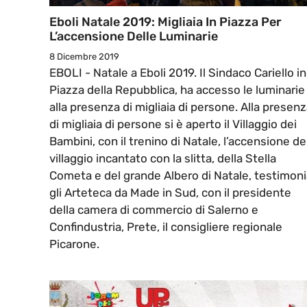
Eboli Natale 2019: Migliaia In Piazza Per
L’accensione Delle Luminarie
8 Dicembre 2019
EBOLI - Natale a Eboli 2019. Il Sindaco Cariello in
Piazza della Repubblica, ha accesso le luminarie
alla presenza di migliaia di persone. Alla presen
di migliaia di persone si è aperto il Villaggio dei
Bambini, con il trenino di Natale, l’accensione de
villaggio incantato con la slitta, della Stella
Cometa e del grande Albero di Natale, testimoni
gli Arteteca da Made in Sud, con il presidente
della camera di commercio di Salerno e
Confindustria, Prete, il consigliere regionale
Picarone.