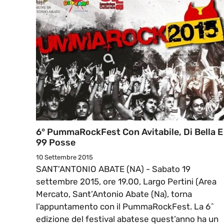
6° PummaRockFest Con Avitabile, Di Bella E
99 Posse
10 Settembre 2015
SANT'ANTONIO ABATE (NA) - Sabato 19
settembre 2015, ore 19.00, Largo Pertini (Area
Mercato, Sant’Antonio Abate (Na), torna
l’appuntamento con il PummaRockFest. La 6^
edizione del festival abatese quest’anno ha un