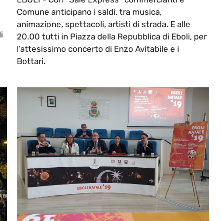
Comune anticipano i saldi, tra musica,
animazione, spettacoli, artisti di strada. E alle
i
20.00 tutti in Piazza della Repubblica di Eboli, per
l’attesissimo concerto di Enzo Avitabile e i
Bottari.