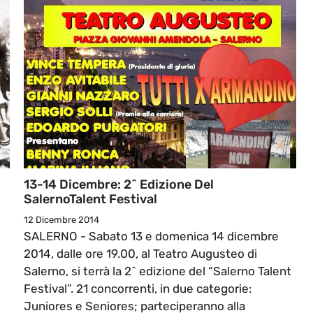
13-14 Dicembre: 2^ Edizione Del
SalernoTalent Festival
12 Dicembre 2014
SALERNO - Sabato 13 e domenica 14 dicembre
2014, dalle ore 19.00, al Teatro Augusteo di
Salerno, si terrà la 2^ edizione del “Salerno Talent
Festival”. 21 concorrenti, in due categorie:
Juniores e Seniores; parteciperanno alla