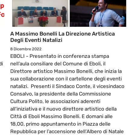
A Massimo Bonelli La Direzione Artistica
Degli Eventi Natalizi
8 Dicembre 2022
EBOLI - Presentato in conferenza stampa
di
nell’aula consiliare del Comune di Eboli, il
Direttore artistico Massimo Bonelli, che inizia la
sua collaborazione con il cartellone degli eventi
natalizi. Presenti il Sindaco Conte, il vicesindaco
Consalvo, la presidente della Commissione
Cultura Polito, le associazioni aderenti
all’iniziativa e il nuovo direttore artistico della
Città di Eboli Massimo Bonelli. E domani alle
18,00, primo appuntamento in Piazza delle
Repubblica per l’accensione dell’Albero di Natale