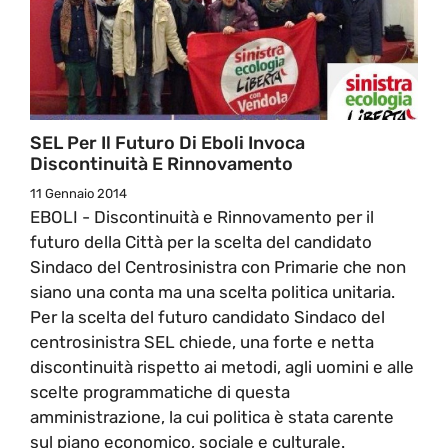
SEL Per Il Futuro Di Eboli Invoca
Discontinuità E Rinnovamento
11 Gennaio 2014
EBOLI - Discontinuità e Rinnovamento per il
futuro della Città per la scelta del candidato
Sindaco del Centrosinistra con Primarie che non
siano una conta ma una scelta politica unitaria.
Per la scelta del futuro candidato Sindaco del
centrosinistra SEL chiede, una forte e netta
discontinuità rispetto ai metodi, agli uomini e alle
scelte programmatiche di questa
amministrazione, la cui politica è stata carente
sul piano economico, sociale e culturale.