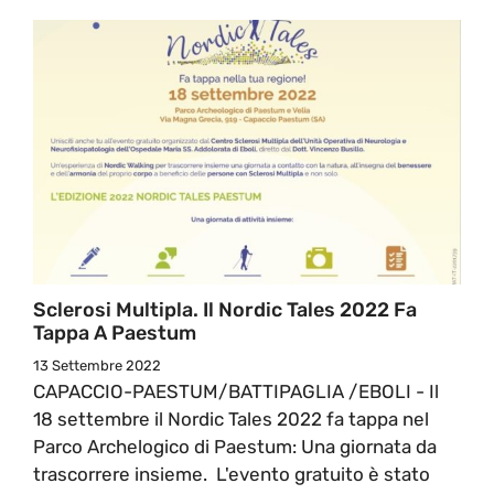
Sclerosi Multipla. Il Nordic Tales 2022 Fa
Tappa A Paestum
13 Settembre 2022
CAPACCIO-PAESTUM/BATTIPAGLIA /EBOLI - Il
18 settembre il Nordic Tales 2022 fa tappa nel
Parco Archelogico di Paestum: Una giornata da
trascorrere insieme. L'evento gratuito è stato