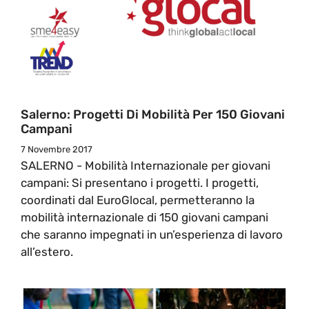
Salerno: Progetti Di Mobilità Per 150 Giovani
Campani
7 Novembre 2017
SALERNO - Mobilità Internazionale per giovani
campani: Si presentano i progetti. I progetti,
coordinati dal EuroGlocal, permetteranno la
mobilità internazionale di 150 giovani campani
che saranno impegnati in un’esperienza di lavoro
all’estero.