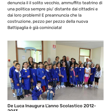
denuncia il il solito vecchio, ammuffito teatrino di
una politica sempre piu' distante dai cittadini e
dai loro problemi! E preannuncia che la
costruzione, pezzo per pezzo della nuova
Battipaglia è già cominciata!
De Luca Inaugura L’anno Scolastico 2012-
2013