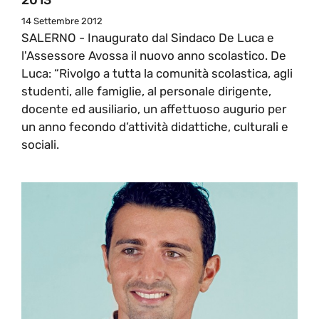
14 Settembre 2012
SALERNO - Inaugurato dal Sindaco De Luca e
l'Assessore Avossa il nuovo anno scolastico. De
Luca: “Rivolgo a tutta la comunità scolastica, agli
studenti, alle famiglie, al personale dirigente,
docente ed ausiliario, un affettuoso augurio per
un anno fecondo d’attività didattiche, culturali e
sociali.