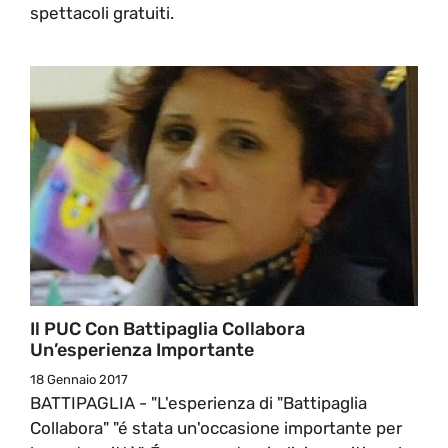
spettacoli gratuiti.
Il PUC Con Battipaglia Collabora
Un’esperienza Importante
18 Gennaio 2017
BATTIPAGLIA - "L'esperienza di "Battipaglia
Collabora" "é stata un'occasione importante per