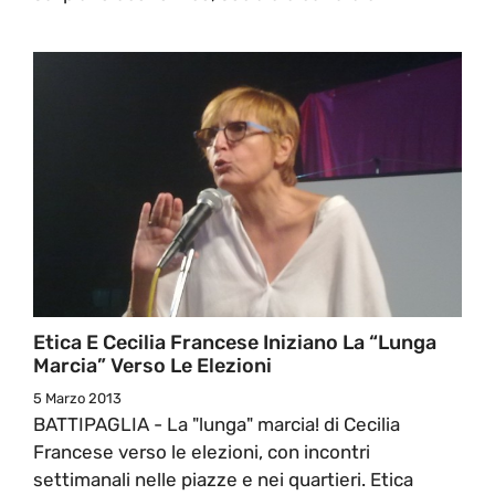
Etica E Cecilia Francese Iniziano La “Lunga
Marcia” Verso Le Elezioni
5 Marzo 2013
BATTIPAGLIA - La "lunga" marcia! di Cecilia
Francese verso le elezioni, con incontri
settimanali nelle piazze e nei quartieri. Etica