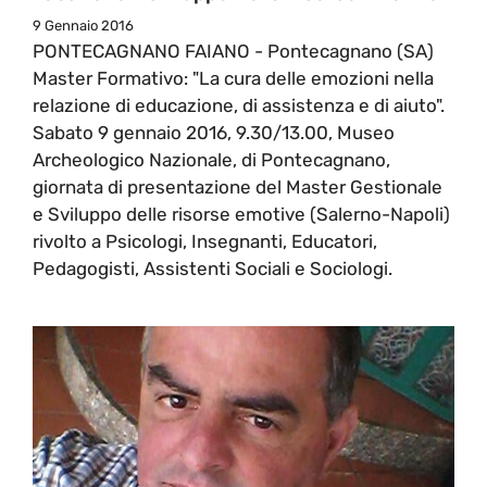
9 Gennaio 2016
PONTECAGNANO FAIANO - Pontecagnano (SA)
Master Formativo: "La cura delle emozioni nella
relazione di educazione, di assistenza e di aiuto".
Sabato 9 gennaio 2016, 9.30/13.00, Museo
Archeologico Nazionale, di Pontecagnano,
giornata di presentazione del Master Gestionale
e Sviluppo delle risorse emotive (Salerno-Napoli)
rivolto a Psicologi, Insegnanti, Educatori,
Pedagogisti, Assistenti Sociali e Sociologi.