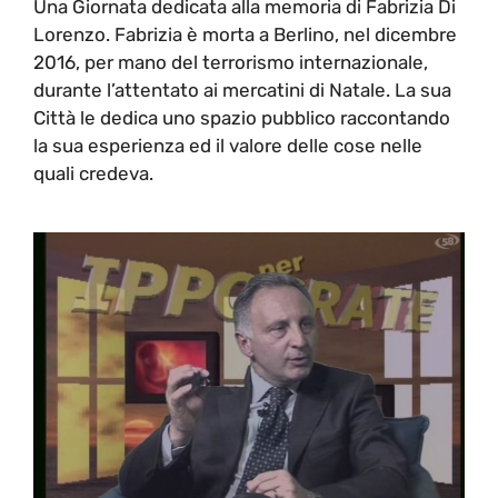
Una Giornata dedicata alla memoria di Fabrizia Di
Lorenzo. Fabrizia è morta a Berlino, nel dicembre
2016, per mano del terrorismo internazionale,
durante l’attentato ai mercatini di Natale. La sua
Città le dedica uno spazio pubblico raccontando
la sua esperienza ed il valore delle cose nelle
quali credeva.