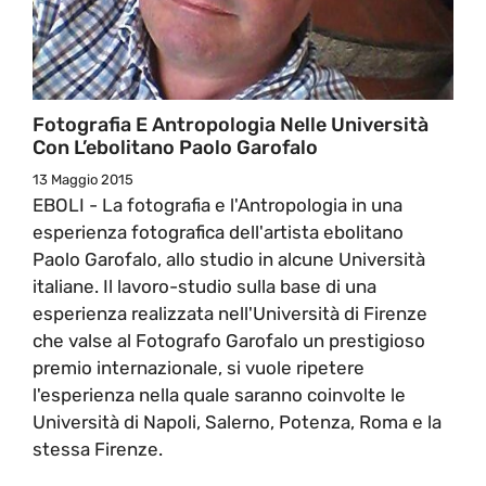
Fotografia E Antropologia Nelle Università
Con L’ebolitano Paolo Garofalo
13 Maggio 2015
EBOLI - La fotografia e l'Antropologia in una
esperienza fotografica dell'artista ebolitano
Paolo Garofalo, allo studio in alcune Università
italiane. Il lavoro-studio sulla base di una
esperienza realizzata nell'Università di Firenze
che valse al Fotografo Garofalo un prestigioso
premio internazionale, si vuole ripetere
l'esperienza nella quale saranno coinvolte le
Università di Napoli, Salerno, Potenza, Roma e la
stessa Firenze.