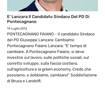
E’ Lanzara Il Candidato Sindaco Del PD Di
Pontecagnano
14 Luglio 2012
PONTECAGNANO FAIANO - Il candidato Sindaco
del PD Giuseppe Lanzara: Cambiamo
Pontecagnano Faiano Lanzara: "E' tempo di
cambiare. A Pontecagnano Faiano, si deve
investire sul lavoro, sulle politiche sociali, sul
corretto sviluppo, sulla fascia costiera,
sull’agricoltura e la green economy. Credo che
possiamo, e dobbiamo, cambiare!” Soddisfazione
di Brusa e Landolfi.