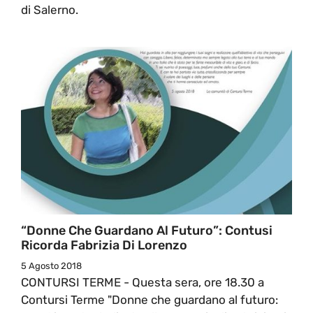
di Salerno.
“Donne Che Guardano Al Futuro”: Contusi
Ricorda Fabrizia Di Lorenzo
5 Agosto 2018
CONTURSI TERME - Questa sera, ore 18.30 a
Contursi Terme "Donne che guardano al futuro: