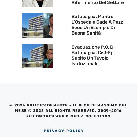
Riferimento Del Settore
Battipaglia. Mentre
L’Ospedale Cade A Pezzi
Ecco Un Esempio Di
Buona Sanità
Evacuazione P.O. Di
Battipaglia. Cisl-Fp:
Subito Un Tavolo
Istituzionale
© 2026 POLITICADEMENTE – IL BLOG DI MASSIMO DEL
MESE © 2023 ALL RIGHTS RESERVED. 2009-2016
FLUIDWORKS WEB & MEDIA SOLUTIONS
PRIVACY POLICY