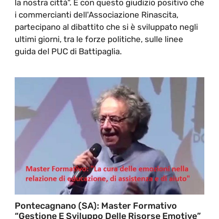
la nostra città". É con questo giudizio positivo che
i commercianti dell'Associazione Rinascita,
partecipano al dibattito che si è sviluppato negli
ultimi giorni, tra le forze politiche, sulle linee
guida del PUC di Battipaglia.
Pontecagnano (SA): Master Formativo
“Gestione E Sviluppo Delle Risorse Emotive”