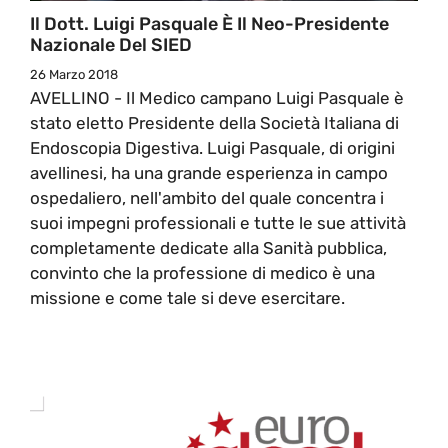
Il Dott. Luigi Pasquale È Il Neo-Presidente
Nazionale Del SIED
26 Marzo 2018
AVELLINO - Il Medico campano Luigi Pasquale è
stato eletto Presidente della Società Italiana di
Endoscopia Digestiva. Luigi Pasquale, di origini
avellinesi, ha una grande esperienza in campo
ospedaliero, nell'ambito del quale concentra i
suoi impegni professionali e tutte le sue attività
completamente dedicate alla Sanità pubblica,
convinto che la professione di medico è una
missione e come tale si deve esercitare.