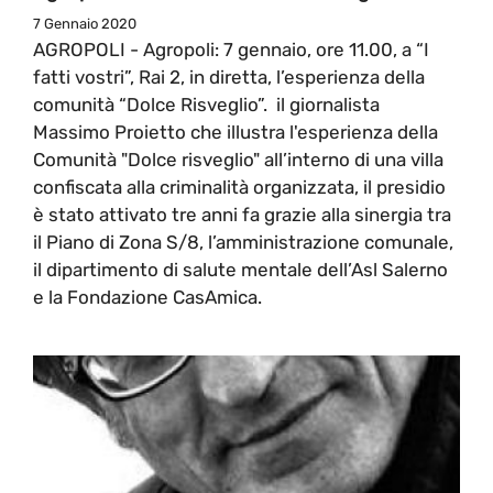
7 Gennaio 2020
AGROPOLI - Agropoli: 7 gennaio, ore 11.00, a “I
fatti vostri”, Rai 2, in diretta, l’esperienza della
comunità “Dolce Risveglio”. il giornalista
Massimo Proietto che illustra l'esperienza della
Comunità "Dolce risveglio" all’interno di una villa
confiscata alla criminalità organizzata, il presidio
è stato attivato tre anni fa grazie alla sinergia tra
il Piano di Zona S/8, l’amministrazione comunale,
il dipartimento di salute mentale dell’Asl Salerno
e la Fondazione CasAmica.