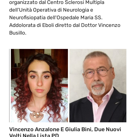
organizzato dal Centro Sclerosi Multipla
dell'Unità Operativa di Neurologia e
Neurofisiopatia dell'Ospedale Maria SS.
Addolorata di Eboli diretto dal Dottor Vincenzo
Busillo.
Vincenzo Anzalone E Giulia Bini, Due Nuovi
Volti Nella Lista PD