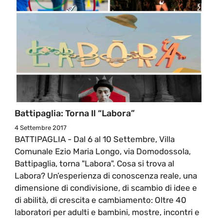
Battipaglia: Torna Il “Labora”
4 Settembre 2017
BATTIPAGLIA - Dal 6 al 10 Settembre, Villa
Comunale Ezio Maria Longo, via Domodossola,
Battipaglia, torna "Labora". Cosa si trova al
Labora? Un’esperienza di conoscenza reale, una
dimensione di condivisione, di scambio di idee e
di abilità, di crescita e cambiamento: Oltre 40
laboratori per adulti e bambini, mostre, incontri e