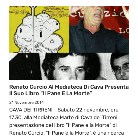
Renato Curcio Al Mediateca Di Cava Presenta
Il Suo Libro “Il Pane E La Morte”
21 Novembre 2014
CAVA DEI TIRRENI - Sabato 22 novembre, ore
17.30, alla Mediateca Marte di Cava de’ Tirreni,
presentazione del libro "Il Pane e la Morte" di
Renato Curcio. "Il Pane e la Morte", è una ricerca