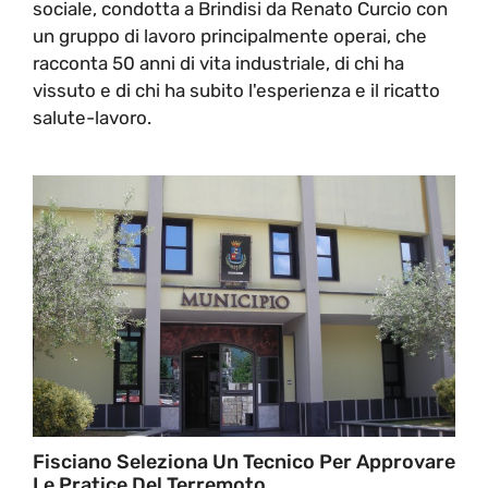
sociale, condotta a Brindisi da Renato Curcio con
un gruppo di lavoro principalmente operai, che
racconta 50 anni di vita industriale, di chi ha
vissuto e di chi ha subito l'esperienza e il ricatto
salute-lavoro.
Fisciano Seleziona Un Tecnico Per Approvare
Le Pratice Del Terremoto