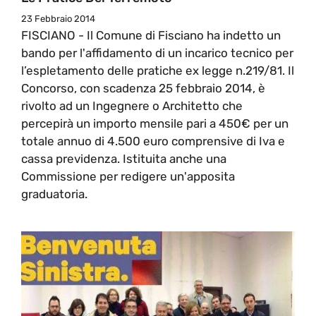
23 Febbraio 2014
FISCIANO - Il Comune di Fisciano ha indetto un
bando per l'affidamento di un incarico tecnico per
l’espletamento delle pratiche ex legge n.219/81. Il
Concorso, con scadenza 25 febbraio 2014, è
rivolto ad un Ingegnere o Architetto che
percepirà un importo mensile pari a 450€ per un
totale annuo di 4.500 euro comprensive di Iva e
cassa previdenza. Istituita anche una
Commissione per redigere un'apposita
graduatoria.