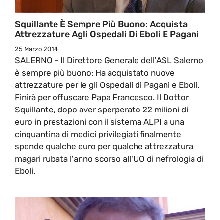
Squillante È Sempre Più Buono: Acquista
Attrezzature Agli Ospedali Di Eboli E Pagani
25 Marzo 2014
SALERNO - Il Direttore Generale dell'ASL Salerno
è sempre più buono: Ha acquistato nuove
attrezzature per le gli Ospedali di Pagani e Eboli.
Finirà per offuscare Papa Francesco. Il Dottor
Squillante, dopo aver sperperato 22 milioni di
euro in prestazioni con il sistema ALPI a una
cinquantina di medici privilegiati finalmente
spende qualche euro per qualche attrezzatura
magari rubata l'anno scorso all'UO di nefrologia di
Eboli.