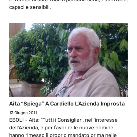
capaci e sensibili.
Aita “spiega” A Cardiello L’Azienda Improsta
13 Giugno 2011
EBOLI - Aita: "Tutti i Consiglieri, nell'interesse
dell'Azienda, e per favorire le nuove nomine,
hanno rimesso il proprio mandato prima nelle