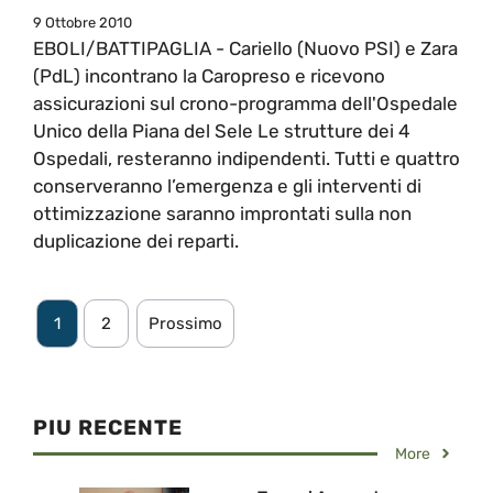
9 Ottobre 2010
EBOLI/BATTIPAGLIA - Cariello (Nuovo PSI) e Zara
(PdL) incontrano la Caropreso e ricevono
assicurazioni sul crono-programma dell'Ospedale
Unico della Piana del Sele Le strutture dei 4
Ospedali, resteranno indipendenti. Tutti e quattro
conserveranno l’emergenza e gli interventi di
ottimizzazione saranno improntati sulla non
duplicazione dei reparti.
1
2
Prossimo
PIU RECENTE
More