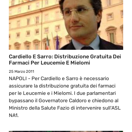
Cardiello E Sarro: Distribuzione Gratuita Dei
Farmaci Per Leucemie E Mielomi
25 Marzo 2011
NAPOLI - Per Cardiello e Sarro è necessario
assicurare la distribuzione gratuita dei farmaci
per le Leucemie e i Mielomi. I due parlamentari
bypassano il Governatore Caldoro e chiedono al
Ministro della Salute Fazio di intervenire sull'ASL
NA1.