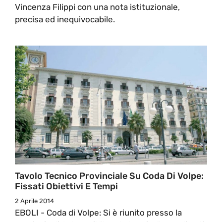
Vincenza Filippi con una nota istituzionale,
precisa ed inequivocabile.
Tavolo Tecnico Provinciale Su Coda Di Volpe:
Fissati Obiettivi E Tempi
2 Aprile 2014
EBOLI - Coda di Volpe: Si è riunito presso la