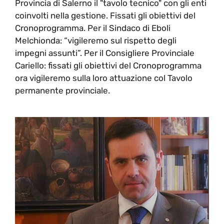
Provincia di Salerno il "tavolo tecnico" con gli enti
coinvolti nella gestione. Fissati gli obiettivi del
Cronoprogramma. Per il Sindaco di Eboli
Melchionda: “vigileremo sul rispetto degli
impegni assunti”. Per il Consigliere Provinciale
Cariello: fissati gli obiettivi del Cronoprogramma
ora vigileremo sulla loro attuazione col Tavolo
permanente provinciale.