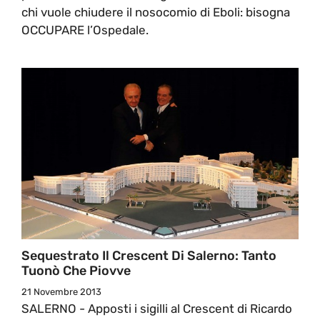
chi vuole chiudere il nosocomio di Eboli: bisogna
OCCUPARE l’Ospedale.
Sequestrato Il Crescent Di Salerno: Tanto
Tuonò Che Piovve
21 Novembre 2013
SALERNO - Apposti i sigilli al Crescent di Ricardo