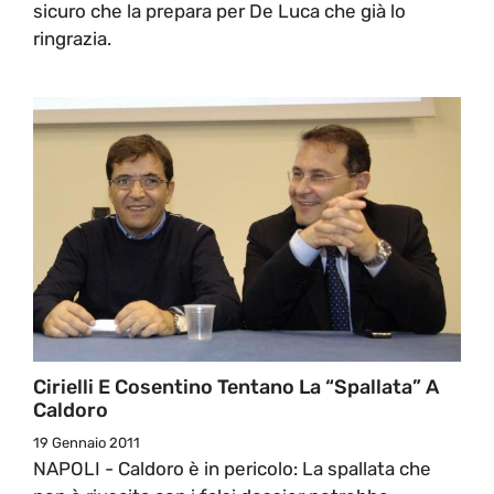
sicuro che la prepara per De Luca che già lo
ringrazia.
Cirielli E Cosentino Tentano La “spallata” A
Caldoro
19 Gennaio 2011
NAPOLI - Caldoro è in pericolo: La spallata che