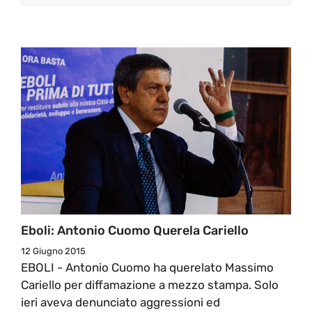
Eboli: Antonio Cuomo Querela Cariello
12 Giugno 2015
EBOLI - Antonio Cuomo ha querelato Massimo
Cariello per diffamazione a mezzo stampa. Solo
ieri aveva denunciato aggressioni ed