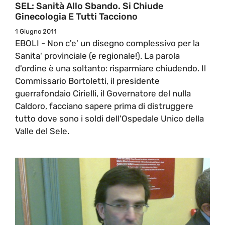
SEL: Sanità Allo Sbando. Si Chiude
Ginecologia E Tutti Tacciono
1 Giugno 2011
EBOLI - Non c'e' un disegno complessivo per la
Sanita' provinciale (e regionale!). La parola
d'ordine è una soltanto: risparmiare chiudendo. Il
Commissario Bortoletti, il presidente
guerrafondaio Cirielli, il Governatore del nulla
Caldoro, facciano sapere prima di distruggere
tutto dove sono i soldi dell'Ospedale Unico della
Valle del Sele.