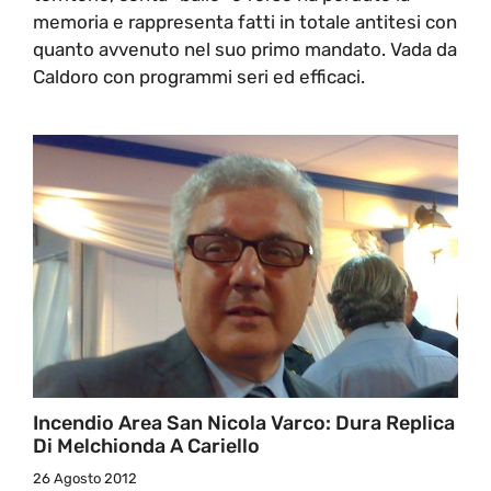
memoria e rappresenta fatti in totale antitesi con
quanto avvenuto nel suo primo mandato. Vada da
Caldoro con programmi seri ed efficaci.
Incendio Area San Nicola Varco: Dura Replica
Di Melchionda A Cariello
26 Agosto 2012