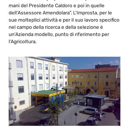
mani del Presidente Caldoro e poi in quelle
dell'Assessore Amendolara". L'Improsta, per le
sue molteplici attività e per il suo lavoro specifico
nel campo della ricerca e della selezione è
un'Azienda modello, punto di riferimento per
l'Agricoltura.