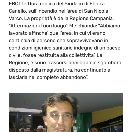
EBOLI - Dura replica del Sindaco di Eboli a
Cariello, sull’incendio nell’area di San Nicola
Varco. La proprietà è della Regione Campania:
"Affermazioni fuori luogo". Melchionda: “Abbiamo
lavorato affinche’ quell’area, in cui vi erano
centinaia di persone che sopravvivevano in
condizioni igienico sanitarie indegne di un paese
civile, fosse restituita alla collettivita’. La
Regione, e sono trascorsi anni dopo lo sgombero
disposto dalla magistratura, ha continuato a
lasciarla nel completo abbandono”.