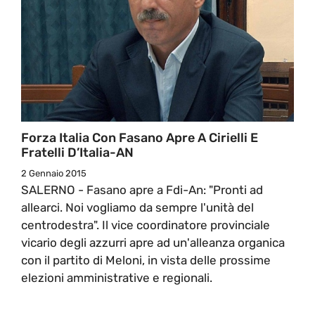
Forza Italia Con Fasano Apre A Cirielli E
Fratelli D’Italia-AN
2 Gennaio 2015
SALERNO - Fasano apre a Fdi-An: "Pronti ad
allearci. Noi vogliamo da sempre l'unità del
centrodestra". Il vice coordinatore provinciale
vicario degli azzurri apre ad un'alleanza organica
con il partito di Meloni, in vista delle prossime
elezioni amministrative e regionali.