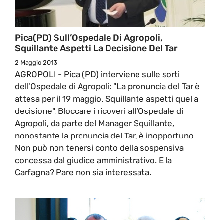
Pica(PD) Sull’Ospedale Di Agropoli,
Squillante Aspetti La Decisione Del Tar
2 Maggio 2013
AGROPOLI - Pica (PD) interviene sulle sorti
dell'Ospedale di Agropoli: "La pronuncia del Tar è
attesa per il 19 maggio. Squillante aspetti quella
decisione". Bloccare i ricoveri all’Ospedale di
Agropoli, da parte del Manager Squillante,
nonostante la pronuncia del Tar, è inopportuno.
Non può non tenersi conto della sospensiva
concessa dal giudice amministrativo. E la
Carfagna? Pare non sia interessata.