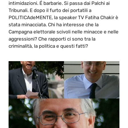
intimidazioni. É barbarie. Si passa dai Palchi ai
Tribunali. E dopo il furto dei portatili a
POLITICAdeMENTE, la speaker TV Fatiha Chakir è
stata minacciata. Chi ha interesse che la
Campagna elettorale scivoli nelle minacce e nelle
aggressioni? Che rapporti ci sono tra la
criminalità, la politica e questi fatti?