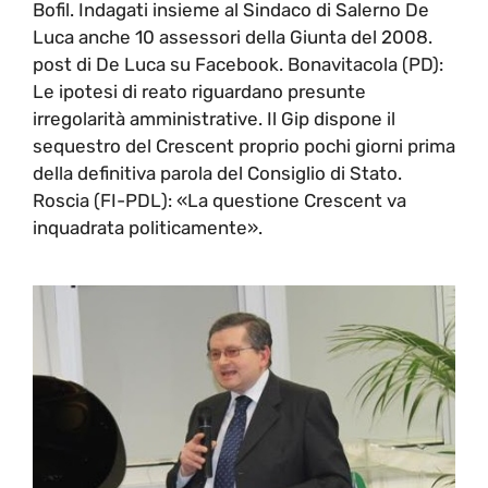
Bofil. Indagati insieme al Sindaco di Salerno De
Luca anche 10 assessori della Giunta del 2008.
post di De Luca su Facebook. Bonavitacola (PD):
Le ipotesi di reato riguardano presunte
irregolarità amministrative. Il Gip dispone il
sequestro del Crescent proprio pochi giorni prima
della definitiva parola del Consiglio di Stato.
Roscia (FI-PDL): «La questione Crescent va
inquadrata politicamente».