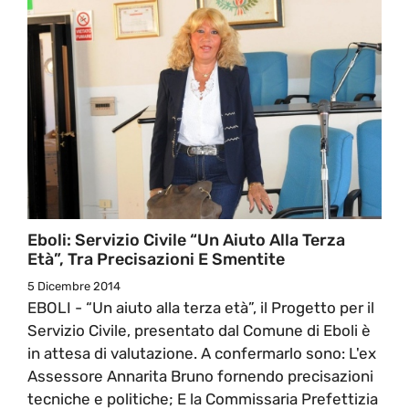
Eboli: Servizio Civile “Un Aiuto Alla Terza
Età”, Tra Precisazioni E Smentite
5 Dicembre 2014
EBOLI - “Un aiuto alla terza età”, il Progetto per il
Servizio Civile, presentato dal Comune di Eboli è
in attesa di valutazione. A confermarlo sono: L'ex
Assessore Annarita Bruno fornendo precisazioni
tecniche e politiche; E la Commissaria Prefettizia