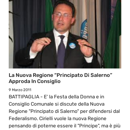
La Nuova Regione “Principato Di Salerno”
Approda In Consiglio
9 Marzo 2011
BATTIPAGLIA - E' la Festa della Donna e in
Consiglio Comunale si discute della Nuova
Regione "Principato di Salerno" per difendersi dal
Federalismo. Cirielli vuole la nuova Regione
pensando di poterne essere il "Principe", ma è più