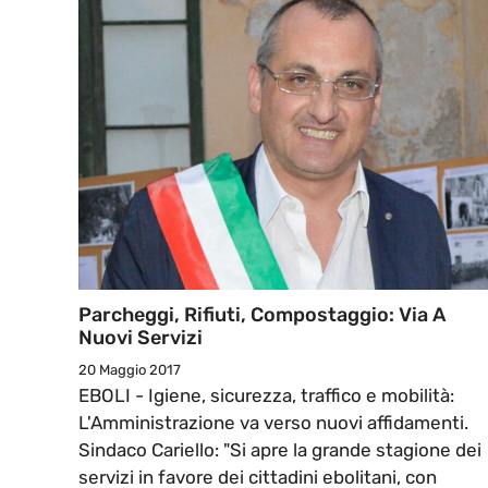
Parcheggi, Rifiuti, Compostaggio: Via A
Nuovi Servizi
20 Maggio 2017
EBOLI - Igiene, sicurezza, traffico e mobilità:
L'Amministrazione va verso nuovi affidamenti.
Sindaco Cariello: "Si apre la grande stagione dei
servizi in favore dei cittadini ebolitani, con