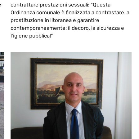
e
contrattare prestazioni sessuali: “Questa
Ordinanza comunale è finalizzata a contrastare la
prostituzione in litoranea e garantire
contemporaneamente: il decoro, la sicurezza e
l’igiene pubblica!”