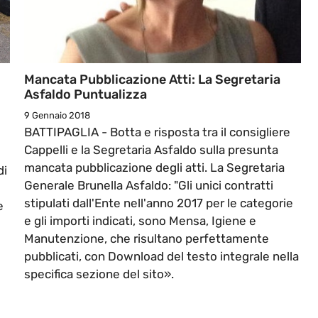
Mancata Pubblicazione Atti: La Segretaria
Asfaldo Puntualizza
9 Gennaio 2018
BATTIPAGLIA - Botta e risposta tra il consigliere
Cappelli e la Segretaria Asfaldo sulla presunta
mancata pubblicazione degli atti. La Segretaria
di
Generale Brunella Asfaldo: "Gli unici contratti
stipulati dall'Ente nell'anno 2017 per le categorie
e
e gli importi indicati, sono Mensa, Igiene e
Manutenzione, che risultano perfettamente
pubblicati, con Download del testo integrale nella
o
specifica sezione del sito».