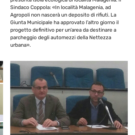
Sindaco Coppola: «In località Malagenia, ad
Agropoli non nascerà un deposito di rifiuti. La
Giunta Municipale ha approvato l’altro giorno il
progetto definitivo per un’area da destinare a
parcheggio degli automezzi della Nettezza
urbana».