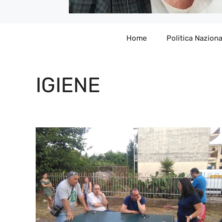
Home
Politica Naziona
IGIENE