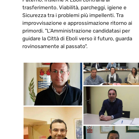
trasferimento. Viabilità, parcheggi, igiene e
Sicurezza tra i problemi più impellenti. Tra
improvvisazione e approssimazione ritorno ai
primordi. "L’Amministrazione candidatasi per
guidare la Città di Eboli verso il futuro, guarda
rovinosamente al passato".