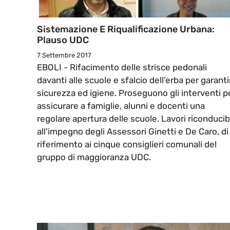
Sistemazione E Riqualificazione Urbana:
Plauso UDC
7 Settembre 2017
EBOLI - Rifacimento delle strisce pedonali
davanti alle scuole e sfalcio dell’erba per garanti
sicurezza ed igiene. Proseguono gli interventi p
assicurare a famiglie, alunni e docenti una
regolare apertura delle scuole. Lavori riconducibi
all'impegno degli Assessori Ginetti e De Caro, di
riferimento ai cinque consiglieri comunali del
gruppo di maggioranza UDC.