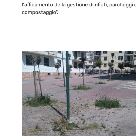
l'affidamento della gestione di rifiuti, parcheggi 
compostaggio".