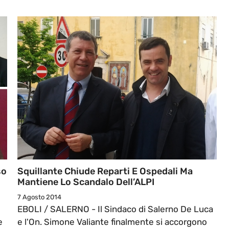
so
Squillante Chiude Reparti E Ospedali Ma
Mantiene Lo Scandalo Dell’ALPI
7 Agosto 2014
EBOLI / SALERNO - Il Sindaco di Salerno De Luca
e
e l'On. Simone Valiante finalmente si accorgono