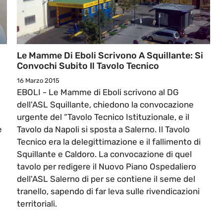
Le Mamme Di Eboli Scrivono A Squillante: Si
Convochi Subito Il Tavolo Tecnico
16 Marzo 2015
EBOLI - Le Mamme di Eboli scrivono al DG
dell'ASL Squillante, chiedono la convocazione
urgente del “Tavolo Tecnico Istituzionale, e il
e
Tavolo da Napoli si sposta a Salerno. Il Tavolo
Tecnico era la delegittimazione e il fallimento di
Squillante e Caldoro. La convocazione di quel
tavolo per redigere il Nuovo Piano Ospedaliero
dell'ASL Salerno di per se contiene il seme del
tranello, sapendo di far leva sulle rivendicazioni
territoriali.