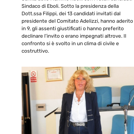
Sindaco di Eboli. Sotto la presidenza della
Dott.ssa Filippi, dei 13 candidati invitati dal
presidente del Comitato Adelizzi, hanno aderito
in 9, gli assenti giustificati o hanno preferito
declinare l’invito o erano impegnati altrove. Il
confronto si è svolto in un clima di civile e
costruttivo.