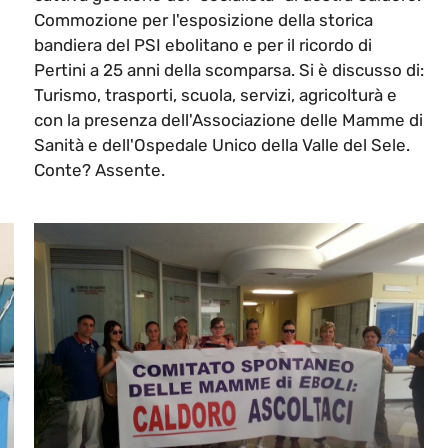
Commozione per l'esposizione della storica
bandiera del PSI ebolitano e per il ricordo di
Pertini a 25 anni della scomparsa. Si è discusso di:
Turismo, trasporti, scuola, servizi, agricolturà e
con la presenza dell'Associazione delle Mamme di
Sanità e dell'Ospedale Unico della Valle del Sele.
Conte? Assente.