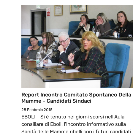
Report Incontro Comitato Spontaneo Della
Mamme – Candidati Sindaci
28 Febbraio 2015
EBOLI - Si è tenuto nei giorni scorsi nell'Aula
consiliare di Eboli, l'incontro informativo sulla
Sanità delle Mamme ribelli con i futuri candidati