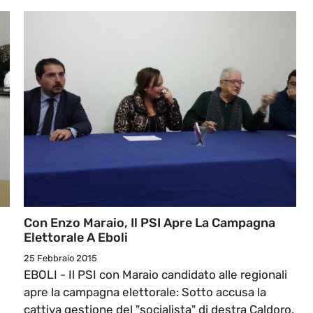
Con Enzo Maraio, Il PSI Apre La Campagna
Elettorale A Eboli
25 Febbraio 2015
EBOLI - Il PSI con Maraio candidato alle regionali
apre la campagna elettorale: Sotto accusa la
cattiva gestione del "socialista" di destra Caldoro.