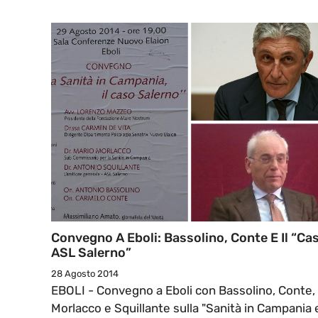
Convegno A Eboli: Bassolino, Conte E Il “Ca
ASL Salerno”
28 Agosto 2014
EBOLI - Convegno a Eboli con Bassolino, Conte,
Morlacco e Squillante sulla "Sanità in Campania 