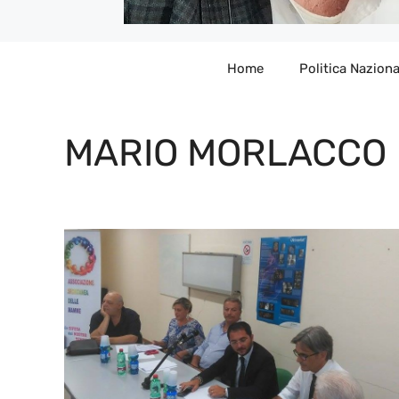
Home
Politica Naziona
MARIO MORLACCO