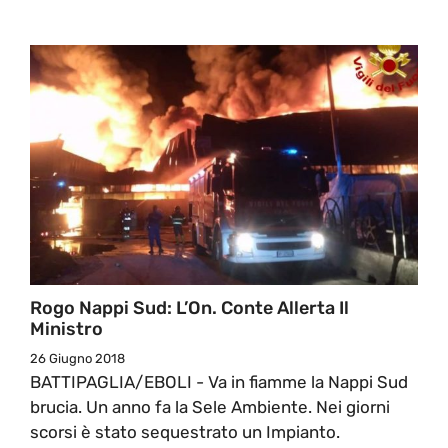
Rogo Nappi Sud: L’On. Conte Allerta Il
Ministro
26 Giugno 2018
BATTIPAGLIA/EBOLI - Va in fiamme la Nappi Sud
brucia. Un anno fa la Sele Ambiente. Nei giorni
scorsi è stato sequestrato un Impianto.