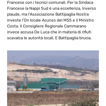
Francese con i tecnici comunali. Per la Sindaca
Francese la Nappi Sud è una eccellenza, Inverso
plaude, ma l'Associazione Battipaglia Nostra
investe l'On locale Acunzo del M5S e il Ministro
Costa. Il Consigliere Regionale Cammarano
invece accusa De Luca che in materia di rifiuti
scavalca le autorità locali. E Battipaglia brucia.