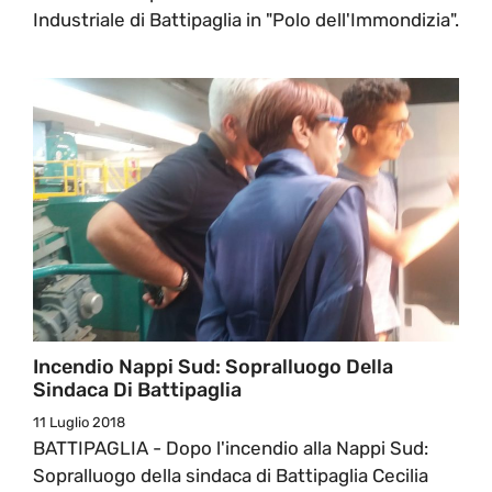
Industriale di Battipaglia in "Polo dell'Immondizia".
Incendio Nappi Sud: Sopralluogo Della
Sindaca Di Battipaglia
11 Luglio 2018
BATTIPAGLIA - Dopo l'incendio alla Nappi Sud:
Sopralluogo della sindaca di Battipaglia Cecilia