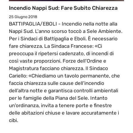
Incendio Nappi Sud: Fare Subito Chiarezza
25 Giugno 2018
BATTIPAGLIA/EBOLI - Incendio nella notte alla
Nappi Sud. L'anno scorso toccò a Sele Ambiente.
Per i Sindaci di Battipaglia e Eboli. È necessario
fare chiarezza. La Sindaca Francese: «Ci
preoccupa il ripetersi cadenzato, di incendi di
così vaste proporzioni. Forze dell'Ordine e
Magistratura facciano chiarezza. Il Sindaco
Cariello: «Chiediamo un tavolo permanente, che
faccia chiarezza sulle cause dell’incendio
dell’altra notte e garantisca controlli ambientali
per le famiglie della Piana del Sele. Intanto
un'ordinanza, invita a tenere porte e finestre
delle abitazioni chiuse e lavare accuratamente i
cibi.