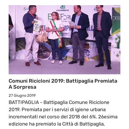
Comuni Ricicloni 2019: Battipaglia Premiata
A Sorpresa
27 Giugno 2019
BATTIPAGLIA - Battipaglia Comune Riciclone
2019. Premiata per i servizi di igiene urbana
incrementati nel corso del 2018 del 6%. 26esima
edizione ha premiato la Città di Battipaglia,