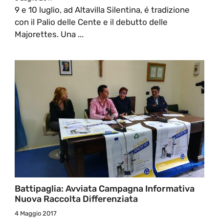
9 e 10 luglio, ad Altavilla Silentina, é tradizione
con il Palio delle Cente e il debutto delle
Majorettes. Una ...
Battipaglia: Avviata Campagna Informativa
Nuova Raccolta Differenziata
4 Maggio 2017