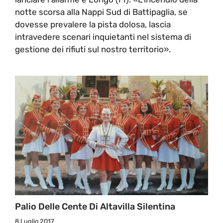
notte scorsa alla Nappi Sud di Battipaglia, se
dovesse prevalere la pista dolosa, lascia
intravedere scenari inquietanti nel sistema di
gestione dei rifiuti sul nostro territorio».
Palio Delle Cente Di Altavilla Silentina
8 Luglio 2017