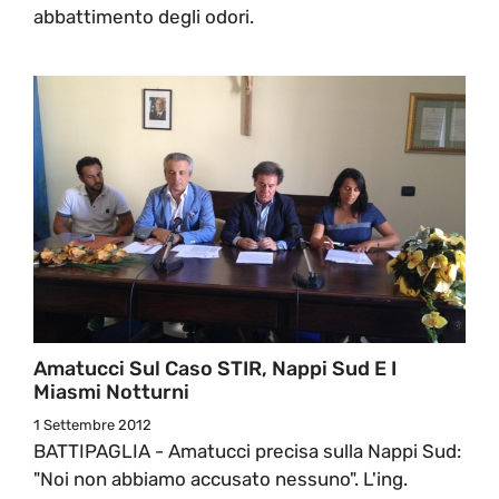
abbattimento degli odori.
Amatucci Sul Caso STIR, Nappi Sud E I
Miasmi Notturni
1 Settembre 2012
BATTIPAGLIA - Amatucci precisa sulla Nappi Sud:
"Noi non abbiamo accusato nessuno". L'ing.