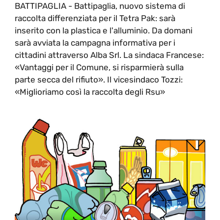
BATTIPAGLIA - Battipaglia, nuovo sistema di
raccolta differenziata per il Tetra Pak: sarà
inserito con la plastica e l'alluminio. Da domani
sarà avviata la campagna informativa per i
cittadini attraverso Alba Srl. La sindaca Francese:
«Vantaggi per il Comune, si risparmierà sulla
parte secca del rifiuto». Il vicesindaco Tozzi:
«Miglioriamo così la raccolta degli Rsu»