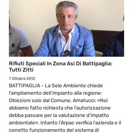
Rifiuti Speciali In Zona Asi Di Battipaglia:
Tutti Zitti
7 Ottobre 2012
BATTIPAGLIA - La Sele Ambiente chiede
l’ampliamento dell’impianto alla regione:
Obiezioni solo dal Comune. Amatucci: «Noi
abbiamo fatto richiesta che l’autorizzazione
debba passare per la valutazione d’impatto
ambientale». Intanto l’Arpac verifica l’azienda e il
corretto funzionamento del sistema di