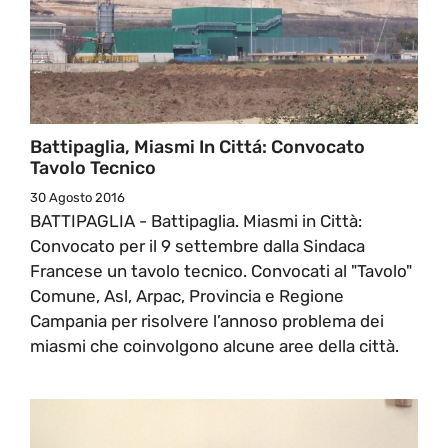
Battipaglia, Miasmi In Cittá: Convocato
Tavolo Tecnico
30 Agosto 2016
BATTIPAGLIA - Battipaglia. Miasmi in Città:
Convocato per il 9 settembre dalla Sindaca
Francese un tavolo tecnico. Convocati al "Tavolo"
Comune, Asl, Arpac, Provincia e Regione
Campania per risolvere l’annoso problema dei
miasmi che coinvolgono alcune aree della città.