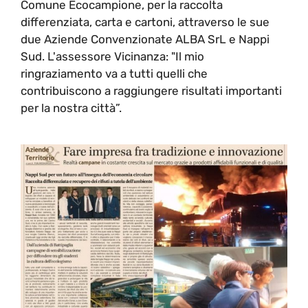
Comune Ecocampione, per la raccolta
differenziata, carta e cartoni, attraverso le sue
due Aziende Convenzionate ALBA SrL e Nappi
Sud. L'assessore Vicinanza: "Il mio
ringraziamento va a tutti quelli che
contribuiscono a raggiungere risultati importanti
per la nostra città”.