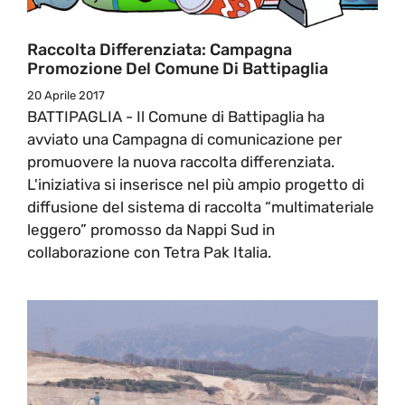
Raccolta Differenziata: Campagna
Promozione Del Comune Di Battipaglia
20 Aprile 2017
BATTIPAGLIA - Il Comune di Battipaglia ha
avviato una Campagna di comunicazione per
promuovere la nuova raccolta differenziata.
L'iniziativa si inserisce nel più ampio progetto di
diffusione del sistema di raccolta “multimateriale
leggero” promosso da Nappi Sud in
collaborazione con Tetra Pak Italia.