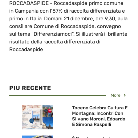
ROCCADASPIDE - Roccadaspide primo comune
in Campania con l'87% di raccolta differenziata e
primo in Italia. Domani 21 dicembre, ore 9,30, aula
consiliare Comune di Roccadaspide, convegno
sul tema “Differenziamoci”. Si illustrerà il brillante
risultato della raccolta differenziata di
Roccadaspide
PIU RECENTE
More
Toceno Celebra Cultura E
Montagna: Incontri Con
Silvano Moroni, Edoardo
E Simona Raspelli