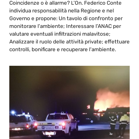
Coincidenze o è allarme? L'On. Federico Conte
individua responsabilità nella Regione e nel
Governo e propone: Un tavolo di confronto per
monitorare l'ambiente; Interessare l'ANAC per
valutare eventuali infiltrazioni malavitose;
Analizzare il ruolo delle attività private; effettuare
controlli, bonificare e recuperare l'ambiente.