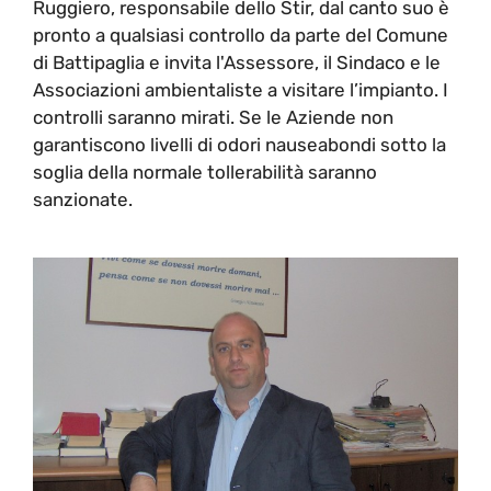
Ruggiero, responsabile dello Stir, dal canto suo è
pronto a qualsiasi controllo da parte del Comune
di Battipaglia e invita l'Assessore, il Sindaco e le
Associazioni ambientaliste a visitare l’impianto. I
controlli saranno mirati. Se le Aziende non
garantiscono livelli di odori nauseabondi sotto la
soglia della normale tollerabilità saranno
sanzionate.