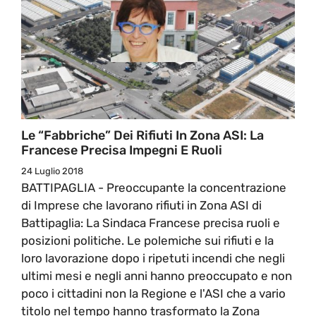
Le “Fabbriche” Dei Rifiuti In Zona ASI: La
Francese Precisa Impegni E Ruoli
24 Luglio 2018
BATTIPAGLIA - Preoccupante la concentrazione
di Imprese che lavorano rifiuti in Zona ASI di
Battipaglia: La Sindaca Francese precisa ruoli e
posizioni politiche. Le polemiche sui rifiuti e la
loro lavorazione dopo i ripetuti incendi che negli
ultimi mesi e negli anni hanno preoccupato e non
poco i cittadini non la Regione e l'ASI che a vario
titolo nel tempo hanno trasformato la Zona