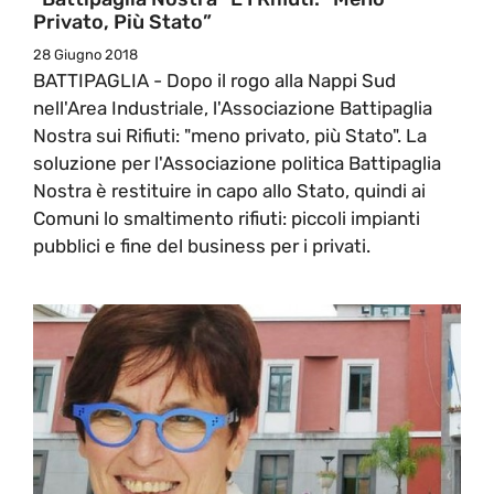
Privato, Più Stato”
28 Giugno 2018
BATTIPAGLIA - Dopo il rogo alla Nappi Sud
nell'Area Industriale, l'Associazione Battipaglia
Nostra sui Rifiuti: "meno privato, più Stato". La
soluzione per l'Associazione politica Battipaglia
Nostra è restituire in capo allo Stato, quindi ai
Comuni lo smaltimento rifiuti: piccoli impianti
pubblici e fine del business per i privati.