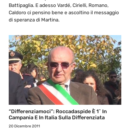
Battipaglia. E adesso Vardé, Cirielli, Romano,
Caldoro ci pensino bene e ascoltino il messaggio
di speranza di Martina.
“Differenziamoci”: Roccadaspide È 1^ In
Campania E In Italia Sulla Differenziata
20 Dicembre 2011