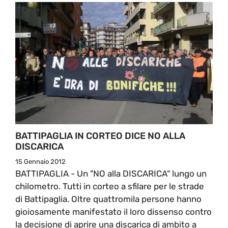
BATTIPAGLIA IN CORTEO DICE NO ALLA
DISCARICA
15 Gennaio 2012
BATTIPAGLIA - Un "NO alla DISCARICA" lungo un
chilometro. Tutti in corteo a sfilare per le strade
di Battipaglia. Oltre quattromila persone hanno
gioiosamente manifestato il loro dissenso contro
la decisione di aprire una discarica di ambito a