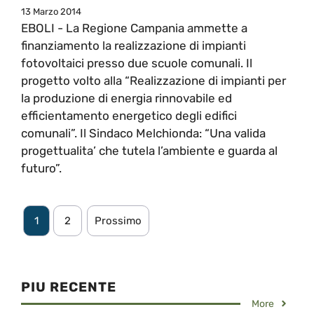
13 Marzo 2014
EBOLI - La Regione Campania ammette a
finanziamento la realizzazione di impianti
fotovoltaici presso due scuole comunali. Il
progetto volto alla “Realizzazione di impianti per
la produzione di energia rinnovabile ed
efficientamento energetico degli edifici
comunali”. Il Sindaco Melchionda: “Una valida
progettualita’ che tutela l’ambiente e guarda al
futuro”.
1
2
Prossimo
PIU RECENTE
More