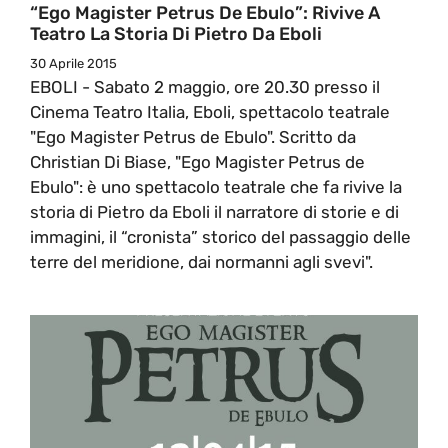
“Ego Magister Petrus De Ebulo”: Rivive A
Teatro La Storia Di Pietro Da Eboli
30 Aprile 2015
EBOLI - Sabato 2 maggio, ore 20.30 presso il
Cinema Teatro Italia, Eboli, spettacolo teatrale
"Ego Magister Petrus de Ebulo". Scritto da
Christian Di Biase, "Ego Magister Petrus de
Ebulo": è uno spettacolo teatrale che fa rivive la
storia di Pietro da Eboli il narratore di storie e di
immagini, il “cronista” storico del passaggio delle
terre del meridione, dai normanni agli svevi".