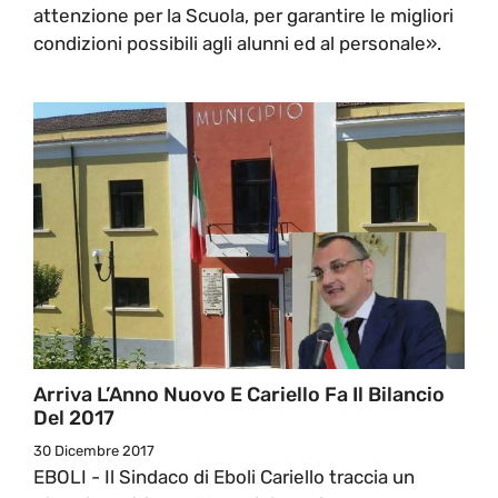
attenzione per la Scuola, per garantire le migliori
condizioni possibili agli alunni ed al personale».
Arriva L’Anno Nuovo E Cariello Fa Il Bilancio
Del 2017
30 Dicembre 2017
EBOLI - Il Sindaco di Eboli Cariello traccia un