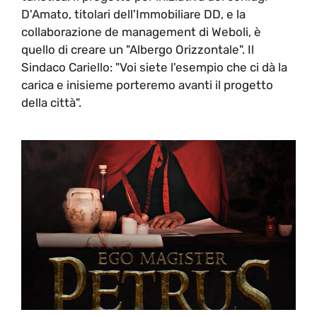
D'Amato, titolari dell'Immobiliare DD, e la
collaborazione de management di Weboli, è
quello di creare un "Albergo Orizzontale". Il
Sindaco Cariello: "Voi siete l'esempio che ci dà la
carica e inisieme porteremo avanti il progetto
della città".