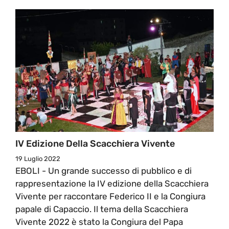
IV Edizione Della Scacchiera Vivente
19 Luglio 2022
EBOLI - Un grande successo di pubblico e di
rappresentazione la IV edizione della Scacchiera
Vivente per raccontare Federico II e la Congiura
papale di Capaccio. Il tema della Scacchiera
Vivente 2022 è stato la Congiura del Papa