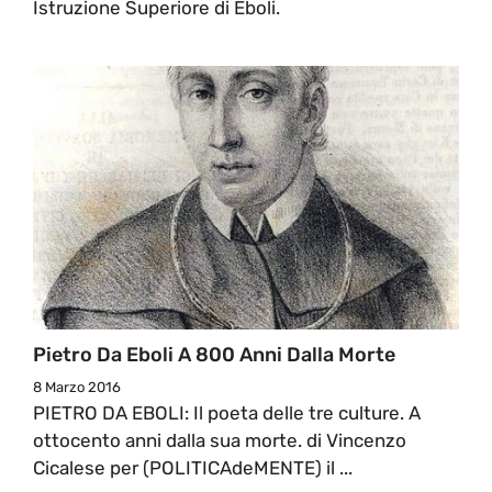
Istruzione Superiore di Eboli.
Pietro Da Eboli A 800 Anni Dalla Morte
8 Marzo 2016
PIETRO DA EBOLI: Il poeta delle tre culture. A
ottocento anni dalla sua morte. di Vincenzo
Cicalese per (POLITICAdeMENTE) il ...