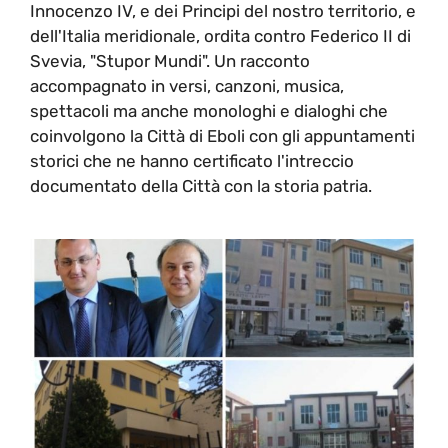
Innocenzo IV, e dei Principi del nostro territorio, e
dell'Italia meridionale, ordita contro Federico II di
Svevia, "Stupor Mundi". Un racconto
accompagnato in versi, canzoni, musica,
spettacoli ma anche monologhi e dialoghi che
coinvolgono la Città di Eboli con gli appuntamenti
storici che ne hanno certificato l'intreccio
documentato della Città con la storia patria.