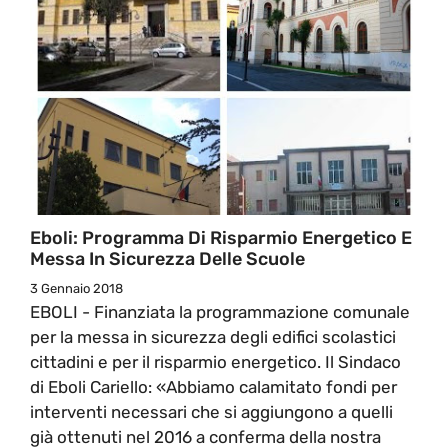
Eboli: Programma Di Risparmio Energetico E
Messa In Sicurezza Delle Scuole
3 Gennaio 2018
EBOLI - Finanziata la programmazione comunale
per la messa in sicurezza degli edifici scolastici
cittadini e per il risparmio energetico. Il Sindaco
di Eboli Cariello: «Abbiamo calamitato fondi per
interventi necessari che si aggiungono a quelli
già ottenuti nel 2016 a conferma della nostra