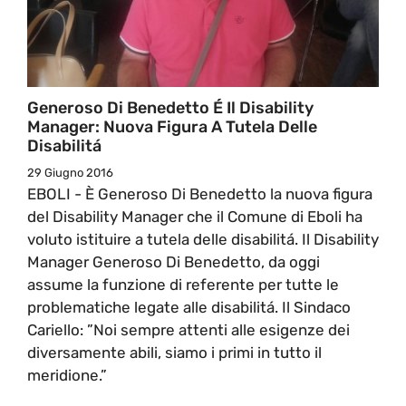
Generoso Di Benedetto É Il Disability
Manager: Nuova Figura A Tutela Delle
Disabilitá
29 Giugno 2016
EBOLI - È Generoso Di Benedetto la nuova figura
del Disability Manager che il Comune di Eboli ha
voluto istituire a tutela delle disabilitá. Il Disability
Manager Generoso Di Benedetto, da oggi
assume la funzione di referente per tutte le
problematiche legate alle disabilitá. Il Sindaco
Cariello: ”Noi sempre attenti alle esigenze dei
diversamente abili, siamo i primi in tutto il
meridione.”