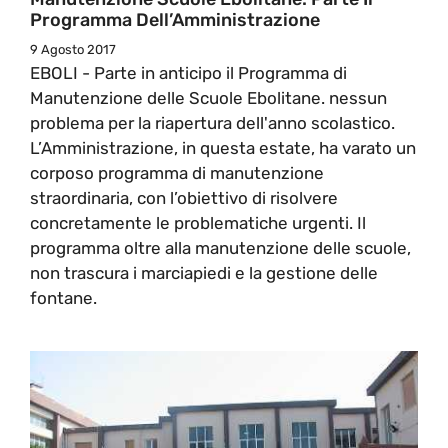
Programma Dell’Amministrazione
9 Agosto 2017
EBOLI - Parte in anticipo il Programma di
Manutenzione delle Scuole Ebolitane. nessun
problema per la riapertura dell'anno scolastico.
L’Amministrazione, in questa estate, ha varato un
corposo programma di manutenzione
straordinaria, con l’obiettivo di risolvere
concretamente le problematiche urgenti. Il
programma oltre alla manutenzione delle scuole,
non trascura i marciapiedi e la gestione delle
fontane.