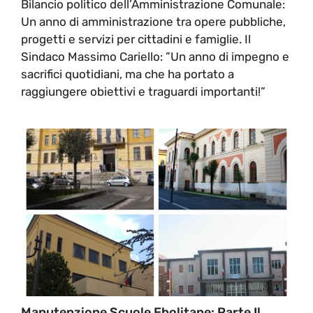
Bilancio politico dell’Amministrazione Comunale:
Un anno di amministrazione tra opere pubbliche,
progetti e servizi per cittadini e famiglie. Il
Sindaco Massimo Cariello: ”Un anno di impegno e
sacrifici quotidiani, ma che ha portato a
raggiungere obiettivi e traguardi importanti!”
Manutenzione Scuole Ebolitane: Parte Il