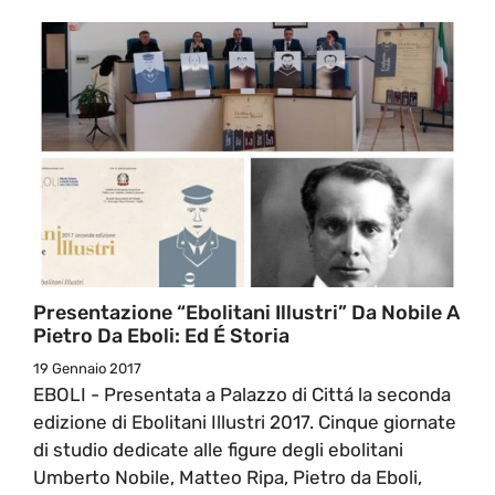
Presentazione “Ebolitani Illustri” Da Nobile A
Pietro Da Eboli: Ed É Storia
19 Gennaio 2017
EBOLI - Presentata a Palazzo di Cittá la seconda
edizione di Ebolitani Illustri 2017. Cinque giornate
di studio dedicate alle figure degli ebolitani
Umberto Nobile, Matteo Ripa, Pietro da Eboli,