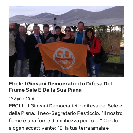
Eboli: I Giovani Democratici In Difesa Del
Fiume Sele E Della Sua Piana
19 Aprile 2016
EBOLI - I Giovani Democratici in difesa del Sele e
della Piana. Il neo-Segretario Pesticcio: ”Il nostro
fiume è una fonte di ricchezza per tutti.” Con lo
slogan accattivante: “E’ la tua terra amala e