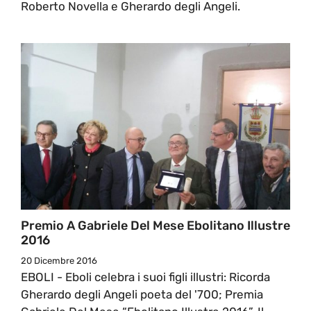
Roberto Novella e Gherardo degli Angeli.
Premio A Gabriele Del Mese Ebolitano Illustre
2016
20 Dicembre 2016
EBOLI - Eboli celebra i suoi figli illustri: Ricorda
Gherardo degli Angeli poeta del '700; Premia