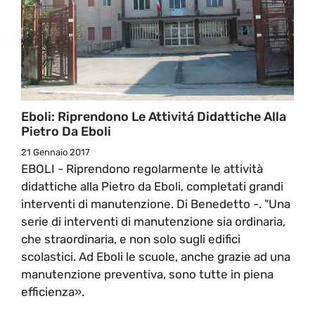
Eboli: Riprendono Le Attivitá Didattiche Alla
Pietro Da Eboli
21 Gennaio 2017
EBOLI - Riprendono regolarmente le attività
didattiche alla Pietro da Eboli, completati grandi
interventi di manutenzione. Di Benedetto -. "Una
serie di interventi di manutenzione sia ordinaria,
che straordinaria, e non solo sugli edifici
scolastici. Ad Eboli le scuole, anche grazie ad una
manutenzione preventiva, sono tutte in piena
efficienza».