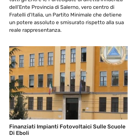
dell'Ente Provincia di Salerno, vero centro di
Fratelli d'Italia, un Partito Minimale che detiene
un potere assoluto e smisurato rispetto alla sua
reale rappresentanza.
Finanziati Impianti Fotovoltaici Sulle Scuole
Di Eboli