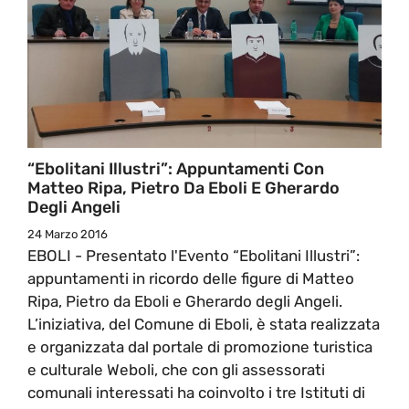
“Ebolitani Illustri”: Appuntamenti Con
Matteo Ripa, Pietro Da Eboli E Gherardo
Degli Angeli
24 Marzo 2016
EBOLI - Presentato l'Evento “Ebolitani Illustri”:
appuntamenti in ricordo delle figure di Matteo
Ripa, Pietro da Eboli e Gherardo degli Angeli.
L’iniziativa, del Comune di Eboli, è stata realizzata
e organizzata dal portale di promozione turistica
e culturale Weboli, che con gli assessorati
comunali interessati ha coinvolto i tre Istituti di