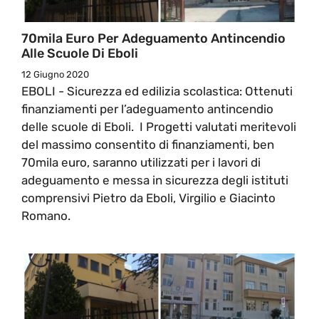
70mila Euro Per Adeguamento Antincendio
Alle Scuole Di Eboli
12 Giugno 2020
EBOLI - Sicurezza ed edilizia scolastica: Ottenuti
finanziamenti per l’adeguamento antincendio
delle scuole di Eboli. I Progetti valutati meritevoli
del massimo consentito di finanziamenti, ben
70mila euro, saranno utilizzati per i lavori di
adeguamento e messa in sicurezza degli istituti
comprensivi Pietro da Eboli, Virgilio e Giacinto
Romano.