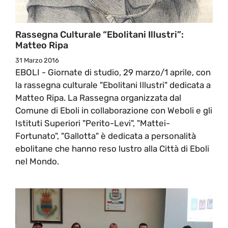
Rassegna Culturale “Ebolitani Illustri”:
Matteo Ripa
31 Marzo 2016
EBOLI - Giornate di studio, 29 marzo/1 aprile, con
la rassegna culturale "Ebolitani Illustri" dedicata a
Matteo Ripa. La Rassegna organizzata dal
Comune di Eboli in collaborazione con Weboli e gli
Istituti Superiori "Perito-Levi", "Mattei-
Fortunato", "Gallotta" è dedicata a personalità
ebolitane che hanno reso lustro alla Città di Eboli
nel Mondo.