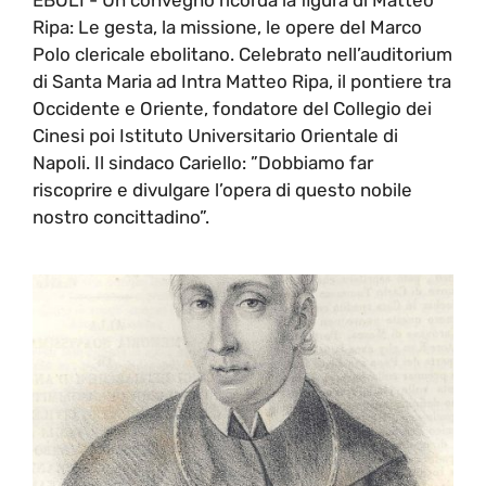
Ripa: Le gesta, la missione, le opere del Marco
Polo clericale ebolitano. Celebrato nell’auditorium
di Santa Maria ad Intra Matteo Ripa, il pontiere tra
Occidente e Oriente, fondatore del Collegio dei
Cinesi poi Istituto Universitario Orientale di
Napoli. Il sindaco Cariello: ”Dobbiamo far
riscoprire e divulgare l’opera di questo nobile
nostro concittadino”.