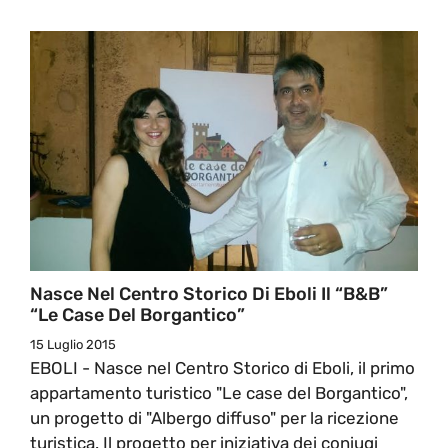
Nasce Nel Centro Storico Di Eboli Il “B&B”
“Le Case Del Borgantico”
15 Luglio 2015
EBOLI - Nasce nel Centro Storico di Eboli, il primo
appartamento turistico "Le case del Borgantico",
un progetto di "Albergo diffuso" per la ricezione
turistica. Il progetto per iniziativa dei coniugi