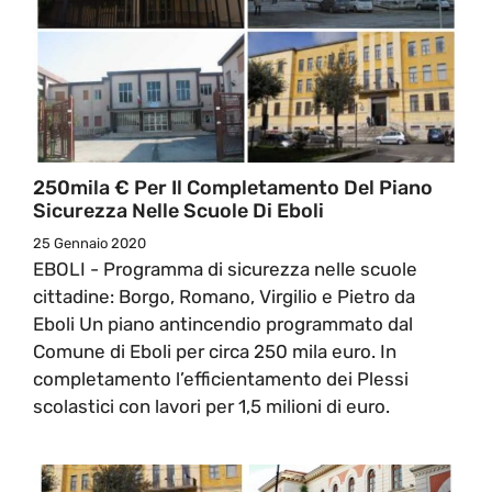
250mila € Per Il Completamento Del Piano
Sicurezza Nelle Scuole Di Eboli
25 Gennaio 2020
EBOLI - Programma di sicurezza nelle scuole
cittadine: Borgo, Romano, Virgilio e Pietro da
Eboli Un piano antincendio programmato dal
Comune di Eboli per circa 250 mila euro. In
completamento l’efficientamento dei Plessi
scolastici con lavori per 1,5 milioni di euro.