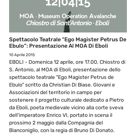
Spettacolo Teatrale “Ego Magister Petrus De
Ebulo”: Presentazione Al MOA Di Eboli
10 Aprile 2015
EBOLI - Domenica 12 aprile, ore 17.00, Chiostro di
S. Antonio, al MOA di Eboli, presentazione dello
spettacolo teatrale "Ego Magister Petrus de
Ebulo" scritto da Christian Di Biase. Giovani e
Associazioni del territorio in campo per
sostenere il progetto culturale dedicato a Pietro
da Eboli, poeta medievale vicino alla corte sveva
dell'imperatore Enrico VI, portato in scena il
prossimo 2 maggio dalla Compagnia del
Bianconiglio, con la regia di Bruno Di Donato.