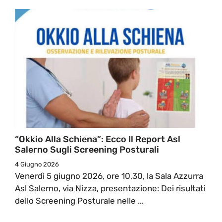
“Okkio Alla Schiena”: Ecco Il Report Asl
Salerno Sugli Screening Posturali
4 Giugno 2026
Venerdì 5 giugno 2026, ore 10,30, la Sala Azzurra
Asl Salerno, via Nizza, presentazione: Dei risultati
dello Screening Posturale nelle ...