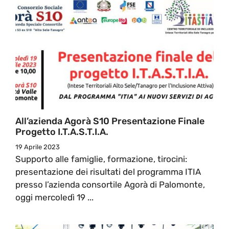
All’azienda Agorà S10 Presentazione Finale
Progetto I.T.A.S.T.I.A.
19 Aprile 2023
Supporto alle famiglie, formazione, tirocini:
presentazione dei risultati del programma ITIA
presso l’azienda consortile Agorà di Palomonte,
oggi mercoledì 19 ...