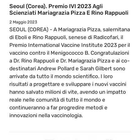
Seoul (Corea). Premio IVI 2023 Agli
Scienziati Mariagrazia Pizza E Rino Rappuoli
2 Maggio 2023
SEOUL (COREA) - A Mariagrazia Pizza, salernitana
di Eboli e Rino Rappuoli, senese di Radicofari, il
Premio International Vaccine Institute 2023 per il
vaccino contro il Menigococco B. Congratulazioni
a Dr. Rino Rappuoli e Dr. Mariagrazia Pizza e ai co-
destinatari Andrew Pollard e Sarah Gilbert sono
arrivate da tutto il mondo scientifico. I loro
risultati a progettare e sviluppare i nuovi vaccini
hanno salvato milioni di vite, avendo un impatto
reale nelle comunità di tutto il mondo e
continueranno a far progredire metodi e
innovazioni nella vaccinologia.