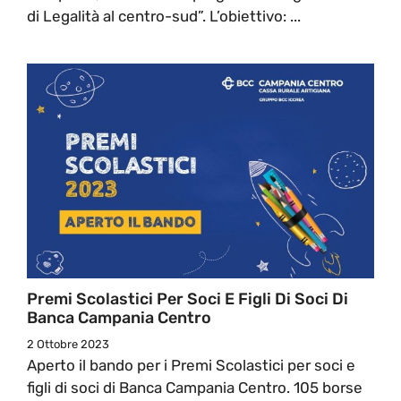
di Legalità al centro-sud”. L’obiettivo: ...
Premi Scolastici Per Soci E Figli Di Soci Di
Banca Campania Centro
2 Ottobre 2023
Aperto il bando per i Premi Scolastici per soci e
figli di soci di Banca Campania Centro. 105 borse