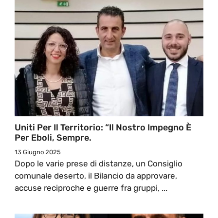
Uniti Per Il Territorio: “Il Nostro Impegno È
Per Eboli, Sempre.
13 Giugno 2025
Dopo le varie prese di distanze, un Consiglio
comunale deserto, il Bilancio da approvare,
accuse reciproche e guerre fra gruppi, ...