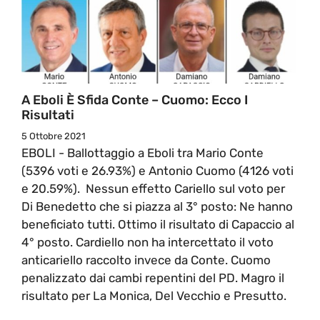
A Eboli È Sfida Conte – Cuomo: Ecco I
Risultati
5 Ottobre 2021
EBOLI - Ballottaggio a Eboli tra Mario Conte
(5396 voti e 26.93%) e Antonio Cuomo (4126 voti
e 20.59%). Nessun effetto Cariello sul voto per
Di Benedetto che si piazza al 3° posto: Ne hanno
beneficiato tutti. Ottimo il risultato di Capaccio al
4° posto. Cardiello non ha intercettato il voto
anticariello raccolto invece da Conte. Cuomo
penalizzato dai cambi repentini del PD. Magro il
risultato per La Monica, Del Vecchio e Presutto.