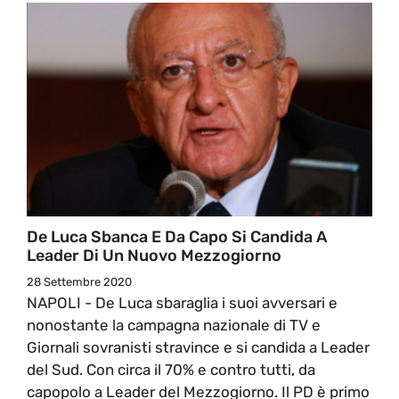
De Luca Sbanca E Da Capo Si Candida A
Leader Di Un Nuovo Mezzogiorno
28 Settembre 2020
NAPOLI - De Luca sbaraglia i suoi avversari e
nonostante la campagna nazionale di TV e
Giornali sovranisti stravince e si candida a Leader
del Sud. Con circa il 70% e contro tutti, da
capopolo a Leader del Mezzogiorno. Il PD è primo