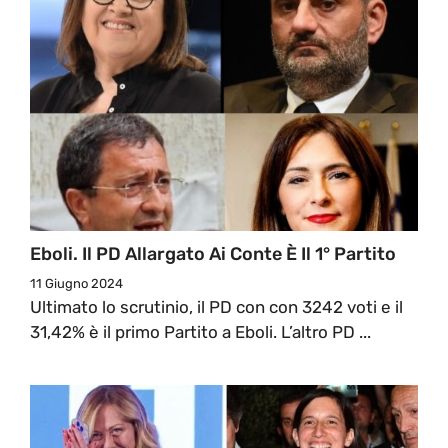
Eboli. Il PD Allargato Ai Conte È Il 1° Partito
11 Giugno 2024
Ultimato lo scrutinio, il PD con con 3242 voti e il
31,42% è il primo Partito a Eboli. L’altro PD ...