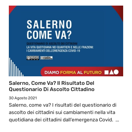
Salerno, Come Va? Il Risultato Del
Questionario Di Ascolto Cittadino
30 Agosto 2021
Salerno, come va? I risultati del questionario di
ascolto dei cittadini sui cambiamenti nella vita
quotidiana dei cittadini dall’emergenza Covid. ...