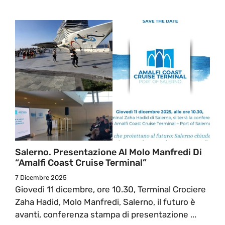
Salerno. Presentazione Al Molo Manfredi Di
“Amalfi Coast Cruise Terminal”
7 Dicembre 2025
Giovedì 11 dicembre, ore 10.30, Terminal Crociere
Zaha Hadid, Molo Manfredi, Salerno, il futuro è
avanti, conferenza stampa di presentazione ...