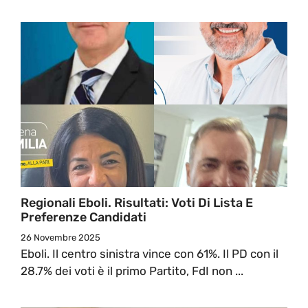
Regionali Eboli. Risultati: Voti Di Lista E
Preferenze Candidati
26 Novembre 2025
Eboli. Il centro sinistra vince con 61%. Il PD con il
28.7% dei voti è il primo Partito, FdI non ...