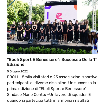
“Eboli Sport E Benessere”: Successo Della 1^
Edizione
5 Giugno 2022
EBOLI - 5mila visitatori e 25 associazioni sportive
partecipanti di diverse discipline. Un successo la
prima edizione di “Eboli Sport e Benessere” Il
Sindaco Mario Conte: «Un lavoro di squadra. E
quando si partecipa tutti in armonia i risultati