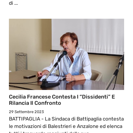
di ...
Cecilia Francese Contesta I “Dissidenti” E
Rilancia Il Confronto
29 Settembre 2023
BATTIPAGLIA - La Sindaca di Battipaglia contesta
le motivazioni di Balestrieri e Anzalone ed elenca