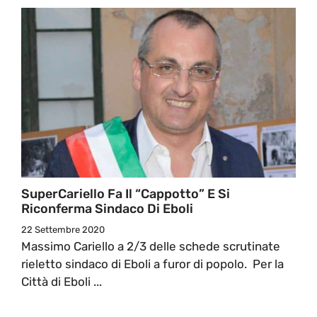
SuperCariello Fa Il “cappotto” E Si
Riconferma Sindaco Di Eboli
22 Settembre 2020
Massimo Cariello a 2/3 delle schede scrutinate
rieletto sindaco di Eboli a furor di popolo. Per la
Città di Eboli ...