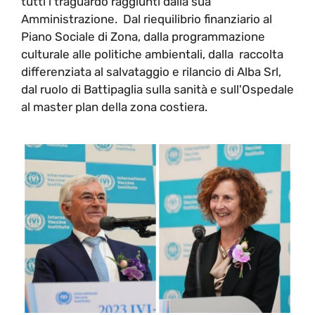
tutti i traguardo raggiunti dalla sua
Amministrazione. Dal riequilibrio finanziario al
Piano Sociale di Zona, dalla programmazione
culturale alle politiche ambientali, dalla raccolta
differenziata al salvataggio e rilancio di Alba Srl,
dal ruolo di Battipaglia sulla sanità e sull'Ospedale
al master plan della zona costiera.