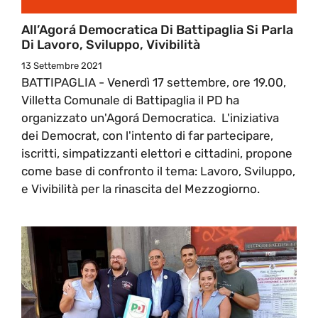
All’Agorá Democratica Di Battipaglia Si Parla
Di Lavoro, Sviluppo, Vivibilità
13 Settembre 2021
BATTIPAGLIA - Venerdì 17 settembre, ore 19.00,
Villetta Comunale di Battipaglia il PD ha
organizzato un'Agorá Democratica. L'iniziativa
dei Democrat, con l'intento di far partecipare,
iscritti, simpatizzanti elettori e cittadini, propone
come base di confronto il tema: Lavoro, Sviluppo,
e Vivibilità per la rinascita del Mezzogiorno.