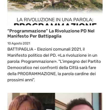
“Programmazione” La Rivoluzione PD Nel
Manifesto Per Battipaglia
10 Agosto 2021
BATTIPAGLIA - Elezioni comunali 2021, il
Manifesto politico del PD. «La rivoluzione in un
parola: Programmazione». "L’impegno del Partito
Democratico nei confronti della Città sarà fare
della PROGRAMMAZIONE, la parola cardine dei
prossimi anni".