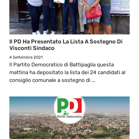
Il PD Ha Presentato La Lista A Sostegno Di
Visconti Sindaco
4 Settembre 2021
Il Partito Democratico di Battipaglia questa
mattina ha depositato la lista dei 24 candidati al
consiglio comunale a sostegno di ...