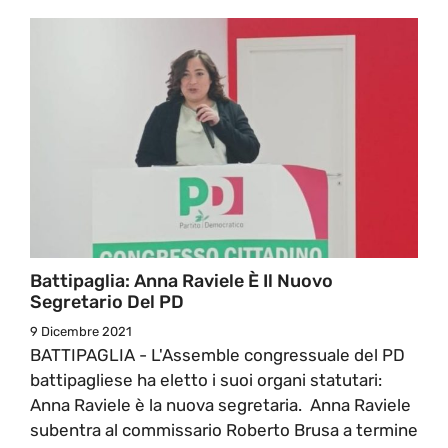
Battipaglia: Anna Raviele È Il Nuovo
Segretario Del PD
9 Dicembre 2021
BATTIPAGLIA - L'Assemble congressuale del PD
battipagliese ha eletto i suoi organi statutari:
Anna Raviele è la nuova segretaria. Anna Raviele
subentra al commissario Roberto Brusa a termine