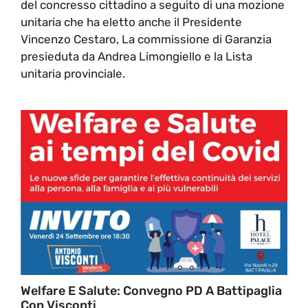
del concresso cittadino a seguito di una mozione
unitaria che ha eletto anche il Presidente
Vincenzo Cestaro, La commissione di Garanzia
presieduta da Andrea Limongiello e la Lista
unitaria provinciale.
Welfare E Salute: Convegno PD A Battipaglia
Con Visconti