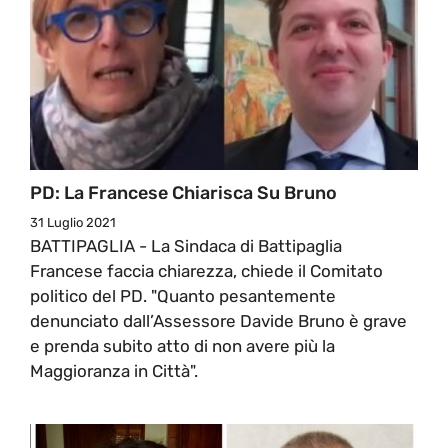
PD: La Francese Chiarisca Su Bruno
31 Luglio 2021
BATTIPAGLIA - La Sindaca di Battipaglia
Francese faccia chiarezza, chiede il Comitato
politico del PD. "Quanto pesantemente
denunciato dall’Assessore Davide Bruno è grave
e prenda subito atto di non avere più la
Maggioranza in Città".