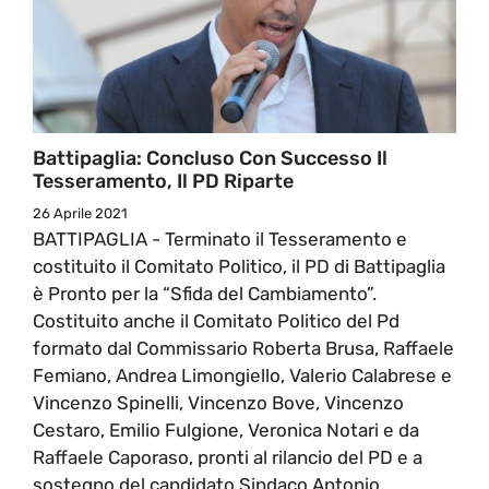
Battipaglia: Concluso Con Successo Il
Tesseramento, Il PD Riparte
26 Aprile 2021
BATTIPAGLIA - Terminato il Tesseramento e
costituito il Comitato Politico, il PD di Battipaglia
è Pronto per la “Sfida del Cambiamento”.
Costituito anche il Comitato Politico del Pd
formato dal Commissario Roberta Brusa, Raffaele
Femiano, Andrea Limongiello, Valerio Calabrese e
Vincenzo Spinelli, Vincenzo Bove, Vincenzo
Cestaro, Emilio Fulgione, Veronica Notari e da
Raffaele Caporaso, pronti al rilancio del PD e a
sostegno del candidato Sindaco Antonio