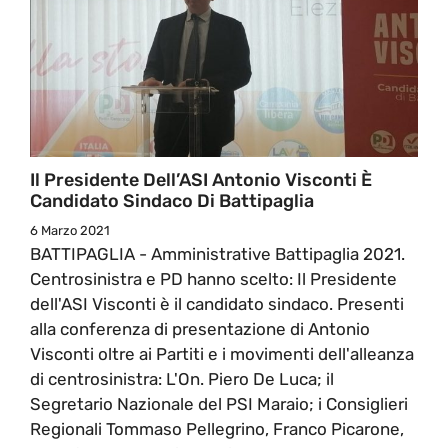
Il Presidente Dell’ASI Antonio Visconti È
Candidato Sindaco Di Battipaglia
6 Marzo 2021
BATTIPAGLIA - Amministrative Battipaglia 2021.
Centrosinistra e PD hanno scelto: Il Presidente
dell'ASI Visconti è il candidato sindaco. Presenti
alla conferenza di presentazione di Antonio
Visconti oltre ai Partiti e i movimenti dell'alleanza
di centrosinistra: L'On. Piero De Luca; il
Segretario Nazionale del PSI Maraio; i Consiglieri
Regionali Tommaso Pellegrino, Franco Picarone,