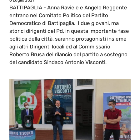
6 Luglio 2021
BATTIPAGLIA - Anna Raviele e Angelo Reggente
entrano nel Comitato Politico del Partito
Democratico di Battipaglia. I due giovani, ma
storici dirigenti del Pd, in questa importante fase
politica della città, saranno protagonisti insieme
agli altri Dirigenti locali ed al Commissario
Roberto Brusa del rilancio del partito a sostegno
del candidato Sindaco Antonio Visconti.