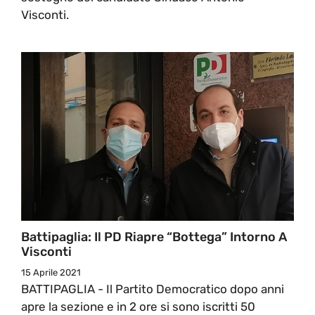
Visconti.
Battipaglia: Il PD Riapre “bottega” Intorno A
Visconti
15 Aprile 2021
BATTIPAGLIA - Il Partito Democratico dopo anni
apre la sezione e in 2 ore si sono iscritti 50