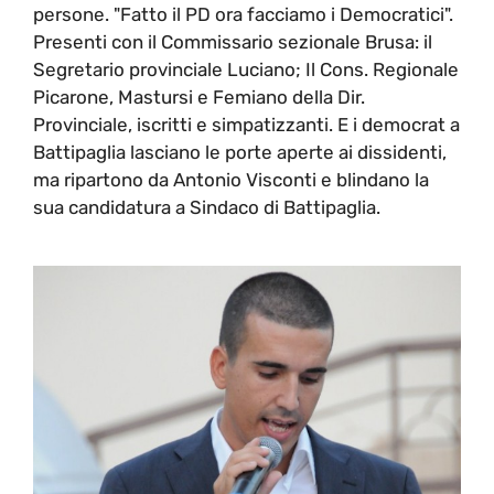
persone. "Fatto il PD ora facciamo i Democratici".
Presenti con il Commissario sezionale Brusa: il
Segretario provinciale Luciano; Il Cons. Regionale
Picarone, Mastursi e Femiano della Dir.
Provinciale, iscritti e simpatizzanti. E i democrat a
Battipaglia lasciano le porte aperte ai dissidenti,
ma ripartono da Antonio Visconti e blindano la
sua candidatura a Sindaco di Battipaglia.