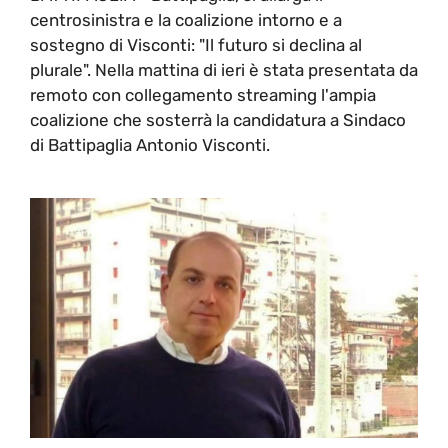
centrosinistra e la coalizione intorno e a
sostegno di Visconti: "Il futuro si declina al
plurale". Nella mattina di ieri è stata presentata da
remoto con collegamento streaming l'ampia
coalizione che sosterrà la candidatura a Sindaco
di Battipaglia Antonio Visconti.