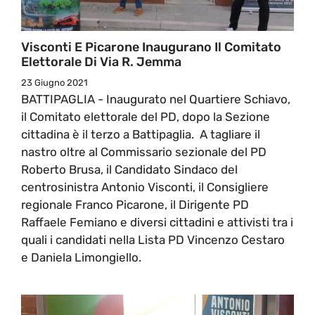
Visconti E Picarone Inaugurano Il Comitato
Elettorale Di Via R. Jemma
23 Giugno 2021
BATTIPAGLIA - Inaugurato nel Quartiere Schiavo,
il Comitato elettorale del PD, dopo la Sezione
cittadina è il terzo a Battipaglia. A tagliare il
nastro oltre al Commissario sezionale del PD
Roberto Brusa, il Candidato Sindaco del
centrosinistra Antonio Visconti, il Consigliere
regionale Franco Picarone, il Dirigente PD
Raffaele Femiano e diversi cittadini e attivisti tra i
quali i candidati nella Lista PD Vincenzo Cestaro
e Daniela Limongiello.