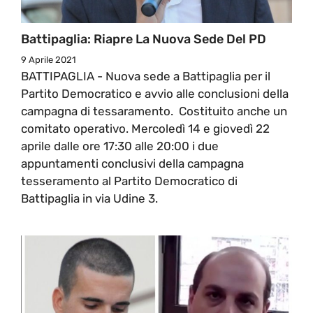
Battipaglia: Riapre La Nuova Sede Del PD
9 Aprile 2021
BATTIPAGLIA - Nuova sede a Battipaglia per il
Partito Democratico e avvio alle conclusioni della
campagna di tessaramento. Costituito anche un
comitato operativo. Mercoledì 14 e giovedì 22
aprile dalle ore 17:30 alle 20:00 i due
appuntamenti conclusivi della campagna
tesseramento al Partito Democratico di
Battipaglia in via Udine 3.