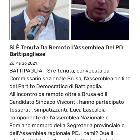
Si È Tenuta Da Remoto L’Assemblea Del PD
Battipagliese
26 Marzo 2021
BATTIPAGLIA - Si è tenuta, convocata dal
Commissario sezionale Brusa, l'Assemblea on line
del Partito Democratico di Battipaglia.
All'incontro da remoto oltre a Brusa ed il
Candidato Sindaco Visconti, hanno partecipato
tesserati, simpatizzanti, Luca Lascaleia
componente dell'Assemblea Nazionale e
Femiano membro della Segreteria provinciale e
dell'Assemblea regionale PD. I temi? Quelli