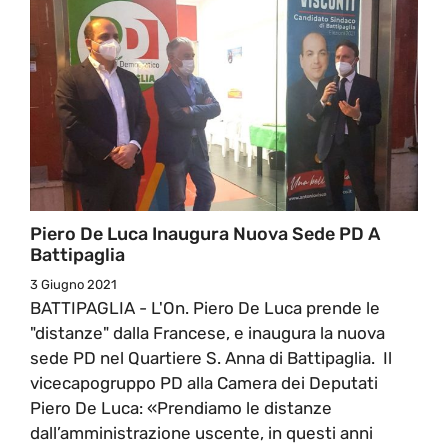
Piero De Luca Inaugura Nuova Sede PD A
Battipaglia
3 Giugno 2021
BATTIPAGLIA - L'On. Piero De Luca prende le
"distanze" dalla Francese, e inaugura la nuova
sede PD nel Quartiere S. Anna di Battipaglia. Il
vicecapogruppo PD alla Camera dei Deputati
Piero De Luca: «Prendiamo le distanze
dall’amministrazione uscente, in questi anni