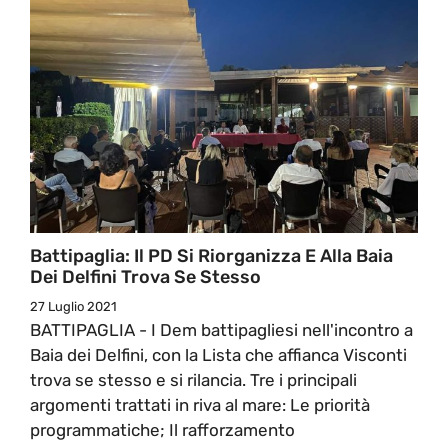
Battipaglia: Il PD Si Riorganizza E Alla Baia
Dei Delfini Trova Se Stesso
27 Luglio 2021
BATTIPAGLIA - I Dem battipagliesi nell'incontro a
Baia dei Delfini, con la Lista che affianca Visconti
trova se stesso e si rilancia. Tre i principali
argomenti trattati in riva al mare: Le priorità
programmatiche; Il rafforzamento