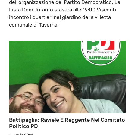
dell'organizzazione del Partito Democratico; La
Lista Dem. Intanto stasera alle 19:00 Visconti
incontro i quartieri nel giardino della villetta
comunale di Taverna.
Battipaglia: Raviele E Reggente Nel Comitato
Politico PD