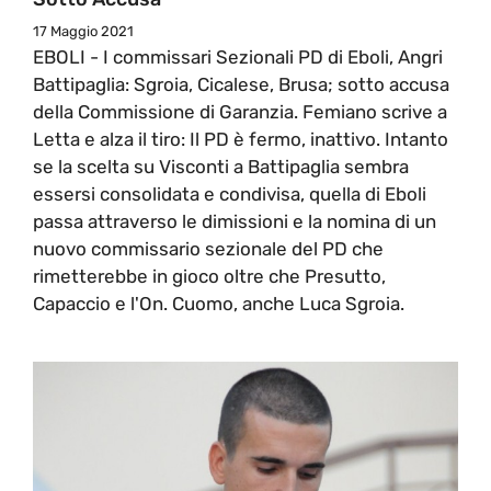
17 Maggio 2021
EBOLI - I commissari Sezionali PD di Eboli, Angri
Battipaglia: Sgroia, Cicalese, Brusa; sotto accusa
della Commissione di Garanzia. Femiano scrive a
Letta e alza il tiro: Il PD è fermo, inattivo. Intanto
se la scelta su Visconti a Battipaglia sembra
essersi consolidata e condivisa, quella di Eboli
passa attraverso le dimissioni e la nomina di un
nuovo commissario sezionale del PD che
rimetterebbe in gioco oltre che Presutto,
Capaccio e l'On. Cuomo, anche Luca Sgroia.