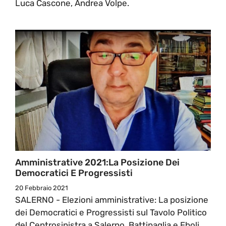
Luca Cascone, Andrea Volpe.
Amministrative 2021:La Posizione Dei
Democratici E Progressisti
20 Febbraio 2021
SALERNO - Elezioni amministrative: La posizione
dei Democratici e Progressisti sul Tavolo Politico
del Centrosinistra a Salerno, Battipaglia e Eboli.