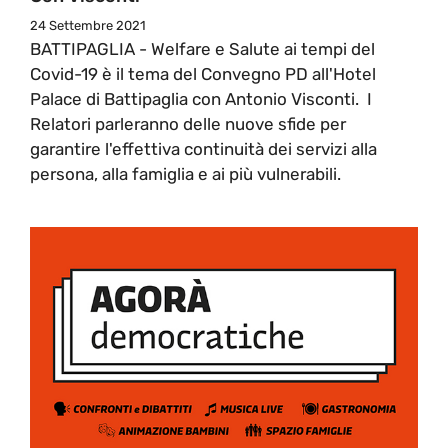
24 Settembre 2021
BATTIPAGLIA - Welfare e Salute ai tempi del
Covid-19 è il tema del Convegno PD all'Hotel
Palace di Battipaglia con Antonio Visconti. I
Relatori parleranno delle nuove sfide per
garantire l'effettiva continuità dei servizi alla
persona, alla famiglia e ai più vulnerabili.