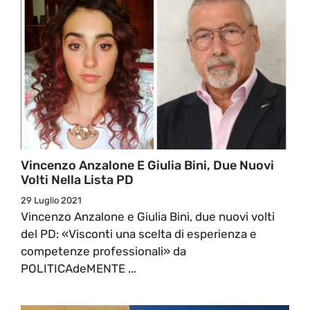
Vincenzo Anzalone E Giulia Bini, Due Nuovi
Volti Nella Lista PD
29 Luglio 2021
Vincenzo Anzalone e Giulia Bini, due nuovi volti
del PD: «Visconti una scelta di esperienza e
competenze professionali» da
POLITICAdeMENTE ...