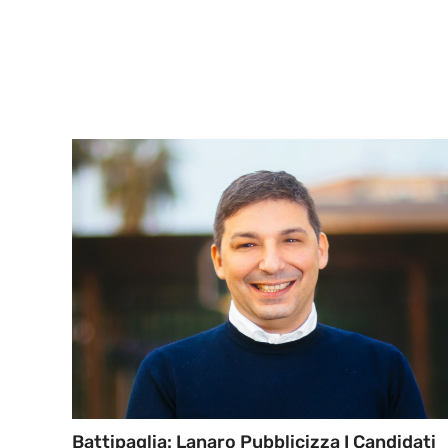
Battipaglia: Lanaro Pubblicizza I Candidati