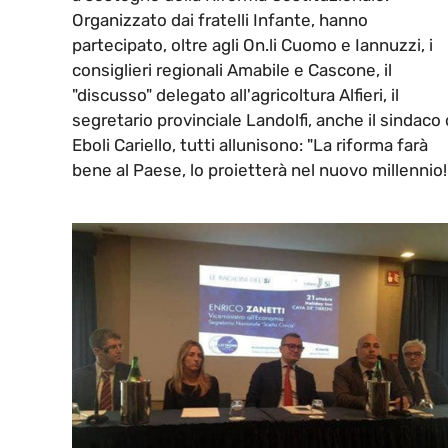
Organizzato dai fratelli Infante, hanno
partecipato, oltre agli On.li Cuomo e Iannuzzi, i
consiglieri regionali Amabile e Cascone, il
"discusso" delegato all'agricoltura Alfieri, il
segretario provinciale Landolfi, anche il sindaco 
Eboli Cariello, tutti allunisono: "La riforma farà
bene al Paese, lo proietterà nel nuovo millennio!