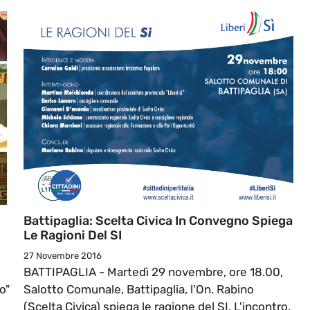
Battipaglia: Scelta Civica In Convegno Spiega
Le Ragioni Del SI
27 Novembre 2016
BATTIPAGLIA - Martedì 29 novembre, ore 18.00,
o"
Salotto Comunale, Battipaglia, l'On. Rabino
(Scelta Civica) spiega le ragione del SI. L'incontro,