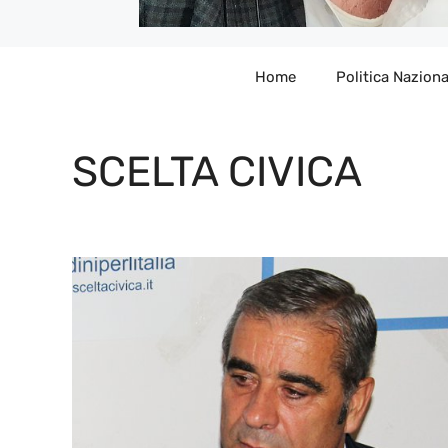
Home
Politica Naziona
SCELTA CIVICA