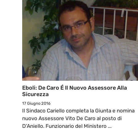
Eboli: De Caro É Il Nuovo Assessore Alla
Sicurezza
17 Giugno 2016
Il Sindaco Cariello completa la Giunta e nomina
nuovo Assessore Vito De Caro al posto di
D’Aniello. Funzionario del Ministero ...