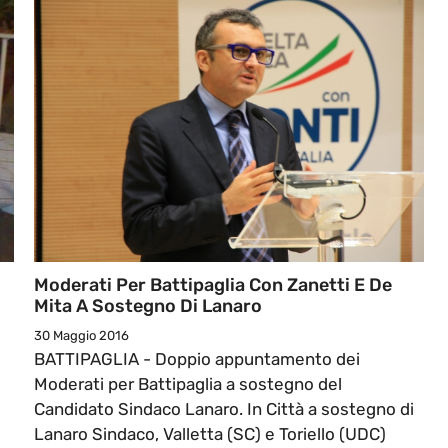
Moderati Per Battipaglia Con Zanetti E De
Mita A Sostegno Di Lanaro
30 Maggio 2016
BATTIPAGLIA - Doppio appuntamento dei
Moderati per Battipaglia a sostegno del
Candidato Sindaco Lanaro. In Città a sostegno di
Lanaro Sindaco, Valletta (SC) e Toriello (UDC)