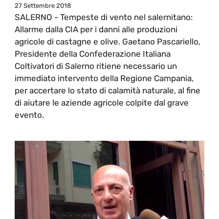
27 Settembre 2018
SALERNO - Tempeste di vento nel salernitano:
Allarme dalla CIA per i danni alle produzioni
agricole di castagne e olive. Gaetano Pascariello,
Presidente della Confederazione Italiana
Coltivatori di Salerno ritiene necessario un
immediato intervento della Regione Campania,
per accertare lo stato di calamità naturale, al fine
di aiutare le aziende agricole colpite dal grave
evento.