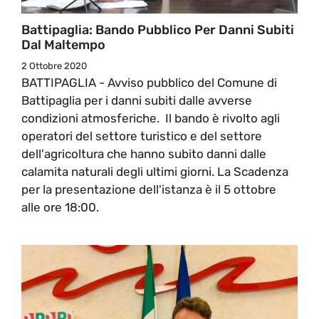
Battipaglia: Bando Pubblico Per Danni Subiti
Dal Maltempo
2 Ottobre 2020
BATTIPAGLIA - Avviso pubblico del Comune di
Battipaglia per i danni subiti dalle avverse
condizioni atmosferiche. Il bando è rivolto agli
operatori del settore turistico e del settore
dell'agricoltura che hanno subito danni dalle
calamita naturali degli ultimi giorni. La Scadenza
per la presentazione dell'istanza è il 5 ottobre
alle ore 18:00.