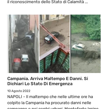
il riconoscimento dello Stato di Calamità ...
Campania. Arriva Maltempo E Danni. Si
Dichiari Lo Stato Di Emergenza
10 Agosto 2022
NAPOLI - Il maltempo che nelle ultime ore ha
colpito la Campania ha procurato danni nelle
campagne e nei centri urbani. Monteforte Irpino