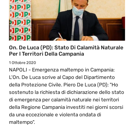
On. De Luca (PD): Stato Di Calamità Naturale
Per I Territori Della Campania
1 Ottobre 2020
NAPOLI - Emergenza maltempo in Campania:
L'On. De Luca scrive al Capo del Dipartimento
della Protezione Civile. Piero De Luca (PD): "Ho
sostenuto la richiesta di dichiarazione dello stato
di emergenza per calamità naturale nei territori
della Regione Campania investiti nei giorni scorsi
da una eccezionale e violenta ondata di
maltempo".