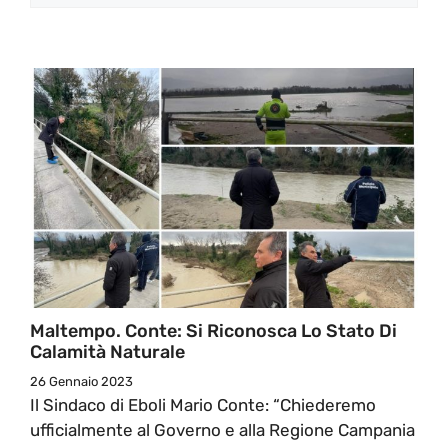
Maltempo. Conte: Si Riconosca Lo Stato Di
Calamità Naturale
26 Gennaio 2023
Il Sindaco di Eboli Mario Conte: “Chiederemo
ufficialmente al Governo e alla Regione Campania