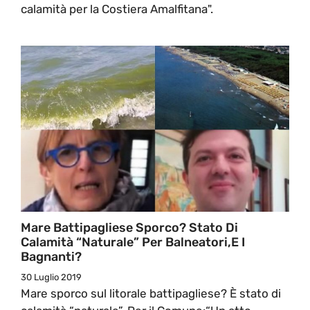
calamità per la Costiera Amalfitana".
Mare Battipagliese Sporco? Stato Di
Calamità “naturale” Per Balneatori,e I
Bagnanti?
30 Luglio 2019
Mare sporco sul litorale battipagliese? È stato di