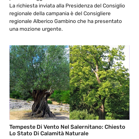
La richiesta inviata alla Presidenza del Consiglio
regionale della campania è del Consigliere
regionale Alberico Gambino che ha presentato
una mozione urgente.
Tempeste Di Vento Nel Salernitano: Chiesto
Lo Stato Di Calamità Naturale