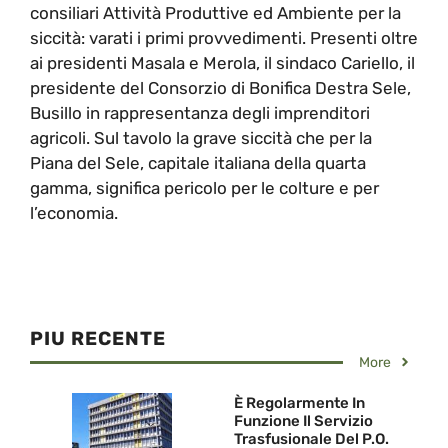
consiliari Attività Produttive ed Ambiente per la
siccità: varati i primi provvedimenti. Presenti oltre
ai presidenti Masala e Merola, il sindaco Cariello, il
presidente del Consorzio di Bonifica Destra Sele,
Busillo in rappresentanza degli imprenditori
agricoli. Sul tavolo la grave siccità che per la
Piana del Sele, capitale italiana della quarta
gamma, significa pericolo per le colture e per
l’economia.
PIU RECENTE
More
È Regolarmente In
Funzione Il Servizio
Trasfusionale Del P.O.