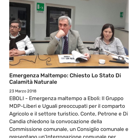
Emergenza Maltempo: Chiesto Lo Stato Di
Calamità Naturale
23 Marzo 2018
EBOLI - Emergenza maltempo a Eboli: Il Gruppo
MDP-Liberi e Uguali preoccupati per il comparto
Agricolo e il settore turistico. Conte, Petrone e Di
Candia chiedono la convocazione della
Commissione comunale, un Consiglio comunale e
presentano un'Interrogazione comunale per