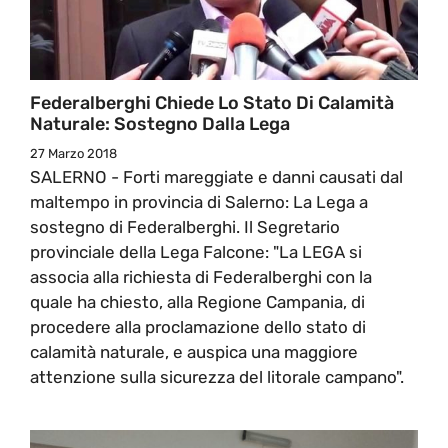
Federalberghi Chiede Lo Stato Di Calamità
Naturale: Sostegno Dalla Lega
27 Marzo 2018
SALERNO - Forti mareggiate e danni causati dal
maltempo in provincia di Salerno: La Lega a
sostegno di Federalberghi. Il Segretario
provinciale della Lega Falcone: "La LEGA si
associa alla richiesta di Federalberghi con la
quale ha chiesto, alla Regione Campania, di
procedere alla proclamazione dello stato di
calamità naturale, e auspica una maggiore
attenzione sulla sicurezza del litorale campano".