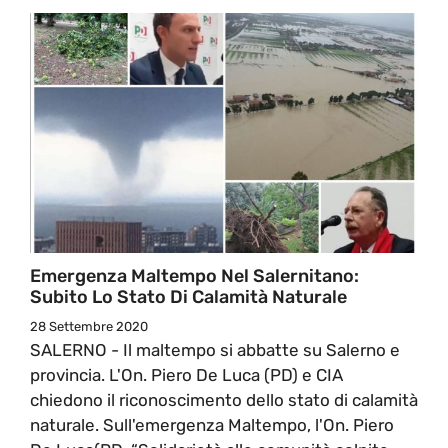
Emergenza Maltempo Nel Salernitano:
Subito Lo Stato Di Calamità Naturale
28 Settembre 2020
SALERNO - Il maltempo si abbatte su Salerno e
provincia. L'On. Piero De Luca (PD) e CIA
chiedono il riconoscimento dello stato di calamità
naturale. Sull'emergenza Maltempo, l'On. Piero