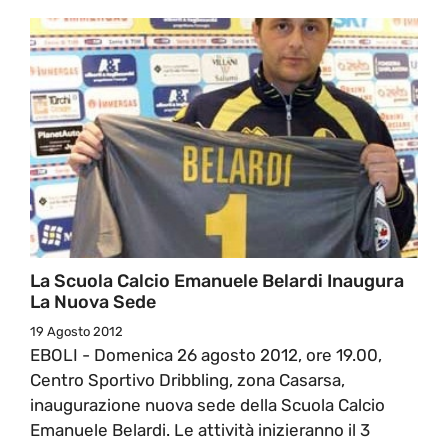
La Scuola Calcio Emanuele Belardi Inaugura
La Nuova Sede
19 Agosto 2012
EBOLI - Domenica 26 agosto 2012, ore 19.00,
Centro Sportivo Dribbling, zona Casarsa,
inaugurazione nuova sede della Scuola Calcio
Emanuele Belardi. Le attività inizieranno il 3