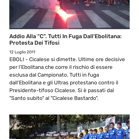
Addio Alla “C”. Tutti In Fuga Dall’Ebolitana:
Protesta Dei Tifosi
12 Luglio 2011
EBOLI - Cicalese si dimette. Ultime ore decisive
per l'Ebolitana che corre il rischio di essere
esclusa dal Campionato. Tutti in fuga
dall'Ebolitana e gli Ultras protestano contro il
Presidente-tifoso Cicalese. Si è passati dal
"Santo subito" al "Cicalese Bastardo".