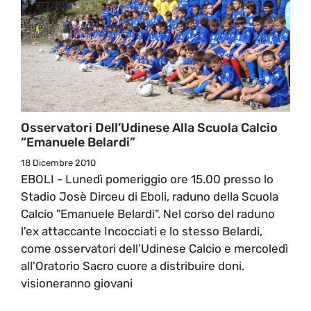
Osservatori Dell’Udinese Alla Scuola Calcio
“Emanuele Belardi”
18 Dicembre 2010
EBOLI - Lunedì pomeriggio ore 15.00 presso lo
Stadio Josè Dirceu di Eboli, raduno della Scuola
Calcio "Emanuele Belardi". Nel corso del raduno
l'ex attaccante Incocciati e lo stesso Belardi,
come osservatori dell'Udinese Calcio e mercoledì
all'Oratorio Sacro cuore a distribuire doni.
visioneranno giovani