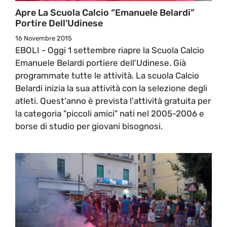
Apre La Scuola Calcio “Emanuele Belardi”
Portire Dell’Udinese
16 Novembre 2015
EBOLI - Oggi 1 settembre riapre la Scuola Calcio
Emanuele Belardi portiere dell'Udinese. Già
programmate tutte le attività. La scuola Calcio
Belardi inizia la sua attività con la selezione degli
atleti. Quest'anno è prevista l'attività gratuita per
la categoria "piccoli amici" nati nel 2005-2006 e
borse di studio per giovani bisognosi.