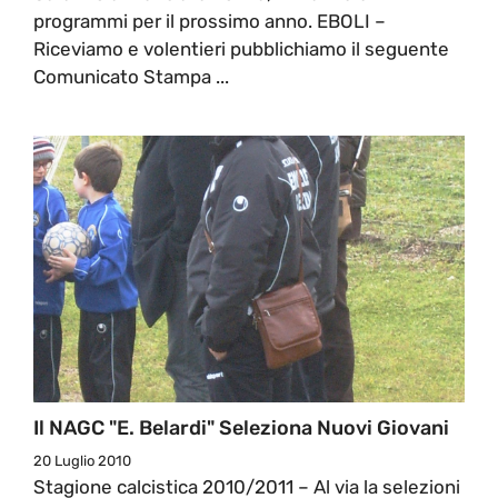
programmi per il prossimo anno. EBOLI –
Riceviamo e volentieri pubblichiamo il seguente
Comunicato Stampa ...
Il NAGC "E. Belardi" Seleziona Nuovi Giovani
20 Luglio 2010
Stagione calcistica 2010/2011 – Al via la selezioni