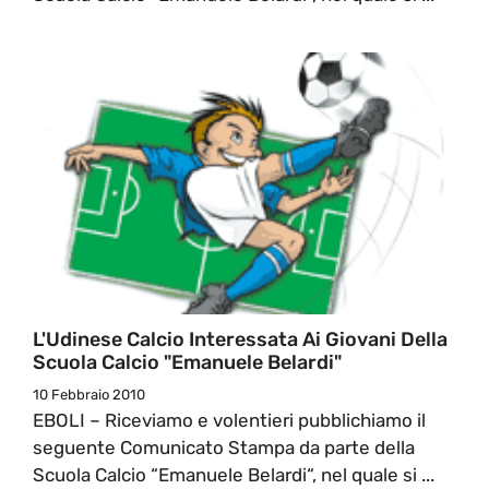
L'Udinese Calcio Interessata Ai Giovani Della
Scuola Calcio "Emanuele Belardi"
10 Febbraio 2010
EBOLI – Riceviamo e volentieri pubblichiamo il
seguente Comunicato Stampa da parte della
Scuola Calcio “Emanuele Belardi“, nel quale si ...