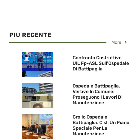
PIU RECENTE
More
Confronto Costruttivo
UIL Fp-ASL Sull’Ospedale
Di Battipaglia
Ospedale Battipaglia.
Vertive In Comune:
Proseguono I Lavori Di
Manutenzione
Crollo Ospedale
Battipaglia. Cisl: Un Piano
Speciale Per La
Manutenzione