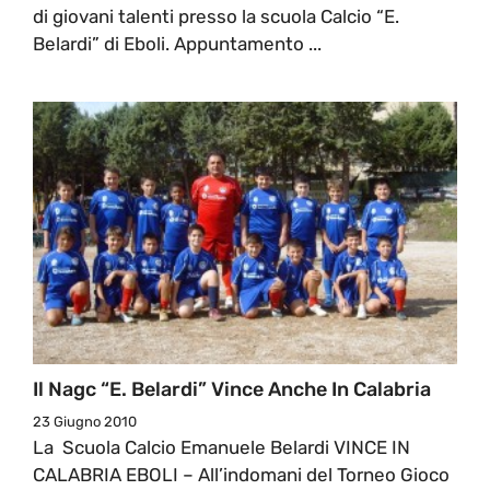
di giovani talenti presso la scuola Calcio “E.
Belardi” di Eboli. Appuntamento ...
Il Nagc “E. Belardi” Vince Anche In Calabria
23 Giugno 2010
La Scuola Calcio Emanuele Belardi VINCE IN
CALABRIA EBOLI – All’indomani del Torneo Gioco