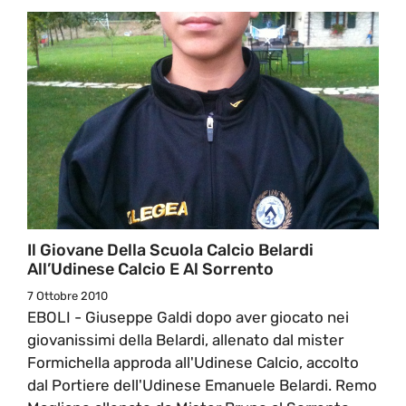
Il Giovane Della Scuola Calcio Belardi
All’Udinese Calcio E Al Sorrento
7 Ottobre 2010
EBOLI - Giuseppe Galdi dopo aver giocato nei
giovanissimi della Belardi, allenato dal mister
Formichella approda all'Udinese Calcio, accolto
dal Portiere dell'Udinese Emanuele Belardi. Remo