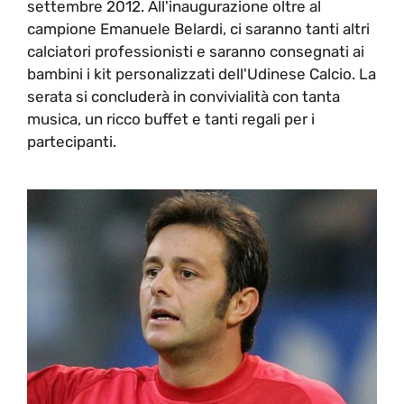
settembre 2012. All'inaugurazione oltre al
campione Emanuele Belardi, ci saranno tanti altri
calciatori professionisti e saranno consegnati ai
bambini i kit personalizzati dell'Udinese Calcio. La
serata si concluderà in convivialità con tanta
musica, un ricco buffet e tanti regali per i
partecipanti.