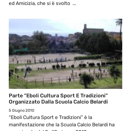
ed Amicizia, che si è svolto ...
Parte “Eboli Cultura Sport E Tradizioni”
Organizzato Dalla Scuola Calcio Belardi
5 Giugno 2010
“Eboli Cultura Sport e Tradizioni” è la
manifestazione che la Scuola Calcio Belardi ha