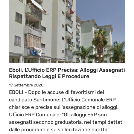
Eboli, L’Ufficio ERP Precisa: Alloggi Assegnati
Rispettando Leggi E Procedure
17 Settembre 2020
EBOLI - Dopo le accuse di favoritismi del
candidato Santimone: L'Ufficio Comunale ERP,
chiarisce e precisa sull'assegnazione di alloggi.
Ufficio ERP Comunale: "Gli alloggi ERP son
assegnati secondo graduatoria, nei tempi dettati
dalle procedure e su sollecitazione diretta