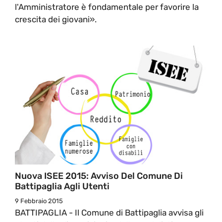
l'Amministratore è fondamentale per favorire la
crescita dei giovani».
Nuova ISEE 2015: Avviso Del Comune Di
Battipaglia Agli Utenti
9 Febbraio 2015
BATTIPAGLIA - Il Comune di Battipaglia avvisa gli