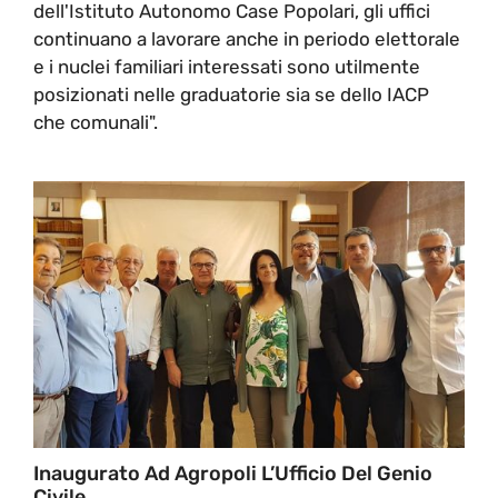
dell'Istituto Autonomo Case Popolari, gli uffici
continuano a lavorare anche in periodo elettorale
e i nuclei familiari interessati sono utilmente
posizionati nelle graduatorie sia se dello IACP
che comunali".
Inaugurato Ad Agropoli L’Ufficio Del Genio
Civile