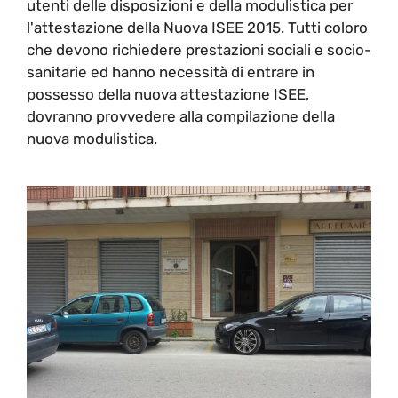
utenti delle disposizioni e della modulistica per
l'attestazione della Nuova ISEE 2015. Tutti coloro
che devono richiedere prestazioni sociali e socio-
sanitarie ed hanno necessità di entrare in
possesso della nuova attestazione ISEE,
dovranno provvedere alla compilazione della
nuova modulistica.