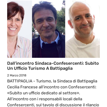
Dall’incontro Sindaca-Confesercenti: Subito
Un Ufficio Turismo A Battipaglia
2 Marzo 2018
BATTIPAGLIA - Turismo, la Sindaca di Battipaglia
Cecilia Francese all'incontro con Confesercenti:
«Subito un ufficio dedicato al settore».
All'incontro con i responsabili locali della
Confesercenti, sul tavolo di discussione il rilancio