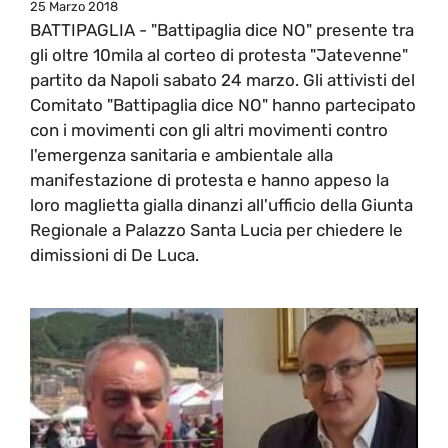
25 Marzo 2018
BATTIPAGLIA - "Battipaglia dice NO" presente tra
gli oltre 10mila al corteo di protesta "Jatevenne"
partito da Napoli sabato 24 marzo. Gli attivisti del
Comitato "Battipaglia dice NO" hanno partecipato
con i movimenti con gli altri movimenti contro
l'emergenza sanitaria e ambientale alla
manifestazione di protesta e hanno appeso la
loro maglietta gialla dinanzi all'ufficio della Giunta
Regionale a Palazzo Santa Lucia per chiedere le
dimissioni di De Luca.