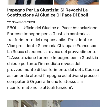
Impegno Per La Giustizia: Si Revochi La
Sostituzione Al Giudice Di Pace Di Eboli
22 Novembre 2020
EBOLI - Ufficio del Giudice di Pace: Associazione
Forense Impegno per la Giustizia contraria al
trasferimento del responsabile. Presidente e
Vice presidente Gianmaria Chiappa e Francesco
La Rocca chiedono la revoca del provvedimento:
"L’Associazione forense Impegno per la Giustizia
chiede pertanto l’immediata revoca del
provvedimento di trasferimento del dott. Cuozzo
assumendo altresì l’impegno ad attivarsi presso i
competenti Organi affinché lo stesso sia
riconfermato nelle attuali funzioni".