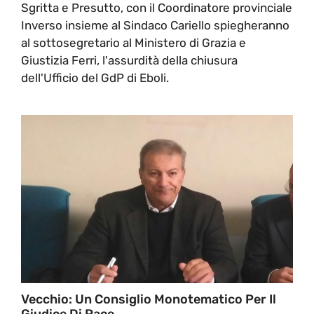
Sgritta e Presutto, con il Coordinatore provinciale
Inverso insieme al Sindaco Cariello spiegheranno
al sottosegretario al Ministero di Grazia e
Giustizia Ferri, l'assurdità della chiusura
dell'Ufficio del GdP di Eboli.
Vecchio: Un Consiglio Monotematico Per Il
Giudice Di Pace