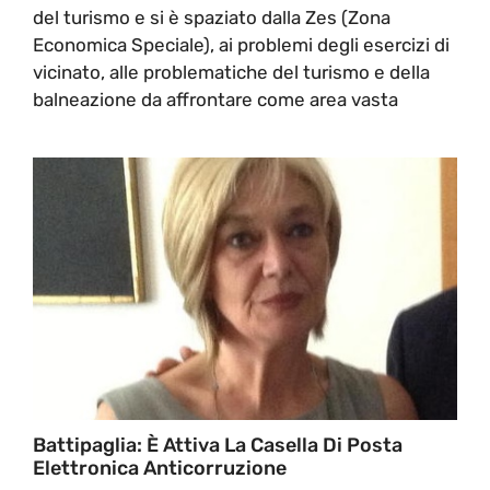
del turismo e si è spaziato dalla Zes (Zona
Economica Speciale), ai problemi degli esercizi di
vicinato, alle problematiche del turismo e della
balneazione da affrontare come area vasta
Battipaglia: È Attiva La Casella Di Posta
Elettronica Anticorruzione