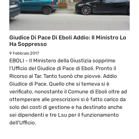
Giudice Di Pace Di Eboli Addio: Il Ministro Lo
Ha Soppresso
9 Febbraio 2017
EBOLI - Il Ministero della Giustizia sopprime
l’Ufficio del Giudice di Pace di Eboli. Pronto il
Ricorso al Tar. Tanto tuonò che piovve. Addio
Giudice di Pace. Quello che si temeva si è
verificato, nonostante il Comune di Eboli oltre ad
ottemperare alle prescrizioni si è fatto carico da
solo dei costi di gestione e ha destinato anche
sei dipendenti e tre Lsu per il funzionamento
dell'Ufficio.