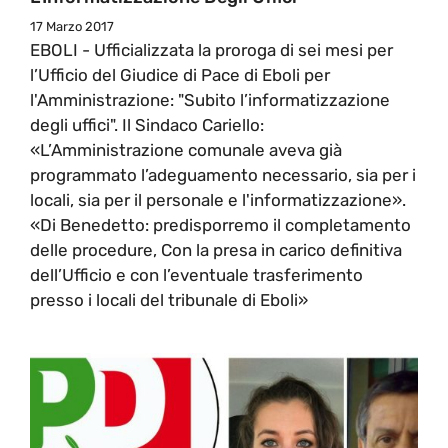
17 Marzo 2017
EBOLI - Ufficializzata la proroga di sei mesi per
l’Ufficio del Giudice di Pace di Eboli per
l'Amministrazione: "Subito l’informatizzazione
degli uffici". Il Sindaco Cariello:
«L’Amministrazione comunale aveva già
programmato l’adeguamento necessario, sia per i
locali, sia per il personale e l'informatizzazione».
«Di Benedetto: predisporremo il completamento
delle procedure, Con la presa in carico definitiva
dell’Ufficio e con l’eventuale trasferimento
presso i locali del tribunale di Eboli»