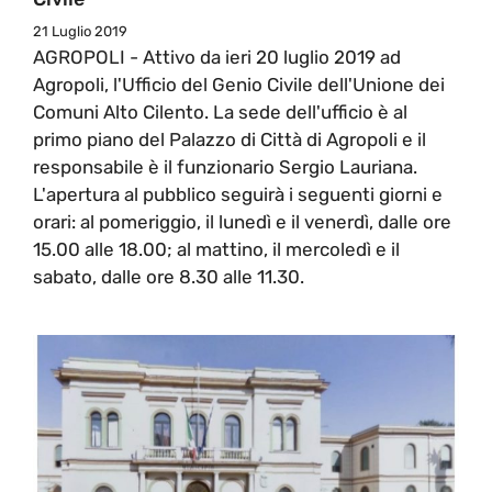
21 Luglio 2019
AGROPOLI - Attivo da ieri 20 luglio 2019 ad
Agropoli, l'Ufficio del Genio Civile dell'Unione dei
Comuni Alto Cilento. La sede dell'ufficio è al
primo piano del Palazzo di Città di Agropoli e il
responsabile è il funzionario Sergio Lauriana.
L'apertura al pubblico seguirà i seguenti giorni e
orari: al pomeriggio, il lunedì e il venerdì, dalle ore
15.00 alle 18.00; al mattino, il mercoledì e il
sabato, dalle ore 8.30 alle 11.30.