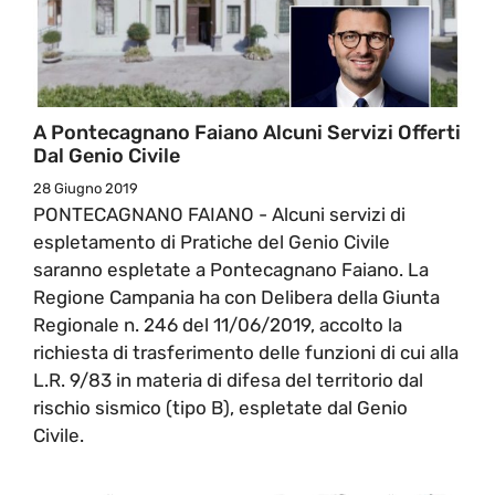
A Pontecagnano Faiano Alcuni Servizi Offerti
Dal Genio Civile
28 Giugno 2019
PONTECAGNANO FAIANO - Alcuni servizi di
espletamento di Pratiche del Genio Civile
saranno espletate a Pontecagnano Faiano. La
Regione Campania ha con Delibera della Giunta
Regionale n. 246 del 11/06/2019, accolto la
richiesta di trasferimento delle funzioni di cui alla
L.R. 9/83 in materia di difesa del territorio dal
rischio sismico (tipo B), espletate dal Genio
Civile.