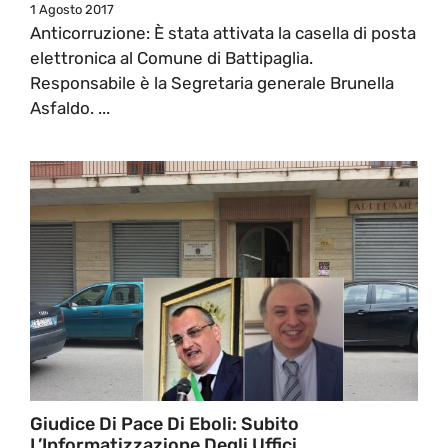
1 Agosto 2017
Anticorruzione: È stata attivata la casella di posta
elettronica al Comune di Battipaglia.
Responsabile è la Segretaria generale Brunella
Asfaldo. ...
Giudice Di Pace Di Eboli: Subito
L’Informatizzazione Degli Uffici