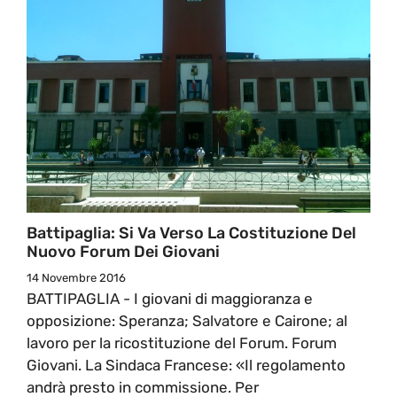
Battipaglia: Si Va Verso La Costituzione Del
Nuovo Forum Dei Giovani
14 Novembre 2016
BATTIPAGLIA - I giovani di maggioranza e
opposizione: Speranza; Salvatore e Cairone; al
lavoro per la ricostituzione del Forum. Forum
Giovani. La Sindaca Francese: «Il regolamento
andrà presto in commissione. Per