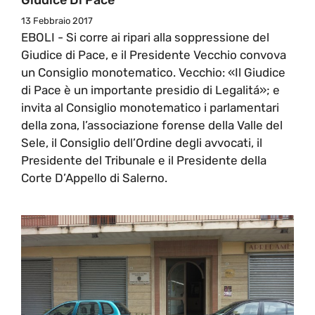
13 Febbraio 2017
EBOLI - Si corre ai ripari alla soppressione del
Giudice di Pace, e il Presidente Vecchio convova
un Consiglio monotematico. Vecchio: «Il Giudice
di Pace è un importante presidio di Legalitá»; e
invita al Consiglio monotematico i parlamentari
della zona, l’associazione forense della Valle del
Sele, il Consiglio dell’Ordine degli avvocati, il
Presidente del Tribunale e il Presidente della
Corte D’Appello di Salerno.