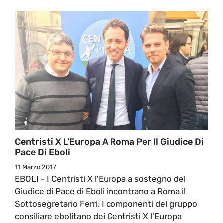
Centristi X L’Europa A Roma Per Il Giudice Di
Pace Di Eboli
11 Marzo 2017
EBOLI - I Centristi X l'Europa a sostegno del
Giudice di Pace di Eboli incontrano a Roma il
Sottosegretario Ferri. I componenti del gruppo
consiliare ebolitano dei Centristi X l'Europa