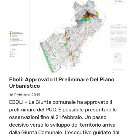
Eboli: Approvato Il Preliminare Del Piano
Urbanistico
16 Febbraio 2019
EBOLI - La Giunta comunale ha approvato il
preliminare del PUC. È possibile presentare le
osservazioni fino al 21 febbraio. Un passo
decisivo verso lo sviluppo del territorio arriva
dalla Giunta Comunale. L’esecutivo guidato dal