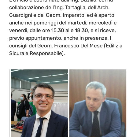
collaborazione dell’Ing. Tartaglia, dell'Arch.
Guardigni e dal Geom. Imparato, ed è aperto
anche nei pomeriggi del martedì, mercoledì e
venerdì, dalle ore 15:30 alle 18:30, e si riceve,
previo appuntamento, anche in presenza. I
consigli del Geom. Francesco Del Mese (Edilizia
Sicura e Responsabile).