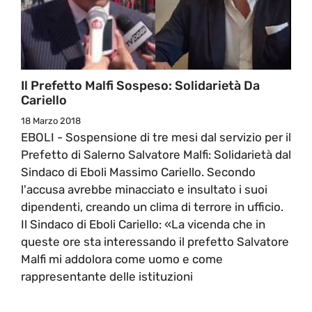
Il Prefetto Malfi Sospeso: Solidarietà Da
Cariello
18 Marzo 2018
EBOLI - Sospensione di tre mesi dal servizio per il
Prefetto di Salerno Salvatore Malfi: Solidarietà dal
Sindaco di Eboli Massimo Cariello. Secondo
l'accusa avrebbe minacciato e insultato i suoi
dipendenti, creando un clima di terrore in ufficio.
Il Sindaco di Eboli Cariello: «La vicenda che in
queste ore sta interessando il prefetto Salvatore
Malfi mi addolora come uomo e come
rappresentante delle istituzioni