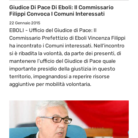
Giudice Di Pace Di Eboli: Il Commissario
Filippi Convoca I Comuni Interessati
22 Gennaio 2015
EBOLI - Ufficio del Giudice di Pace: Il
Commissario Prefettizio di Eboli Vincenza Filippi
ha incontrato i Comuni interessati. Nell'incontro
si è ribadita la volontà, da parte dei presenti, di
mantenere l’ufficio del Giudice di Pace quale
importante presidio della giustizia in questo
territorio, impegnandosi a reperire risorse
aggiuntive per mobilità volontaria.