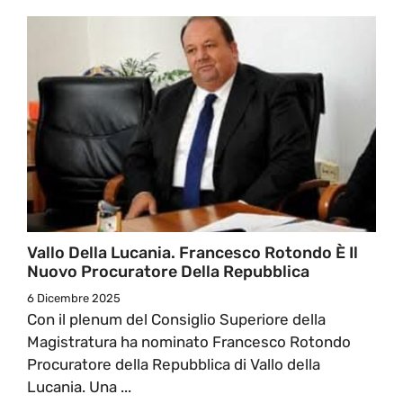
Vallo Della Lucania. Francesco Rotondo È Il
Nuovo Procuratore Della Repubblica
6 Dicembre 2025
Con il plenum del Consiglio Superiore della
Magistratura ha nominato Francesco Rotondo
Procuratore della Repubblica di Vallo della
Lucania. Una ...