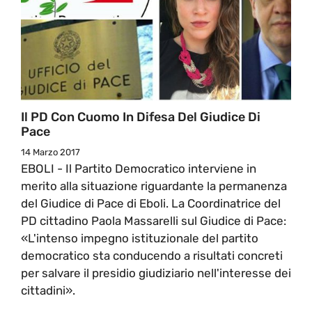
Il PD Con Cuomo In Difesa Del Giudice Di
Pace
14 Marzo 2017
EBOLI - Il Partito Democratico interviene in
merito alla situazione riguardante la permanenza
del Giudice di Pace di Eboli. La Coordinatrice del
PD cittadino Paola Massarelli sul Giudice di Pace:
«L'intenso impegno istituzionale del partito
democratico sta conducendo a risultati concreti
per salvare il presidio giudiziario nell'interesse dei
cittadini».