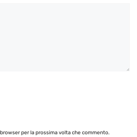
o browser per la prossima volta che commento.