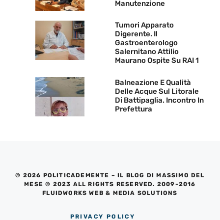
Manutenzione
Tumori Apparato
Digerente. Il
Gastroenterologo
Salernitano Attilio
Maurano Ospite Su RAI 1
Balneazione E Qualità
Delle Acque Sul Litorale
Di Battipaglia. Incontro In
Prefettura
© 2026 POLITICADEMENTE – IL BLOG DI MASSIMO DEL
MESE © 2023 ALL RIGHTS RESERVED. 2009-2016
FLUIDWORKS WEB & MEDIA SOLUTIONS
PRIVACY POLICY