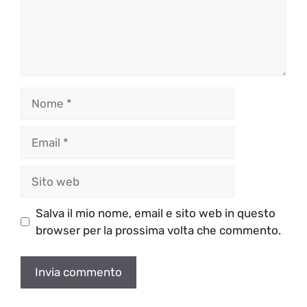
Nome
Email
Sito
web
Salva il mio nome, email e sito web in questo
browser per la prossima volta che commento.