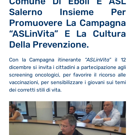
Comune Di Eboli E ASL
Salerno Insieme Per
Promuovere La Campagna
“ASLinVita” E La Cultura
Della Prevenzione.
Con la Campagna itinerante
“ASLinVita
” il 12
dicembre si invita i cittadini a partecipazione agli
screening oncologici, per favorire il ricorso alle
vaccinazioni, per sensibilizzare i giovani sui temi
dei corretti stili di vita.