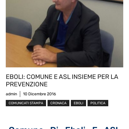
EBOLI: COMUNE E ASL INSIEME PER LA
PREVENZIONE
admin
10 Dicembre 2016
COMUNICATI STAMPA
CRONACA
EBOLI
POLITICA