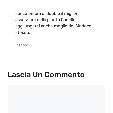
senza ombra di dubbio il miglior
assessore della giunta Cariello …
aggiiungerei anche meglio del Sindaco
stesso.
Rispondi
Lascia Un Commento
Commento