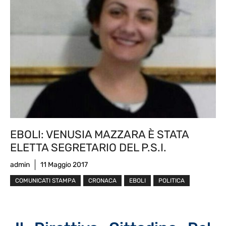
EBOLI: VENUSIA MAZZARA È STATA
ELETTA SEGRETARIO DEL P.S.I.
admin
11 Maggio 2017
COMUNICATI STAMPA
CRONACA
EBOLI
POLITICA