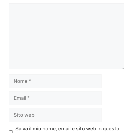
Commento
Nome
Email
Sito
web
Salva il mio nome, email e sito web in questo