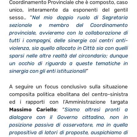
Coordinamento Provinciale che è composto, caso
unico, interamente da esponenti del gentil
sesso.. ”
Nel mio doppio ruolo di Segretaria
sezionale e membro del Coordinamento
provinciale, avvieremo con la collaborazione di
tutti i compagni, delle sinergie coi centri anti-
violenza, sia quello allocato in Città sia con quelli
sparsi nelle altre realtà del circondario; dunque
un occhio di riguardo a queste tematiche in
sinergia con gli enti istituzionali!
”
A seguire un focus conclusivo sulla situazione
composita politica ebolitana del centro-sinistra
ed i rapporti con l’Amministrazione targata
Massimo Cariello
: “
Siamo altresì pronti a
dialogare con il Governo cittadino, non in
posizione passiva di osservatore, ma in quella
propositiva di latori di proposte, auspichiamo di