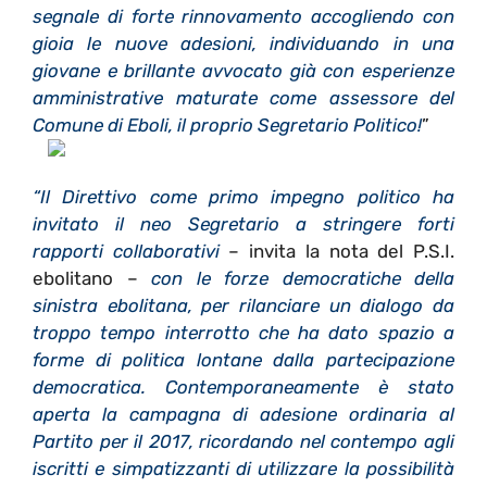
segnale di forte rinnovamento accogliendo con
gioia le nuove adesioni, individuando in una
giovane e brillante avvocato già con esperienze
amministrative maturate come assessore del
Comune di Eboli, il proprio Segretario Politico!
”
“Il Direttivo come primo impegno politico ha
invitato il neo Segretario a stringere forti
rapporti collaborativi
– invita la nota del P.S.I.
ebolitano –
con le forze democratiche della
sinistra ebolitana, per rilanciare un dialogo da
troppo tempo interrotto che ha dato spazio a
forme di politica lontane dalla partecipazione
democratica. Contemporaneamente è stato
aperta la campagna di adesione ordinaria al
Partito per il 2017, ricordando nel contempo agli
iscritti e simpatizzanti di utilizzare la possibilità