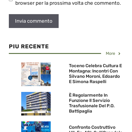
browser per la prossima volta che commento.
PIU RECENTE
More
Toceno Celebra Cultura E
Montagna: Incontri Con
Silvano Moroni, Edoardo
E Simona Raspelli
È Regolarmente In
Funzione Il Servizio
Trasfusionale Del P.O.
Battipaglia
Confronto Costruttivo