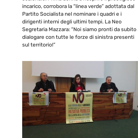
incarico, corrobora la “linea verde” adottata dal
Partito Socialista nel nominare i quadri e i
dirigenti interni degli ultimi tempi. La Neo
Segretaria Mazzara: “Noi siamo pronti da subito
dialogare con tutte le forze di sinistra presenti
sul territorio!”