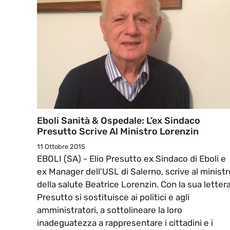
Eboli Sanità & Ospedale: L’ex Sindaco
Presutto Scrive Al Ministro Lorenzin
11 Ottobre 2015
EBOLI (SA) - Elio Presutto ex Sindaco di Eboli e
ex Manager dell'USL di Salerno, scrive al ministr
della salute Beatrice Lorenzin. Con la sua lettera
Presutto si sostituisce ai politici e agli
amministratori, a sottolineare la loro
inadeguatezza a rappresentare i cittadini e i