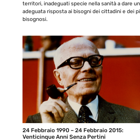
territori, inadeguati specie nella sanità a dare u
adeguata risposta ai bisogni dei cittadini e dei p
bisognosi.
24 Febbraio 1990 – 24 Febbraio 2015:
Venticinque Anni Senza Pertini