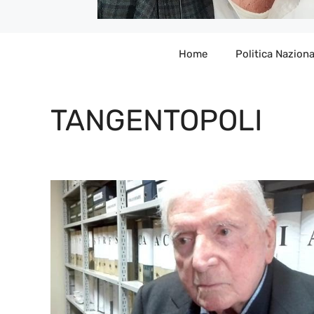
Home
Politica Naziona
TANGENTOPOLI