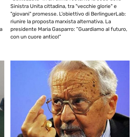
Sinistra Unita cittadina, tra "vecchie glorie" e
"giovani" promesse. L'obiettivo di BerlinguerLab:
riunire la proposta marxista alternativa. La
 a
presidente Maria Gasparro: ”Guardiamo al futuro,
con un cuore antico!”