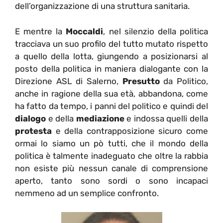
dell’organizzazione di una struttura sanitaria.
E mentre la
Moccaldi
, nel silenzio della politica
tracciava un suo profilo del tutto mutato rispetto
a quello della lotta, giungendo a posizionarsi al
posto della politica in maniera dialogante con la
Direzione ASL di Salerno,
Presutto
da Politico,
anche in ragione della sua età, abbandona, come
ha fatto da tempo, i panni del politico e quindi del
dialogo
e della
mediazione
e indossa quelli della
protesta
e della contrapposizione sicuro come
ormai lo siamo un pò tutti, che il mondo della
politica è talmente inadeguato che oltre la rabbia
non esiste più nessun canale di comprensione
aperto, tanto sono sordi o sono incapaci
nemmeno ad un semplice confronto.