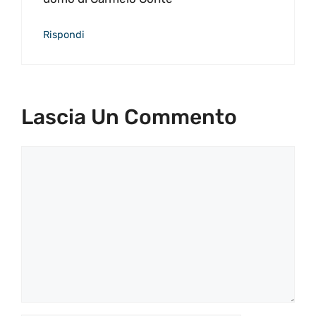
Rispondi
Lascia Un Commento
Commento