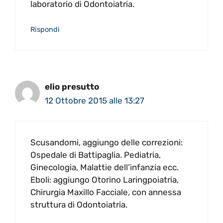
laboratorio di Odontoiatria.
Rispondi
elio presutto
12 Ottobre 2015 alle 13:27
Scusandomi, aggiungo delle correzioni:
Ospedale di Battipaglia. Pediatria,
Ginecologia, Malattie dell’infanzia ecc.
Eboli: aggiungo Otorino Laringpoiatria,
Chirurgia Maxillo Facciale, con annessa
struttura di Odontoiatria.