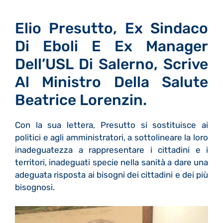
Elio Presutto, Ex Sindaco
Di Eboli E Ex Manager
Dell’USL Di Salerno, Scrive
Al Ministro Della Salute
Beatrice Lorenzin.
Con la sua lettera, Presutto si sostituisce ai
politici e agli amministratori, a sottolineare la loro
inadeguatezza a rappresentare i cittadini e i
territori, inadeguati specie nella sanità a dare una
adeguata risposta ai bisogni dei cittadini e dei più
bisognosi.