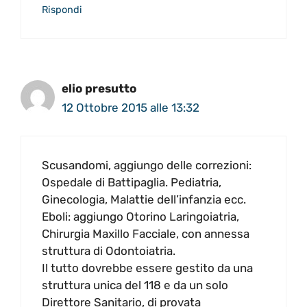
Rispondi
elio presutto
12 Ottobre 2015 alle 13:32
Scusandomi, aggiungo delle correzioni:
Ospedale di Battipaglia. Pediatria,
Ginecologia, Malattie dell’infanzia ecc.
Eboli: aggiungo Otorino Laringoiatria,
Chirurgia Maxillo Facciale, con annessa
struttura di Odontoiatria.
Il tutto dovrebbe essere gestito da una
struttura unica del 118 e da un solo
Direttore Sanitario, di provata