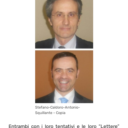
Stefano-Caldoro-Antonio-
Squillante – Copia
Entrambi con i loro tentativi e le loro “Lettere”