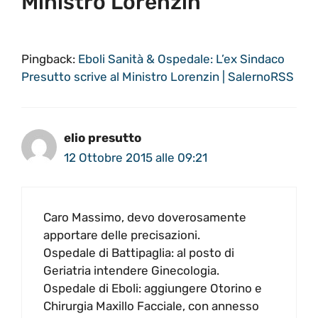
Ministro Lorenzin”
Pingback:
Eboli Sanità & Ospedale: L’ex Sindaco
Presutto scrive al Ministro Lorenzin | SalernoRSS
elio presutto
12 Ottobre 2015 alle 09:21
Caro Massimo, devo doverosamente
apportare delle precisazioni.
Ospedale di Battipaglia: al posto di
Geriatria intendere Ginecologia.
Ospedale di Eboli: aggiungere Otorino e
Chirurgia Maxillo Facciale, con annesso