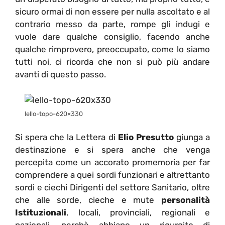
sicuro ormai di non essere per nulla ascoltato e al
contrario messo da parte, rompe gli indugi e
vuole dare qualche consiglio, facendo anche
qualche rimprovero, preoccupato, come lo siamo
tutti noi, ci ricorda che non si può più andare
avanti di questo passo.
lello-topo-620×330
Si spera che la Lettera di
Elio Presutto
giunga a
destinazione e si spera anche che venga
percepita come un accorato promemoria per far
comprendere a quei sordi funzionari e altrettanto
sordi e ciechi Dirigenti del settore Sanitario, oltre
che alle sorde, cieche e mute
personalità
Istituzionali
, locali, provinciali, regionali e