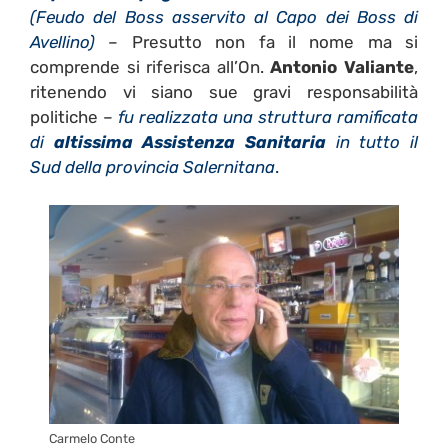
(Feudo del Boss asservito al Capo dei Boss di
Avellino)
– Presutto non fa il nome ma si
comprende si riferisca all’On.
Antonio Valiante
,
ritenendo vi siano sue gravi responsabilità
politiche –
fu realizzata una struttura ramificata
di
altissima Assistenza Sanitaria
in tutto il
Sud della provincia Salernitana
.
Carmelo Conte