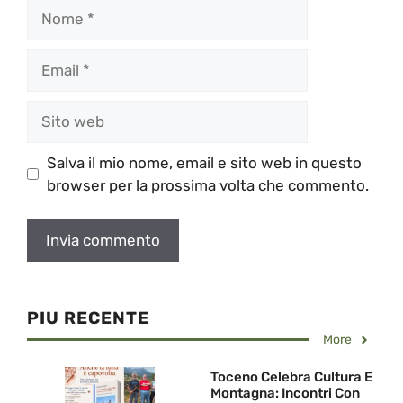
Nome
Email
Sito
web
Salva il mio nome, email e sito web in questo
browser per la prossima volta che commento.
PIU RECENTE
More
Toceno Celebra Cultura E
Montagna: Incontri Con