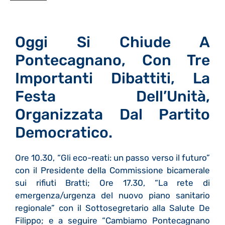
Oggi Si Chiude A
Pontecagnano, Con Tre
Importanti Dibattiti, La
Festa Dell’Unità,
Organizzata Dal Partito
Democratico.
Ore 10.30, “Gli eco-reati: un passo verso il futuro”
con il Presidente della Commissione bicamerale
sui rifiuti Bratti; Ore 17.30, “La rete di
emergenza/urgenza del nuovo piano sanitario
regionale” con il Sottosegretario alla Salute De
Filippo; e a seguire “Cambiamo Pontecagnano