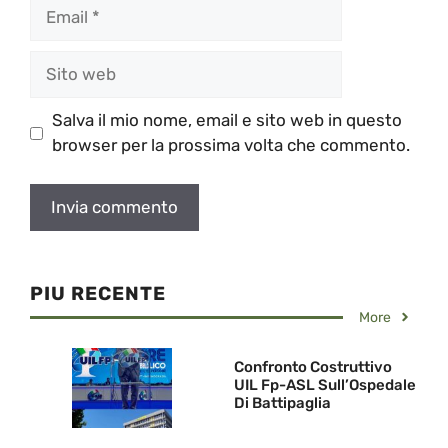
Email
Sito
web
Salva il mio nome, email e sito web in questo
browser per la prossima volta che commento.
PIU RECENTE
More
Confronto Costruttivo
UIL Fp-ASL Sull’Ospedale
Di Battipaglia