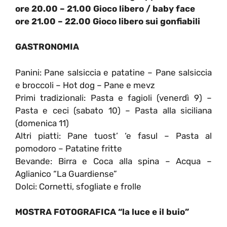
ore 20.00 – 21.00 Gioco libero / baby face
ore 21.00 – 22.00 Gioco libero sui gonfiabili
GASTRONOMIA
Panini: Pane salsiccia e patatine – Pane salsiccia
e broccoli – Hot dog – Pane e mevz
Primi tradizionali: Pasta e fagioli (venerdì 9) –
Pasta e ceci (sabato 10) – Pasta alla siciliana
(domenica 11)
Altri piatti: Pane tuost’ ‘e fasul – Pasta al
pomodoro – Patatine fritte
Bevande: Birra e Coca alla spina – Acqua –
Aglianico “La Guardiense”
Dolci: Cornetti, sfogliate e frolle
MOSTRA FOTOGRAFICA “la luce e il buio”