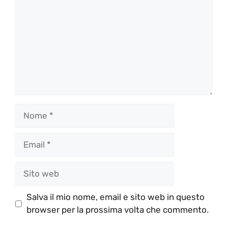
Nome
Email
Sito
web
Salva il mio nome, email e sito web in questo
browser per la prossima volta che commento.