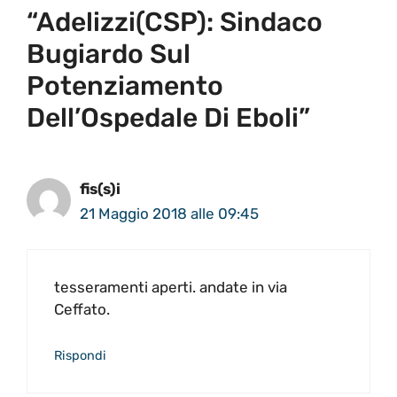
“Adelizzi(CSP): Sindaco
Bugiardo Sul
Potenziamento
Dell’Ospedale Di Eboli”
fis(s)i
21 Maggio 2018 alle 09:45
tesseramenti aperti. andate in via
Ceffato.
Rispondi