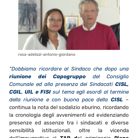
rosa-adelizzi-antonio-giordano
“
Dobbiamo ricordare al Sindaco che dopo una
riunione dei Capogruppo
del Consiglio
Comunale ed alla presenza dei Sindacati
CISL,
CGIL
,
UIL e FISI
sul tema egli esordì al termine
della riunione e con buona pace della
CISL
–
continua la nota del sodalizio eburino, ricordando
la cronologia degli avvenimenti ed evidenziando
presenze ed assenze tra i sindacati e diverse
sensibilità istituzionali, oltre la vicenda