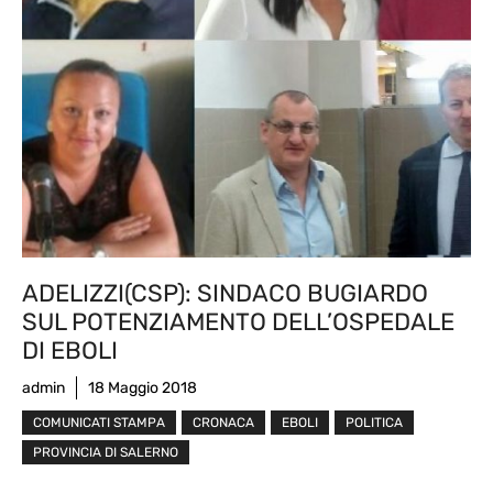
ADELIZZI(CSP): SINDACO BUGIARDO
SUL POTENZIAMENTO DELL’OSPEDALE
DI EBOLI
admin
18 Maggio 2018
COMUNICATI STAMPA
CRONACA
EBOLI
POLITICA
PROVINCIA DI SALERNO