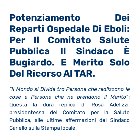
Potenziamento Dei
Reparti Ospedale Di Eboli:
Per Il Comitato Salute
Pubblica Il Sindaco È
Bugiardo. E Merito Solo
Del Ricorso Al TAR.
“Il Mondo si Divide tra Persone che realizzano le
cose e Persone che ne prendono il Merito
”:
Questa la dura replica di Rosa Adelizzi,
presidentessa del Comitato per la Salute
Pubblica, alle ultime affermazioni del Sindaco
Cariello sulla Stampa locale.