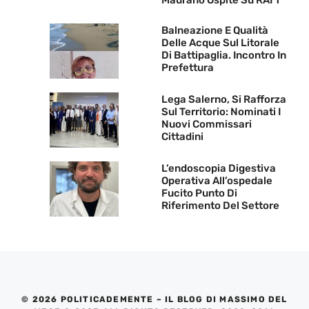
Balneazione E Qualità
Delle Acque Sul Litorale
Di Battipaglia. Incontro In
Prefettura
Lega Salerno, Si Rafforza
Sul Territorio: Nominati I
Nuovi Commissari
Cittadini
L’endoscopia Digestiva
Operativa All’ospedale
Fucito Punto Di
Riferimento Del Settore
© 2026 POLITICADEMENTE – IL BLOG DI MASSIMO DEL