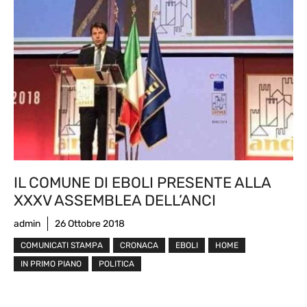
IL COMUNE DI EBOLI PRESENTE ALLA
XXXV ASSEMBLEA DELL’ANCI
admin
26 Ottobre 2018
COMUNICATI STAMPA
CRONACA
EBOLI
HOME
IN PRIMO PIANO
POLITICA