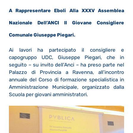
A Rappresentare Eboli Alla XXXV Assemblea
Nazionale Dell’ANCI Il Giovane Consigliere
Comunale Giuseppe Piegari.
Ai lavori ha partecipato il consigliere e
capogruppo UDC, Giuseppe Piegari, che in
seguito – su invito dell’Anci – ha preso parte nel
Palazzo di Provincia a Ravenna, all’incontro
annuale del Corso di formazione specialistica in
Amministrazione Municipale, organizzato dalla
Scuola per giovani amministratori.