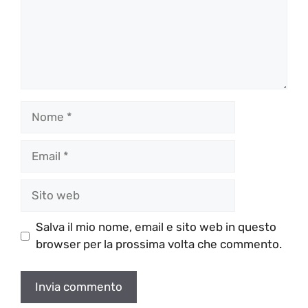
Nome
Email
Sito
web
Salva il mio nome, email e sito web in questo
browser per la prossima volta che commento.