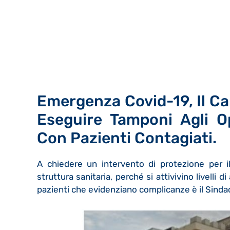
Emergenza Covid-19, Il C
Eseguire Tamponi Agli O
Con Pazienti Contagiati.
A chiedere un intervento di protezione per il 
struttura sanitaria, perché si attivivino livelli 
pazienti che evidenziano complicanze è il Sindac