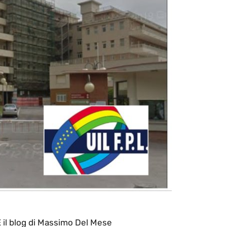
l blog di Massimo Del Mese