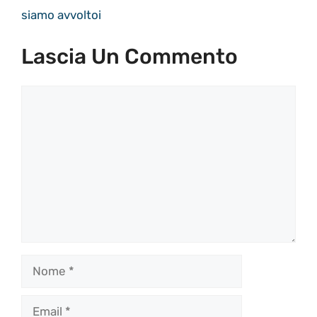
siamo avvoltoi
Lascia Un Commento
Commento
Nome
Email