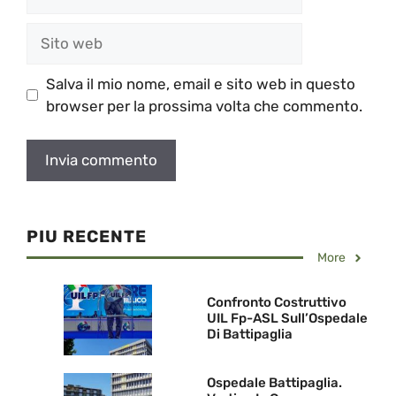
Sito
web
Salva il mio nome, email e sito web in questo
browser per la prossima volta che commento.
PIU RECENTE
More
Confronto Costruttivo
UIL Fp-ASL Sull’Ospedale
Di Battipaglia
Ospedale Battipaglia.