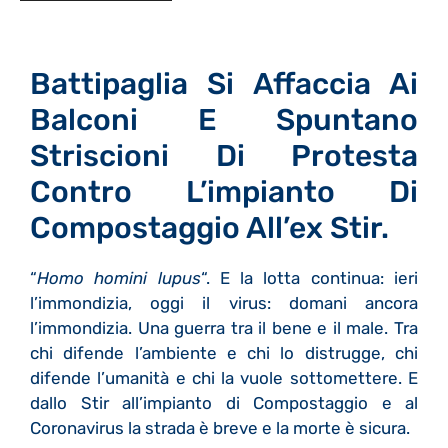
Battipaglia Si Affaccia Ai
Balconi E Spuntano
Striscioni Di Protesta
Contro L’impianto Di
Compostaggio All’ex Stir.
“
Homo homini lupus
“. E la lotta continua: ieri
l’immondizia, oggi il virus: domani ancora
l’immondizia. Una guerra tra il bene e il male. Tra
chi difende l’ambiente e chi lo distrugge, chi
difende l’umanità e chi la vuole sottomettere. E
dallo Stir all’impianto di Compostaggio e al
Coronavirus la strada è breve e la morte è sicura.