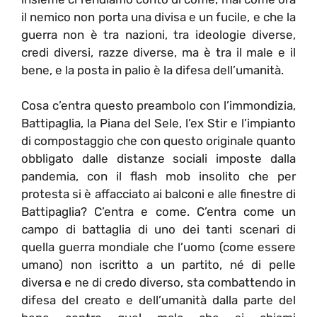
il nemico non porta una divisa e un fucile, e che la
guerra non è tra nazioni, tra ideologie diverse,
credi diversi, razze diverse, ma è tra il male e il
bene, e la posta in palio è la difesa dell’umanità.
Cosa c’entra questo preambolo con l’immondizia,
Battipaglia, la Piana del Sele, l’ex Stir e l’impianto
di compostaggio che con questo originale quanto
obbligato dalle distanze sociali imposte dalla
pandemia, con il flash mob insolito che per
protesta si è affacciato ai balconi e alle finestre di
Battipaglia? C’entra e come. C’entra come un
campo di battaglia di uno dei tanti scenari di
quella guerra mondiale che l’uomo (come essere
umano) non iscritto a un partito, né di pelle
diversa e ne di credo diverso, sta combattendo in
difesa del creato e dell’umanità dalla parte del