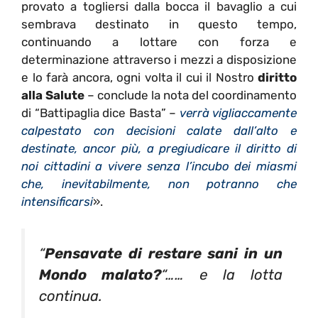
provato a togliersi dalla bocca il bavaglio a cui
sembrava destinato in questo tempo,
continuando a lottare con forza e
determinazione attraverso i mezzi a disposizione
e lo farà ancora, ogni volta il cui il Nostro
diritto
alla Salute
– conclude la nota del coordinamento
di “Battipaglia dice Basta” –
verrà vigliaccamente
calpestato con decisioni calate dall’alto e
destinate, ancor più, a pregiudicare il diritto di
noi cittadini a vivere senza l’incubo dei miasmi
che, inevitabilmente, non potranno che
intensificarsi
».
“
Pensavate di restare sani in un
Mondo malato?
“…… e la lotta
continua.