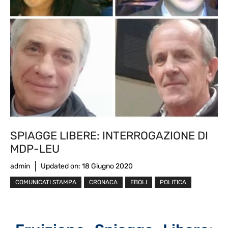
SPIAGGE LIBERE: INTERROGAZIONE DI
MDP-LEU
admin
Updated on:
18 Giugno 2020
COMUNICATI STAMPA
CRONACA
EBOLI
POLITICA