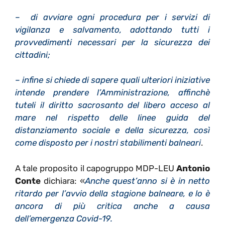
– di avviare ogni procedura per i servizi di
vigilanza e salvamento, adottando tutti i
provvedimenti necessari per la sicurezza dei
cittadini;
– infine si chiede di sapere quali ulteriori iniziative
intende prendere l’Amministrazione, affinchè
tuteli il diritto sacrosanto del libero acceso al
mare nel rispetto delle linee guida del
distanziamento sociale e della sicurezza, così
come disposto per i nostri stabilimenti balneari
.
A tale proposito il capogruppo MDP-LEU
Antonio
Conte
dichiara: «
Anche quest’anno si è in netto
ritardo per l’avvio della stagione balneare, e lo è
ancora di più critica anche a causa
dell’emergenza Covid-19.