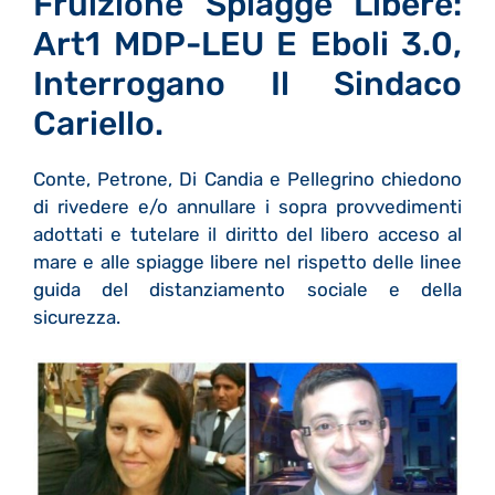
Fruizione Spiagge Libere:
Art1 MDP-LEU E Eboli 3.0,
Interrogano Il Sindaco
Cariello.
Conte, Petrone, Di Candia e Pellegrino chiedono
di rivedere e/o annullare i sopra provvedimenti
adottati e tutelare il diritto del libero acceso al
mare e alle spiagge libere nel rispetto delle linee
guida del distanziamento sociale e della
sicurezza.