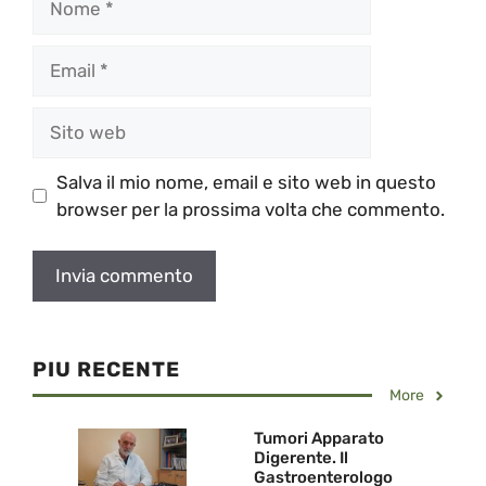
Email
Sito
web
Salva il mio nome, email e sito web in questo
browser per la prossima volta che commento.
PIU RECENTE
More
Tumori Apparato
Digerente. Il
Gastroenterologo