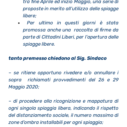
tra fine Aprile ed inizio Maggio, una serie di
proposte in merito all’utilizzo delle spiagge
libere;
Per ultimo in questi giorni è stata
promossa anche una raccolta di firme da
parte di Cittadini Liberi, per l’apertura delle
spiagge libere.
tanto premesso chiedono al Sig. Sindaco
– se ritiene opportuno rivedere e/o annullare i
sopra richiamati provvedimenti del 26 e 29
Maggio 2020;
– di procedere alla ricognizione e mappatura di
ogni singola spiaggia libera, indicando il rispetto
del distanziamento sociale, il numero massimo di
zone d’ombra installabili per ogni spiaggia;