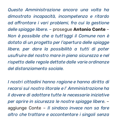
Questa Amministrazione ancora una volta ha
dimostrato incapacità, incompetenza e ritardo
ad affrontare i vari problemi, fra cui la gestione
delle spiagge libere. –
prosegue
Antonio Conte
–
Non è possibile che a tutt’oggi il Comune non è
dotato di un progetto per l’apertura delle spiagge
libere, per dare la possibilità a tutti di poter
usufruire del nostro mare in piena sicurezza e nel
rispetto delle regole dettate dalle varie ordinanze
del distanziamento sociale.
I nostri cittadini hanno ragione e hanno diritto di
recarsi sul nostro litorale e l’ Amministrazione ha
il dovere di adottare tutte le necessarie iniziative
per aprire in sicurezza le nostre spiagge libere
. –
aggiunge Conte –
Il sindaco invece non sa fare
altro che trattare e accontentare i singoli senza