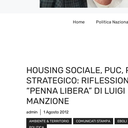
Home
Politica Naziona
HOUSING SOCIALE, PUC, 
STRATEGICO: RIFLESSION
“PENNA LIBERA” DI LUIGI
MANZIONE
admin
1 Agosto 2012
AMBIENTE & TERRITORIO
COMUNICATI STAMPA
EBOLI
POLITICA