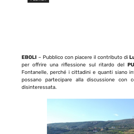
EBOLI
– Pubblico con piacere il contributo di
L
per offrire una riflessione sul ritardo del
P
Fontanelle, perché i cittadini e quanti siano in
possano partecipare alla discussione con 
disinteressata.