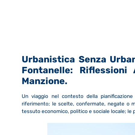
Urbanistica Senza Urbani
Fontanelle: Riflessioni
Manzione.
Un viaggio nel contesto della pianificazione 
riferimento; le scelte, confermate, negate o m
tessuto economico, politico e sociale locale; le p