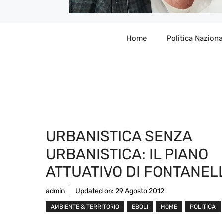
Home
Politica Naziona
URBANISTICA SENZA
URBANISTICA: IL PIANO
ATTUATIVO DI FONTANEL
admin
Updated on:
29 Agosto 2012
AMBIENTE & TERRITORIO
EBOLI
HOME
POLITICA