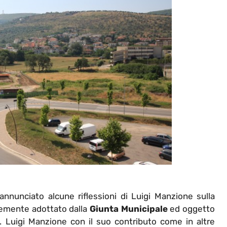
nunciato alcune riflessioni di Luigi Manzione sulla
emente adottato dalla
Giunta Municipale
ed oggetto
ti. Luigi Manzione con il suo contributo come in altre