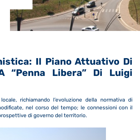
stica: Il Piano Attuativo Di
 A “penna Libera” Di Luigi
locale, richiamando l’evoluzione della normativa di
odificate, nel corso del tempo; le connessioni con il
rospettive di governo del territorio.