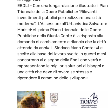
EBOLI - Con una lunga relazione illustrato il Pia
Triennale della Opere Pubbliche: "Rilevanti
investimenti pubblici per realizzare una città
moderna". L'Assessore all'Urbanistica Salvatore
Marisei: «Il primo Piano triennale delle Opere
Pubbliche della Giunta Conte è la risposta alla
domanda di cambiamento e rilancio che la città
attende da anni». Il Sindaco Mario Conte: «Le
scelte alla base del lavoro svolto in questi mesi
concorrono al disegno della Eboli che verrà e
rappresentano le migliori soluzioni ai bisogni di
una città che deve ritrovare se stessa e
riprendere il cammino dello sviluppo».