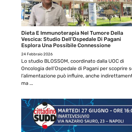
Dieta E Immunoterapia Nel Tumore Della
Vescica: Studio Dell’Ospedale Di Pagani
Esplora Una Possibile Connessione
24 Febbraio 2026
Lo studio BLOSSOM, coordinato dalla UOC di
Oncologia dell’Ospedale di Pagani per scoprire 
l’alimentazione può influire, anche indirettamen
ma ...