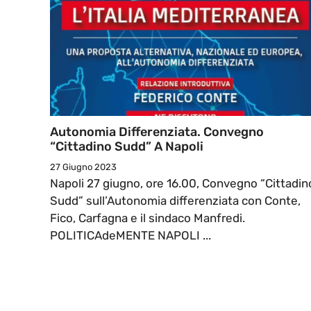
Autonomia Differenziata. Convegno
“Cittadino Sudd” A Napoli
27 Giugno 2023
Napoli 27 giugno, ore 16.00, Convegno “Cittadin
Sudd” sull’Autonomia differenziata con Conte,
Fico, Carfagna e il sindaco Manfredi.
POLITICAdeMENTE NAPOLI ...