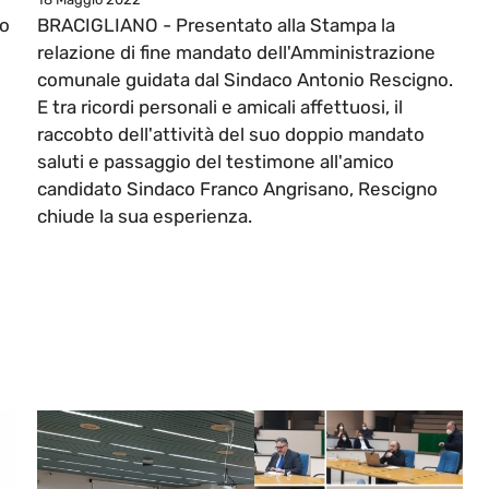
no
BRACIGLIANO - Presentato alla Stampa la
relazione di fine mandato dell'Amministrazione
comunale guidata dal Sindaco Antonio Rescigno.
E tra ricordi personali e amicali affettuosi, il
raccobto dell'attività del suo doppio mandato
saluti e passaggio del testimone all'amico
candidato Sindaco Franco Angrisano, Rescigno
chiude la sua esperienza.