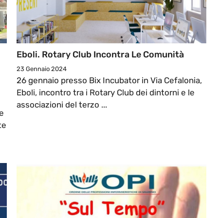
Eboli. Rotary Club Incontra Le Comunità
23 Gennaio 2024
26 gennaio presso Bix Incubator in Via Cefalonia,
Eboli, incontro tra i Rotary Club dei dintorni e le
associazioni del terzo ...
se
te