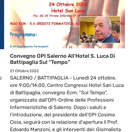
Convegno OPI Salerno All’Hotel S. Luca Di
Battipaglia Sul “Tempo”
21 Ottobre 2022
o
SALERNO / BATTIPAGLIA - Lunedì 24 ottobre,
ore 9:00/14:00, Centro Congressi Hotel San Luca
di Battipaglia, convegno Ecm: “Sul Tempo”,
organizzato dall’OPI-Ordine delle Professioni
Infermieristiche di Salerno. Dopo i saluti e
l'introduzione, del presidente dell'OPI Cosimo
Cicia, seguirà con la relazione d'apertura il Prof.
Edoardo Manzoni, e gli interventi del: Giornalista