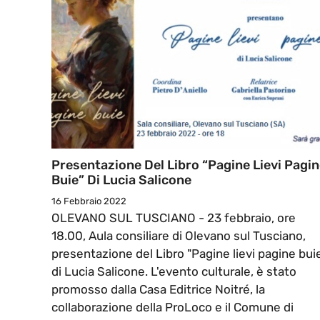
Presentazione Del Libro “Pagine Lievi Pagi
Buie” Di Lucia Salicone
16 Febbraio 2022
OLEVANO SUL TUSCIANO - 23 febbraio, ore
18.00, Aula consiliare di Olevano sul Tusciano,
presentazione del Libro "Pagine lievi pagine bui
di Lucia Salicone. L'evento culturale, è stato
promosso dalla Casa Editrice Noitré, la
collaborazione della ProLoco e il Comune di