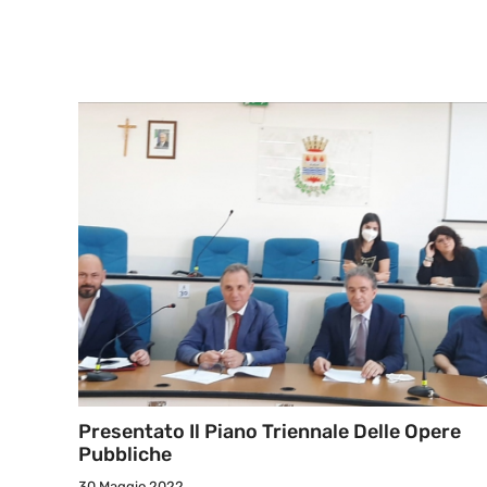
Presentato Il Piano Triennale Delle Opere
Pubbliche
30 Maggio 2022