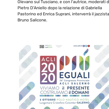
Olevano sul Tusciano, e con l'autrice, moderati 
Pietro D'Aniello dopo la relazione di Gabriella
Pastorino ed Enrica Suprani, interverrà il jazzist
Bruno Salicone.