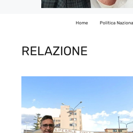
Home
Politica Naziona
RELAZIONE