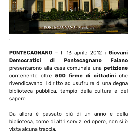
.
PONTECAGNANO
–
Il 13 aprile 2012 i
Giovani
Democratici di Pontecagnano Faiano
presentarono alla casa comunale una
petizione
contenente oltre
500 firme di cittadini
che
rivendicavano il diritto ad usufruire di una degna
biblioteca pubblica, tempio della cultura e del
sapere.
Da allora è passato più di un anno e della
biblioteca, come di altri servizi ed opere, non si è
vista alcuna traccia.