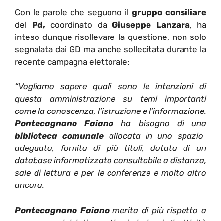
Con le parole che seguono il
gruppo consiliare
del
Pd,
coordinato da
Giuseppe Lanzara
, ha
inteso dunque risollevare la questione, non solo
segnalata dai GD ma anche sollecitata durante la
recente campagna elettorale:
“Vogliamo sapere quali sono le intenzioni di
questa amministrazione su temi importanti
come la conoscenza, l’istruzione e l’informazione.
Pontecagnano Faiano
ha bisogno di una
biblioteca comunale
allocata in uno spazio
adeguato, fornita di più titoli, dotata di un
database informatizzato consultabile a distanza,
sale di lettura e per le conferenze e molto altro
ancora.
Pontecagnano Faiano
merita di più rispetto a