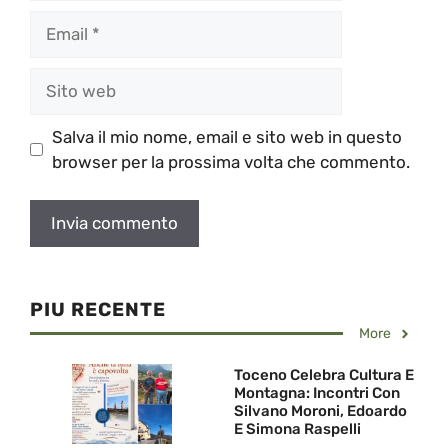
Email
Sito
web
Salva il mio nome, email e sito web in questo
browser per la prossima volta che commento.
PIU RECENTE
More
Toceno Celebra Cultura E
Montagna: Incontri Con
Silvano Moroni, Edoardo
E Simona Raspelli