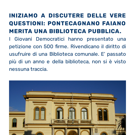
INIZIAMO A DISCUTERE DELLE VERE
QUESTIONI: PONTECAGNANO FAIANO
MERITA UNA BIBLIOTECA PUBBLICA.
I Giovani Democratici hanno presentato una
petizione con 500 firme. Rivendicano il diritto di
usufruire di una Biblioteca comunale. E’ passato
più di un anno e della biblioteca, non si è visto
nessuna traccia.