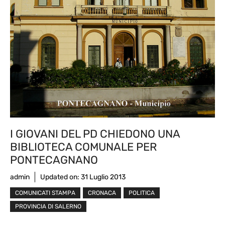
I GIOVANI DEL PD CHIEDONO UNA
BIBLIOTECA COMUNALE PER
PONTECAGNANO
admin
Updated on:
31 Luglio 2013
COMUNICATI STAMPA
CRONACA
POLITICA
PROVINCIA DI SALERNO