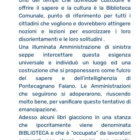
offrire il sapere e la cultura è la Biblioteca
Comunale, punto di riferimento per tutti i
cittadini che vogliono e dovrebbero attingere
nozioni e lezioni per esorcizzare i loro
disorientamenti e le loro solitudini .
Una illuminata Amministrazione di sinistra
seppe intercettare questa esigenza
universale e individuò un luogo ed una
costruzione che si proponessero come fulcro
del sapere e dell’intellighenzia di
Pontecagnano Faiano. Le Amministrazioni
che seguirono si adoperarono, riuscendo
molto bene, per vanificare questo tentativo di
emancipazione.
Adesso alcuni libri giacciono in una stanza
che ipocritamente viene denominata
BIBLIOTECA e che è “occupata” da lavoratori