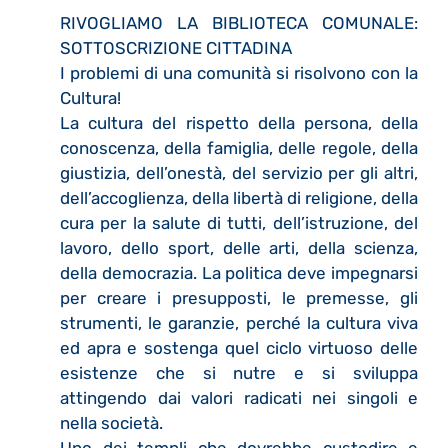
RIVOGLIAMO LA BIBLIOTECA COMUNALE:
SOTTOSCRIZIONE CITTADINA
I problemi di una comunità si risolvono con la
Cultura!
La cultura del rispetto della persona, della
conoscenza, della famiglia, delle regole, della
giustizia, dell’onestà, del servizio per gli altri,
dell’accoglienza, della libertà di religione, della
cura per la salute di tutti, dell’istruzione, del
lavoro, dello sport, delle arti, della scienza,
della democrazia. La politica deve impegnarsi
per creare i presupposti, le premesse, gli
strumenti, le garanzie, perché la cultura viva
ed apra e sostenga quel ciclo virtuoso delle
esistenze che si nutre e si sviluppa
attingendo dai valori radicati nei singoli e
nella società.
Uno dei templi che dovrebbe custodire e