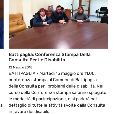
Battipaglia: Conferenza Stampa Della
Consulta Per Le Disabilitá
12 Maggio 2018
BATTIPAGLIA - Martedì 15 maggio ore 11.00,
conferenza stampa al Comune di Battipaglia,
della Consulta per i problemi delle disabilitá. Nel
corso della Conferenza stampa saranno spiegate
le modalità di partecipazione, e si parlerà nel
 a
dettaglio di tutte le attività svolte dalla Consulta
in favore dei disabili.