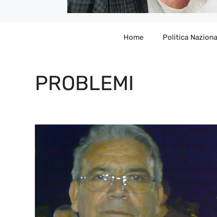
Home
Politica Naziona
PROBLEMI