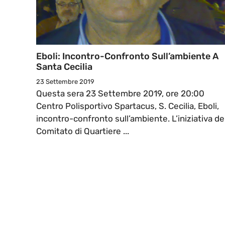
Eboli: Incontro-Confronto Sull’ambiente A
Santa Cecilia
23 Settembre 2019
Questa sera 23 Settembre 2019, ore 20:00
Centro Polisportivo Spartacus, S. Cecilia, Eboli,
incontro-confronto sull’ambiente. L’iniziativa de
Comitato di Quartiere ...