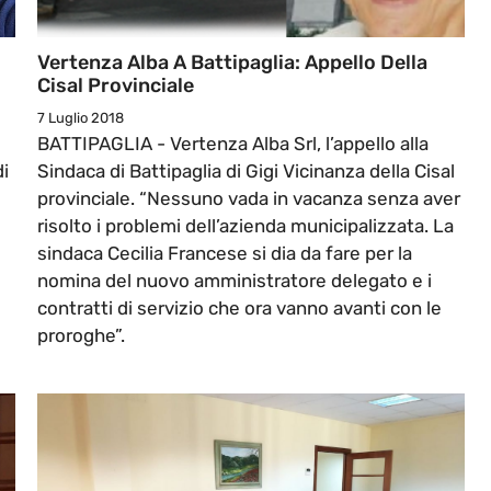
Vertenza Alba A Battipaglia: Appello Della
Cisal Provinciale
7 Luglio 2018
BATTIPAGLIA - Vertenza Alba Srl, l’appello alla
i
Sindaca di Battipaglia di Gigi Vicinanza della Cisal
provinciale. “Nessuno vada in vacanza senza aver
risolto i problemi dell’azienda municipalizzata. La
sindaca Cecilia Francese si dia da fare per la
nomina del nuovo amministratore delegato e i
contratti di servizio che ora vanno avanti con le
proroghe”.