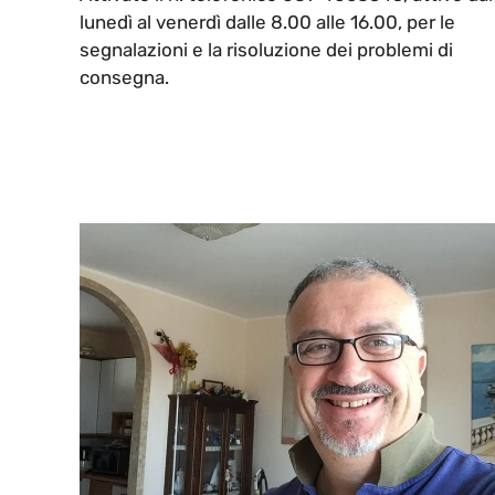
lunedì al venerdì dalle 8.00 alle 16.00, per le
segnalazioni e la risoluzione dei problemi di
consegna.