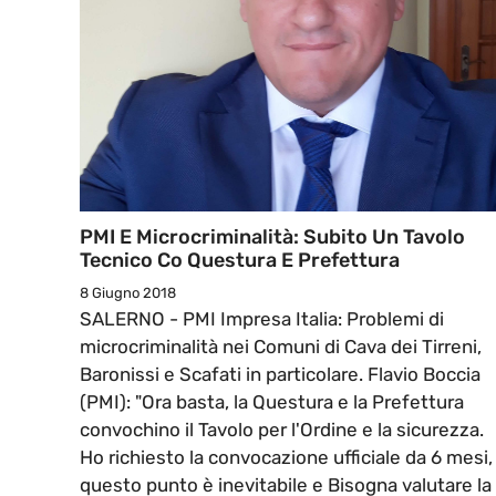
PMI E Microcriminalità: Subito Un Tavolo
Tecnico Co Questura E Prefettura
8 Giugno 2018
SALERNO - PMI Impresa Italia: Problemi di
microcriminalità nei Comuni di Cava dei Tirreni,
Baronissi e Scafati in particolare. Flavio Boccia
(PMI): "Ora basta, la Questura e la Prefettura
convochino il Tavolo per l'Ordine e la sicurezza.
Ho richiesto la convocazione ufficiale da 6 mesi,
questo punto è inevitabile e Bisogna valutare la