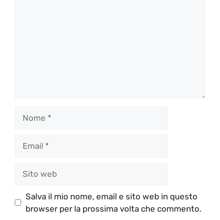
Nome
Email
Sito
web
Salva il mio nome, email e sito web in questo
browser per la prossima volta che commento.