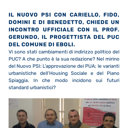
IL NUOVO PSI CON CARIELLO, FIDO,
DOMINI E DI BENEDETTO, CHIEDE UN
INCONTRO UFFICIALE CON IL PROF.
GERUNDO, IL PROGETTISTA DEL PUC
DEL COMUNE DI EBOLI.
Vi sono stati cambiamenti di indirizzo politico del
PUC? A che punto è la sua redazione? Nel mirino
del Nuovo PSI: L’approvazione dei PUA; le varianti
urbanistiche dell’Housing Sociale e del Piano
Spiaggia. In che modo incidono sui futuri
standard urbanistici?