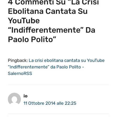
4 Commenti Su “La Crisi
Ebolitana Cantata Su
YouTube
“Indifferentemente” Da
Paolo Polito”
Pingback:
La crisi ebolitana cantata su YouTube
“Indifferentemente” da Paolo Polito -
SalernoRSS
io
11 Ottobre 2014 alle 22:25