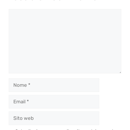
Commento
Nome
Email
Sito
web