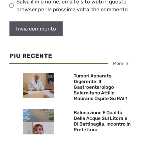
Salva il mio nome, email e sito web in questo
browser per la prossima volta che commento.
PIU RECENTE
More
Tumori Apparato
Digerente. Il
Gastroenterologo
Salernitano Attilio
Maurano Ospite Su RAI 1
Balneazione E Qualità
Delle Acque Sul Litorale
Di Battipaglia. Incontro In
Prefettura