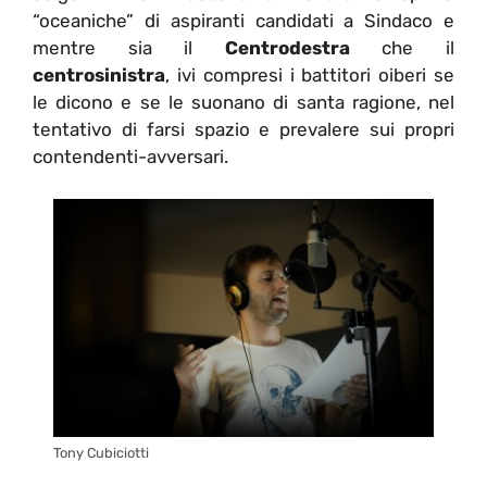
“oceaniche” di aspiranti candidati a Sindaco e
mentre sia il
Centrodestra
che il
centrosinistra
, ivi compresi i battitori oiberi se
le dicono e se le suonano di santa ragione, nel
tentativo di farsi spazio e prevalere sui propri
contendenti-avversari.
Tony Cubiciotti