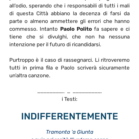
all’odio, sperando che i responsabili di tutti i mali
di questa Città abbiano la decenza di farsi da
parte o almeno ammettere gli errori che hanno
commesso. Intanto
Paolo Polito
fa sapere e ci
tiene che si divulghi, che non ha nessuna
intenzione per il futuro di ricandidarsi.
Purtroppo è il caso di rassegnarci. Li ritroveremo
tutti in prima fila e Paolo scriverà sicuramente
un’altra canzone.
…………………….. … ……………………….
i Testi:
INDIFFERENTEMENTE
Tramonta ‘a Giunta