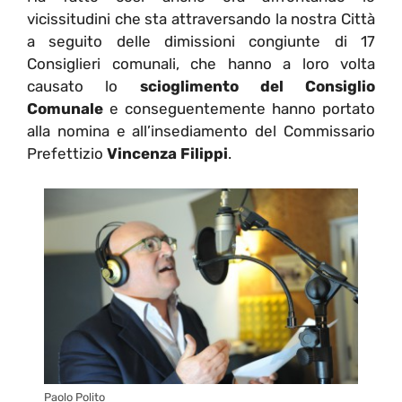
vicissitudini che sta attraversando la nostra Città
a seguito delle dimissioni congiunte di 17
Consiglieri comunali, che hanno a loro volta
causato lo
scioglimento del Consiglio
Comunale
e conseguentemente hanno portato
alla nomina e all’insediamento del Commissario
Prefettizio
Vincenza Filippi
.
Paolo Polito