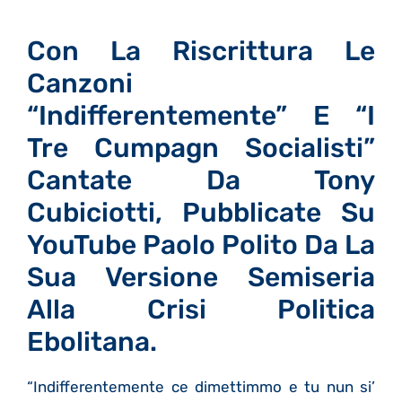
Con La Riscrittura Le
Canzoni
“Indifferentemente” E “I
Tre Cumpagn Socialisti”
Cantate Da Tony
Cubiciotti, Pubblicate Su
YouTube Paolo Polito Da La
Sua Versione Semiseria
Alla Crisi Politica
Ebolitana.
“Indifferentemente ce dimettimmo e tu nun si’