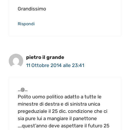
Grandissimo
Rispondi
pietro il grande
11 Ottobre 2014 alle 23:41
…@…
Polito uomo politico adatto a tutte le
minestre di destra e di sinistra unica
pregeduziale il 25 dic. condizione che ci
sia pure lui a mangiare il panettone
….quest’anno deve aspettare il futuro 25