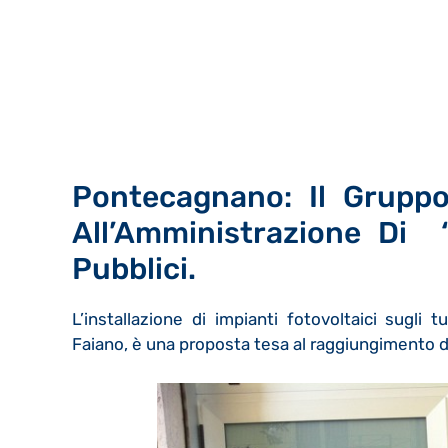
Pontecagnano: Il Gruppo
All’Amministrazione Di “S
Pubblici.
L’installazione di impianti fotovoltaici sugli 
Faiano, è una proposta tesa al raggiungimento d