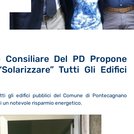
 Consiliare Del PD Propone
olarizzare” Tutti Gli Edifici
tutti gli edifici pubblici del Comune di Pontecagnano
i un notevole risparmio energetico.