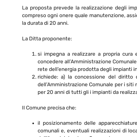
La proposta prevede la realizzazione degli im
compreso ogni onere quale manutenzione, assic
la durata di 20 anni.
La Ditta proponente:
si impegna a realizzare a propria cura e
concedere all’Amministrazione Comunale,
rete dell’energia prodotta degli impianti in
richiede: a) la concessione del diritto
dell’Amministrazione Comunale per i siti ri
per 20 anni di tutti gli i impianti da realizz
Il Comune precisa che:
il posizionamento delle apparecchiature 
comunali e, eventuali realizzazioni di loc