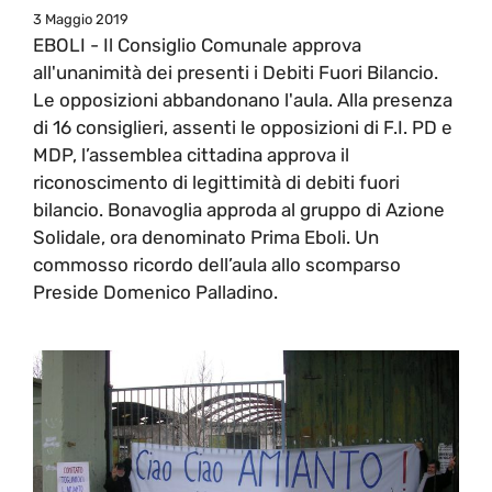
3 Maggio 2019
EBOLI - Il Consiglio Comunale approva
all'unanimità dei presenti i Debiti Fuori Bilancio.
Le opposizioni abbandonano l'aula. Alla presenza
di 16 consiglieri, assenti le opposizioni di F.I. PD e
MDP, l’assemblea cittadina approva il
riconoscimento di legittimità di debiti fuori
bilancio. Bonavoglia approda al gruppo di Azione
Solidale, ora denominato Prima Eboli. Un
commosso ricordo dell’aula allo scomparso
Preside Domenico Palladino.