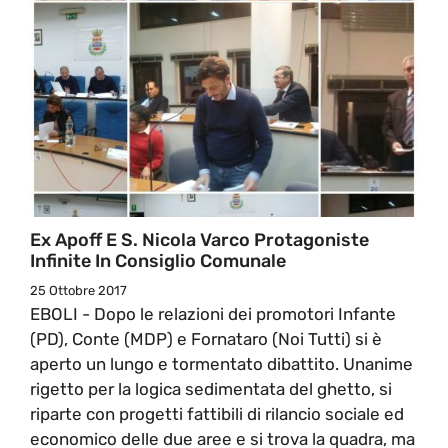
Ex Apoff E S. Nicola Varco Protagoniste
Infinite In Consiglio Comunale
25 Ottobre 2017
EBOLI - Dopo le relazioni dei promotori Infante
(PD), Conte (MDP) e Fornataro (Noi Tutti) si è
aperto un lungo e tormentato dibattito. Unanime
rigetto per la logica sedimentata del ghetto, si
riparte con progetti fattibili di rilancio sociale ed
economico delle due aree e si trova la quadra, ma