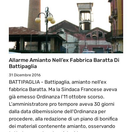
Allarme Amianto Nell’ex Fabbrica Baratta Di
Battipaglia
31 Dicembre 2016
BATTIPAGLIA - Battipaglia, amianto nell'ex
fabbrica Baratta. Ma la Sindaca Francese aveva
già emesso Ordinanza l'11 ottobre scorso.
L'amministratore pro tempore aveva 30 giorni
dalla data dibemissione dell'Ordinanza per
procedere, alla redazione di un piano di bonifica
dei materiali contenente amianto, osservando