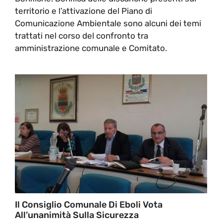
territorio e l’attivazione del Piano di
Comunicazione Ambientale sono alcuni dei temi
trattati nel corso del confronto tra
amministrazione comunale e Comitato.
Il Consiglio Comunale Di Eboli Vota
All’unanimità Sulla Sicurezza