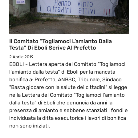
Il Comitato “Togliamoci L’amianto Dalla
Testa” Di Eboli Scrive Al Prefetto
2 Aprile 2019
EBOLI - Lettera aperta del Comitato “Togliamoci
l'amianto dalla testa” di Eboli per la mancata
bonifica a: Prefetto, ANBSC, Tribunale, Sindaco.
"Basta giocare con la salute dei cittadini" si legge
nella Lettera del Comitato “Togliamoci l'amianto
dalla testa” di Eboli che denuncia da anni la
presenza di amianto e sebbene stanziati i fondi e
individuata la ditta esecutorice i lavori di bonifica
non sono iniziati.