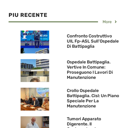
PIU RECENTE
More
Confronto Costruttivo
UIL Fp-ASL Sull’Ospedale
Di Battipaglia
Ospedale Battipaglia.
Vertive In Comune:
Proseguono I Lavori Di
Manutenzione
Crollo Ospedale
Battipaglia. Cisl: Un Piano
Speciale Per La
Manutenzione
Tumori Apparato
Digerente. Il