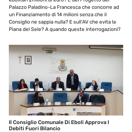
Palazzo Paladino-La Francesca che concorre ad
un Finanziamento di 14 milioni senza che il
Consiglio ne sappia nulla? E sull'AV che evita la
Piana del Sele? A quando queste interrogazioni?
Il Consiglio Comunale Di Eboli Approva I
Debiti Fuori Bilancio