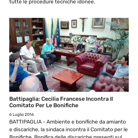
tutte le procedure tecniche idonee.
Battipaglia: Cecilia Francese Incontra Il
Comitato Per Le Bonifiche
6 Luglio 2016
BATTIPAGLIA - Ambiente e bonifiche da amianto
e discariche, la sindaca incontra il Comitato per le
Bonifiche. Bonifica delle discariche presenti sul