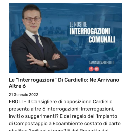
Le “interrogazioni” Di Cardiello: Ne Arrivano
Altre 6
21 Gennaio 2022
EBOLI - Il Consigliere di opposizione Cardiello
presenta altre 6 interrogazioni: Interrogazioni,
inviti o suggerimenti? E del regalo dell'Impianto
di Compostaggio a Ecoambiente costato di parte
ebolitan 2milioni di euro? E del Progetto del