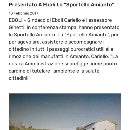
Presentato A Eboli Lo “Sportello Amianto”
10 Febbraio 2017
EBOLI - Sindaco di Eboli Cariello e l'assessore
Ginetti, in conferenza stampa, hanno presentato
lo Sportello Amianto. Lo “Sportello Amianto”, per
per agevolare, assistere e accompagnare il
cittadino in tutti i passaggi burocratici utili alla
rimozione dei manufatti in Amianto. Cariello: ”La
nostra Amministrazione si prefigge come punto
cardine di tutelare l’ambiente e la salute
cittadini!”