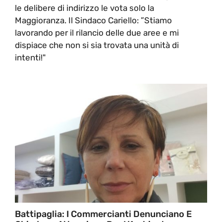
le delibere di indirizzo le vota solo la
Maggioranza. Il Sindaco Cariello: ”Stiamo
lavorando per il rilancio delle due aree e mi
dispiace che non si sia trovata una unità di
intenti!"
Battipaglia: I Commercianti Denunciano E