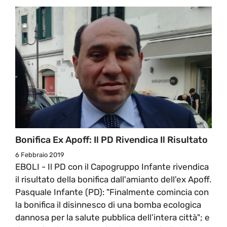
Bonifica Ex Apoff: Il PD Rivendica Il Risultato
6 Febbraio 2019
EBOLI - Il PD con il Capogruppo Infante rivendica
il risultato della bonifica dall'amianto dell'ex Apoff.
Pasquale Infante (PD): "Finalmente comincia con
la bonifica il disinnesco di una bomba ecologica
dannosa per la salute pubblica dell’intera città"; e