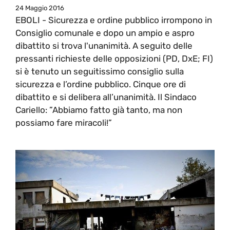
24 Maggio 2016
EBOLI - Sicurezza e ordine pubblico irrompono in
Consiglio comunale e dopo un ampio e aspro
dibattito si trova l'unanimità. A seguito delle
pressanti richieste delle opposizioni (PD, DxE; FI)
si è tenuto un seguitissimo consiglio sulla
sicurezza e l’ordine pubblico. Cinque ore di
dibattito e si delibera all’unanimità. Il Sindaco
Cariello: ”Abbiamo fatto già tanto, ma non
possiamo fare miracoli!”