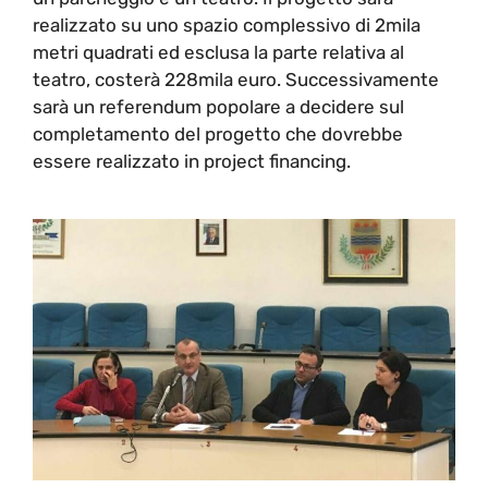
realizzato su uno spazio complessivo di 2mila
metri quadrati ed esclusa la parte relativa al
teatro, costerà 228mila euro. Successivamente
sarà un referendum popolare a decidere sul
completamento del progetto che dovrebbe
essere realizzato in project financing.