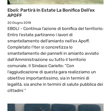
Eboli: Partirà In Estate La Bonifica Dell’ex
APOFF
20 Giugno 2018
EBOLI - Continua l’azione di bonifica del territorio:
Entro l’estate partiranno i lavori di
smantellamento dell’amianto nell’ex Apoff.
Completato l'iter si concretizza lo
smantellamento dei pannelli in amianto avviato
dall’Amministrazione su tutto il territorio
comunale. Il Sindaco Cariello: ”Con
l’aggiudicazione di questa gara realizziamo un
obiettivo importantissimo, sia in termini di
legalità, sia anche in termini di salute pubblica dei
cittadini “