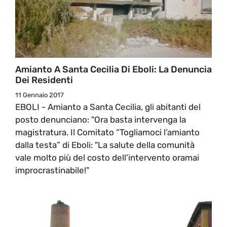
Amianto A Santa Cecilia Di Eboli: La Denuncia
Dei Residenti
11 Gennaio 2017
EBOLI - Amianto a Santa Cecilia, gli abitanti del
posto denunciano: "Ora basta intervenga la
magistratura. Il Comitato “Togliamoci l’amianto
dalla testa” di Eboli: "La salute della comunità
vale molto più del costo dell’intervento oramai
improcrastinabile!"