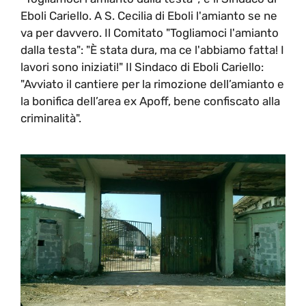
Eboli Cariello. A S. Cecilia di Eboli l'amianto se ne
va per davvero. Il Comitato "Togliamoci l'amianto
dalla testa": "È stata dura, ma ce l'abbiamo fatta! I
lavori sono iniziati!" Il Sindaco di Eboli Cariello:
"Avviato il cantiere per la rimozione dell’amianto e
la bonifica dell’area ex Apoff, bene confiscato alla
criminalità".