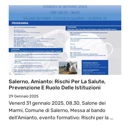
Salerno, Amianto: Rischi Per La Salute,
Prevenzione E Ruolo Delle Istituzioni
29 Gennaio 2025
Venerd 31 gennaio 2025, 08.30, Salone dei
Marmi, Comune di Salerno, Messa al bando
dell’Amianto, evento formativo: Rischi per la ...