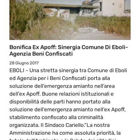
Bonifica Ex Apoff: Sinergia Comune Di Eboli-
Agenzia Beni Confiscati
28 Giugno 2017
EBOLI - Una stretta sinergia tra Comune di Eboli
ed Agenzia per i Beni Confiscati porta alla
soluzione dell’emergenza amianto nell’area
dell’ex Apoff. Buone relazioni istituzionali e
disponibilità delle parti hanno portato alla
soluzione dell’emergenza amianto nell’ex Apoff,
stabilimento confiscato alla criminalità
organizzata. Il Sindaco Cariello.”La nostra
Amministrazione ha come assoluta priorità, la