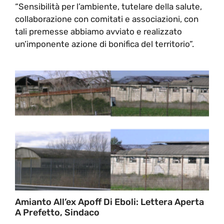
“Sensibilità per l’ambiente, tutelare della salute,
collaborazione con comitati e associazioni, con
tali premesse abbiamo avviato e realizzato
un’imponente azione di bonifica del territorio”.
Amianto All’ex Apoff Di Eboli: Lettera Aperta
A Prefetto, Sindaco