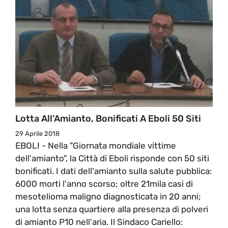
Lotta All’Amianto, Bonificati A Eboli 50 Siti
29 Aprile 2018
EBOLI - Nella "Giornata mondiale vittime
dell'amianto", la Città di Eboli risponde con 50 siti
bonificati. I dati dell'amianto sulla salute pubblica:
6000 morti l'anno scorso; oltre 21mila casi di
mesotelioma maligno diagnosticata in 20 anni;
una lotta senza quartiere alla presenza di polveri
di amianto P10 nell'aria. Il Sindaco Cariello: