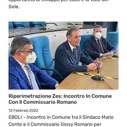
Sele.
Riperimetrazione Zes: Incontro In Comune
Con Il Commissario Romano
12 Febbraio 2022
EBOLI - Incontro in Comune tra il Sindaco Mario
Conte e il Commissario Giosy Romano per