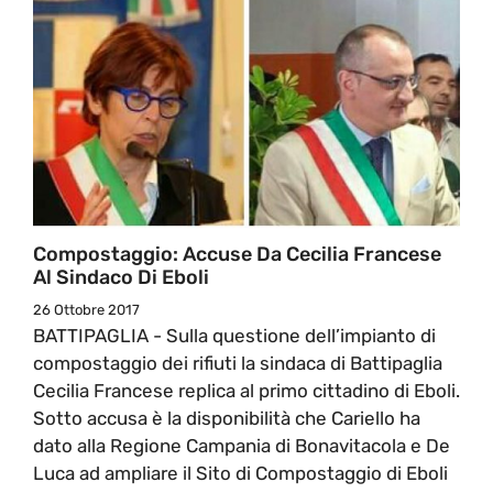
Compostaggio: Accuse Da Cecilia Francese
Al Sindaco Di Eboli
26 Ottobre 2017
BATTIPAGLIA - Sulla questione dell’impianto di
compostaggio dei rifiuti la sindaca di Battipaglia
Cecilia Francese replica al primo cittadino di Eboli.
Sotto accusa è la disponibilità che Cariello ha
dato alla Regione Campania di Bonavitacola e De
Luca ad ampliare il Sito di Compostaggio di Eboli