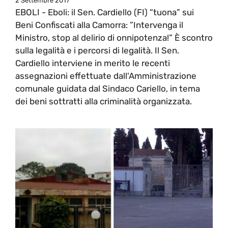
2 Settembre 2017
EBOLI - Eboli: il Sen. Cardiello (FI) “tuona” sui
Beni Confiscati alla Camorra: ”Intervenga il
Ministro, stop al delirio di onnipotenza!” È scontro
sulla legalità e i percorsi di legalità. Il Sen.
Cardiello interviene in merito le recenti
assegnazioni effettuate dall'Amministrazione
comunale guidata dal Sindaco Cariello, in tema
dei beni sottratti alla criminalità organizzata.