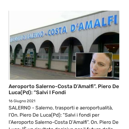
Aeroporto Salerno-Costa D’Amalfi”. Piero De
Luca(Pd): “Salvi I Fondi
16 Giugno 2021
SALERNO - Salerno, trasporti e aeroportualità,
l'On. Piero De Luca(Pd): “Salvi i fondi per
l’Aeroporto Salerno-Costa D’Amalfi”. On. Piero De