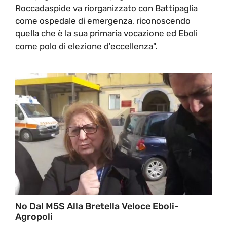
Roccadaspide va riorganizzato con Battipaglia
come ospedale di emergenza, riconoscendo
quella che è la sua primaria vocazione ed Eboli
come polo di elezione d'eccellenza".
No Dal M5S Alla Bretella Veloce Eboli-
Agropoli