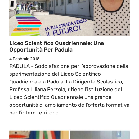
Liceo Scientifico Quadriennale: Una
Opportunità Per Padula
4 Febbraio 2018
PADULA - Soddisfazione per l’approvazione della
sperimentazione del Liceo Scientifico
Quadriennale a Padula. La Dirigente Scolastica,
Prof.ssa Liliana Ferzola, ritiene l’istituzione del
Liceo Scientifico Quadriennale una grande
opportunità di ampliamento dell’offerta formativa
per l’intero territorio.