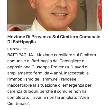
Mozione Di Provenza Sul Cimitero Comunale
Di Battipaglia
5 Marzo 2022
BATTIPAGLIA - Mozione consiliare sul Cimitero
comunale di Battipaglia del Consigliere di
opposizione Giuseppe Provenza. "Lavori di
ampliamento fermi da 4 anni. Inaccettabile
l'immobilismo dell'amm.ne Francese,
inaccettabile la situazione di emergenza per
carenza di loculi, perché il comune non ha
completato i lavori e non ha ampliato l'Area
Cimiteriale".