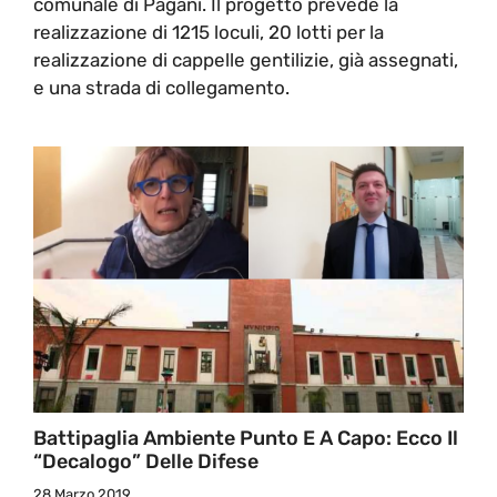
comunale di Pagani. Il progetto prevede la
realizzazione di 1215 loculi, 20 lotti per la
realizzazione di cappelle gentilizie, già assegnati,
e una strada di collegamento.
Battipaglia Ambiente Punto E A Capo: Ecco Il
“decalogo” Delle Difese
28 Marzo 2019