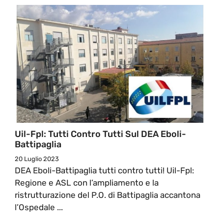
Uil-Fpl: Tutti Contro Tutti Sul DEA Eboli-
Battipaglia
20 Luglio 2023
DEA Eboli-Battipaglia tutti contro tutti! Uil-Fpl:
Regione e ASL con l’ampliamento e la
ristrutturazione del P.O. di Battipaglia accantona
l’Ospedale ...