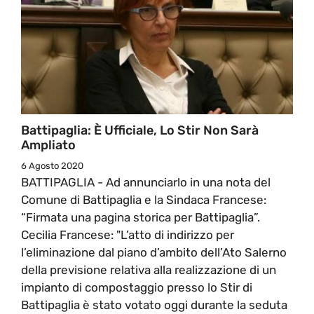
Battipaglia: È Ufficiale, Lo Stir Non Sarà
Ampliato
6 Agosto 2020
BATTIPAGLIA - Ad annunciarlo in una nota del
Comune di Battipaglia e la Sindaca Francese:
“Firmata una pagina storica per Battipaglia”.
Cecilia Francese: "L’atto di indirizzo per
l’eliminazione dal piano d’ambito dell’Ato Salerno
della previsione relativa alla realizzazione di un
impianto di compostaggio presso lo Stir di
Battipaglia è stato votato oggi durante la seduta