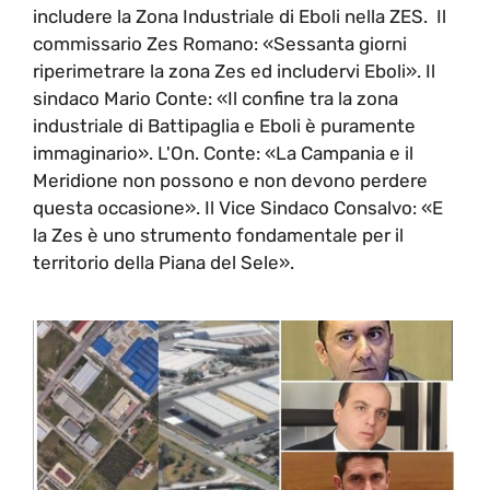
includere la Zona Industriale di Eboli nella ZES. Il
commissario Zes Romano: «Sessanta giorni
riperimetrare la zona Zes ed includervi Eboli». Il
sindaco Mario Conte: «Il confine tra la zona
industriale di Battipaglia e Eboli è puramente
immaginario». L'On. Conte: «La Campania e il
Meridione non possono e non devono perdere
questa occasione». Il Vice Sindaco Consalvo: «E
la Zes è uno strumento fondamentale per il
territorio della Piana del Sele».