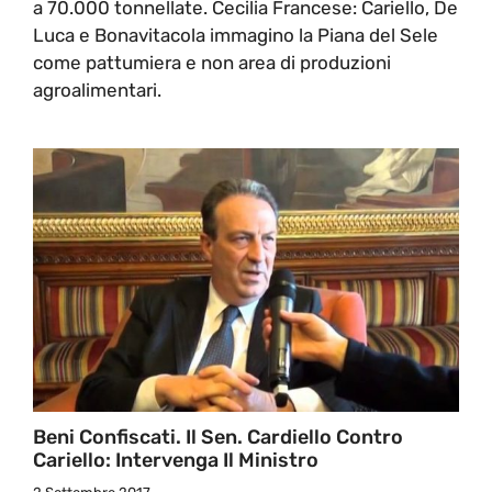
a 70.000 tonnellate. Cecilia Francese: Cariello, De
Luca e Bonavitacola immagino la Piana del Sele
come pattumiera e non area di produzioni
agroalimentari.
Beni Confiscati. Il Sen. Cardiello Contro
Cariello: Intervenga Il Ministro