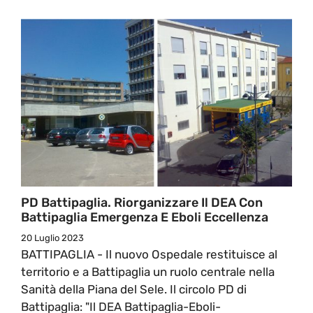
PD Battipaglia. Riorganizzare Il DEA Con
Battipaglia Emergenza E Eboli Eccellenza
20 Luglio 2023
BATTIPAGLIA - Il nuovo Ospedale restituisce al
territorio e a Battipaglia un ruolo centrale nella
Sanità della Piana del Sele. Il circolo PD di
Battipaglia: "Il DEA Battipaglia-Eboli-