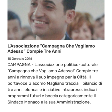
L’Associazione “Campagna Che Vogliamo
Adesso” Compie Tre Anni
10 Gennaio 2016
CAMPAGNA - L'associazione politico-culturale
"Campagna che Vogliamo Adesso!" Compie tre
anni e rinnova il suo impegno per la Città. Il
portavoce Giacomo Magliano traccia il bilancio di
tre anni, elenca le iniziative intraprese, indica i
programmi futuri e boccia categoricamente il
Sindaco Monaco e la sua Amministrazione.