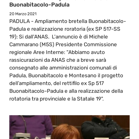
Buonabitacolo-Padula
20 Marzo 2021
PADULA - Ampliamento bretella Buonabitacolo-
Padula e realizzazione roratoria (ex SP 517-SS
19): Si dall'ANAS. L'annuncio è di Michele
Cammarano (M5S) Presidente Commissione
regionale Aree Interne: “Abbiamo avuto
rassicurazioni da ANAS che a breve sarà
consegnato alle amministrazioni comunali di
Padula, Buonabitacolo e Montesano il progetto
dell’ampliamento, del rettifilo ex Sp 517
Buonabitacolo-Padula e alla realizzazione della
rotatoria tra provinciale e la Statale 19".