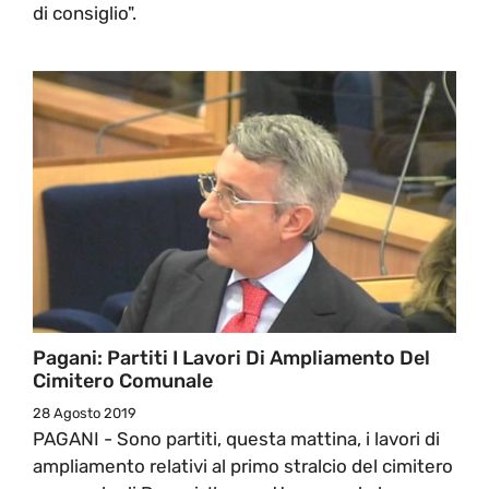
di consiglio".
Pagani: Partiti I Lavori Di Ampliamento Del
Cimitero Comunale
28 Agosto 2019
PAGANI - Sono partiti, questa mattina, i lavori di
ampliamento relativi al primo stralcio del cimitero