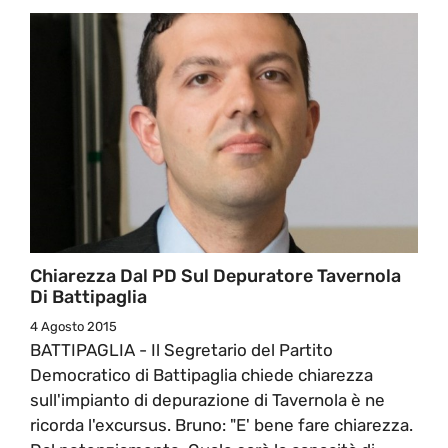
Chiarezza Dal PD Sul Depuratore Tavernola
Di Battipaglia
4 Agosto 2015
BATTIPAGLIA - Il Segretario del Partito
Democratico di Battipaglia chiede chiarezza
sull'impianto di depurazione di Tavernola è ne
ricorda l'excursus. Bruno: "E' bene fare chiarezza.