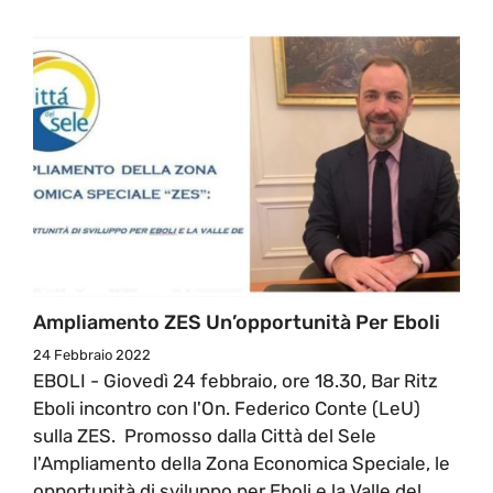
Ampliamento ZES Un’opportunità Per Eboli
24 Febbraio 2022
EBOLI - Giovedì 24 febbraio, ore 18.30, Bar Ritz
Eboli incontro con l'On. Federico Conte (LeU)
sulla ZES. Promosso dalla Città del Sele
l'Ampliamento della Zona Economica Speciale, le
opportunità di sviluppo per Eboli e la Valle del