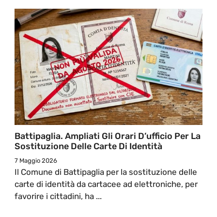
Battipaglia. Ampliati Gli Orari D’ufficio Per La
Sostituzione Delle Carte Di Identità
7 Maggio 2026
Il Comune di Battipaglia per la sostituzione delle
carte di identità da cartacee ad elettroniche, per
favorire i cittadini, ha ...