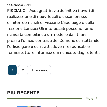
16 Gennaio 2014
FISCIANO - Assegnati in via definitiva i lavori di
realizzazione di nuovi loculi e ossari presso i
cimiteri comunali di Fisciano Capoluogo e della
frazione Lancusi Gli interessati possono farne
richiesta compilando un modello da ritirare
presso l'ufficio contratti del Comune contattando
l’ufficio gare e contratti, dove il responsabile
fornirà tutte le informazioni richieste dagli utenti.
1
2
Prossimo
PIU RECENTE
More