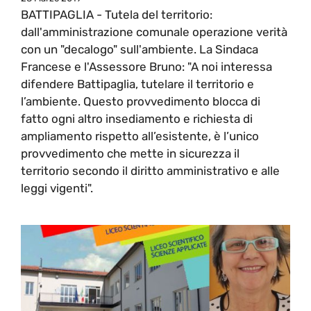
BATTIPAGLIA - Tutela del territorio:
dall'amministrazione comunale operazione verità
con un "decalogo" sull'ambiente. La Sindaca
Francese e l'Assessore Bruno: "A noi interessa
difendere Battipaglia, tutelare il territorio e
l’ambiente. Questo provvedimento blocca di
fatto ogni altro insediamento e richiesta di
ampliamento rispetto all’esistente, è l’unico
provvedimento che mette in sicurezza il
territorio secondo il diritto amministrativo e alle
leggi vigenti".