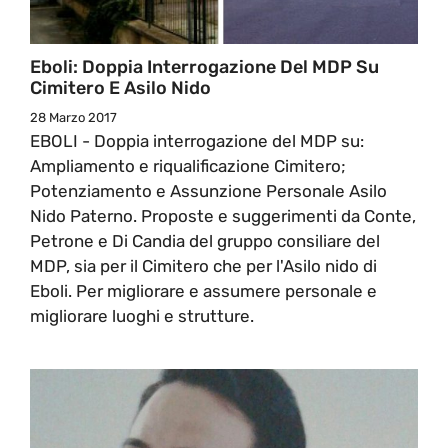
Eboli: Doppia Interrogazione Del MDP Su
Cimitero E Asilo Nido
28 Marzo 2017
EBOLI - Doppia interrogazione del MDP su:
Ampliamento e riqualificazione Cimitero;
Potenziamento e Assunzione Personale Asilo
Nido Paterno. Proposte e suggerimenti da Conte,
Petrone e Di Candia del gruppo consiliare del
MDP, sia per il Cimitero che per l'Asilo nido di
Eboli. Per migliorare e assumere personale e
migliorare luoghi e strutture.