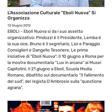
L’Associazione Culturale “Eboli Nuova” Si
Organizza
13 Giugno 2012
EBOLI - Eboli Nuova si da i suo assetto
organizzativo: Pindozzi è il Presidente, Lemba é
la sua vice, Bruno é il segretario, Lioi e Paraggio
Consiglieri e Dangello Tesoriere. Le prime
iniziative di "Eboli Nuova": Il 10 giugno a Roma per
la mostra documentaria “Lux in arcana” ai Musei
Capitolini; Il 21 giugno a Eboli, Scuola Media
Romano, dibattito sul documentario “Il fallimento
del sud”, del regista D’Ambrosio sulla “questione
agraria”.