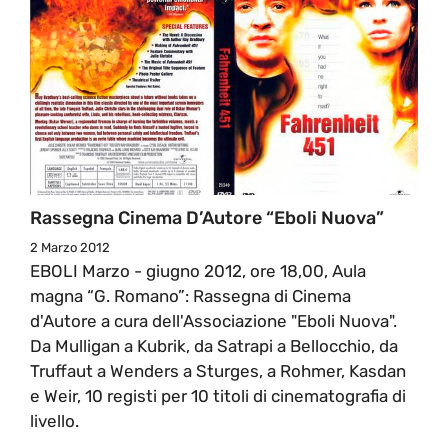
Rassegna Cinema D’Autore “Eboli Nuova”
2 Marzo 2012
EBOLI Marzo - giugno 2012, ore 18,00, Aula
magna “G. Romano”: Rassegna di Cinema
d'Autore a cura dell'Associazione "Eboli Nuova".
Da Mulligan a Kubrik, da Satrapi a Bellocchio, da
Truffaut a Wenders a Sturges, a Rohmer, Kasdan
e Weir, 10 registi per 10 titoli di cinematografia di
livello.