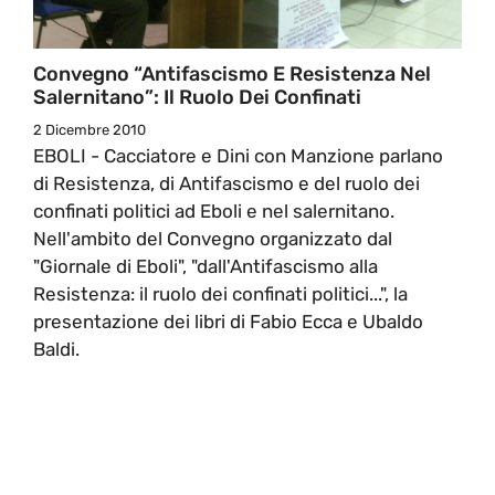
Convegno “Antifascismo E Resistenza Nel
Salernitano”: Il Ruolo Dei Confinati
2 Dicembre 2010
EBOLI - Cacciatore e Dini con Manzione parlano
di Resistenza, di Antifascismo e del ruolo dei
confinati politici ad Eboli e nel salernitano.
Nell'ambito del Convegno organizzato dal
"Giornale di Eboli", "dall'Antifascismo alla
Resistenza: il ruolo dei confinati politici...", la
presentazione dei libri di Fabio Ecca e Ubaldo
Baldi.