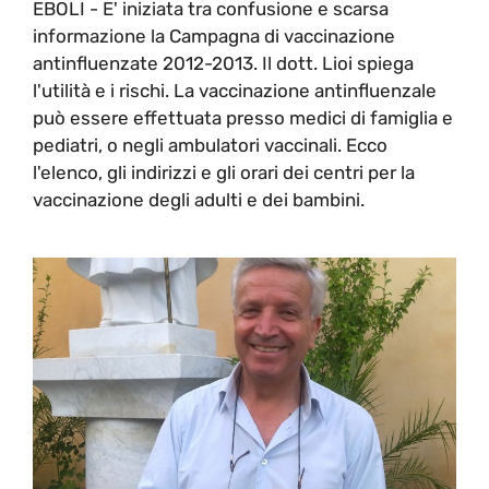
EBOLI - E' iniziata tra confusione e scarsa
informazione la Campagna di vaccinazione
antinfluenzate 2012-2013. Il dott. Lioi spiega
l'utilità e i rischi. La vaccinazione antinfluenzale
può essere effettuata presso medici di famiglia e
pediatri, o negli ambulatori vaccinali. Ecco
l'elenco, gli indirizzi e gli orari dei centri per la
vaccinazione degli adulti e dei bambini.