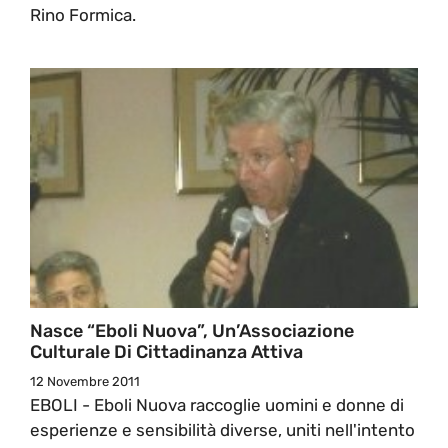
Rino Formica.
Nasce “Eboli Nuova”, Un’Associazione
Culturale Di Cittadinanza Attiva
12 Novembre 2011
EBOLI - Eboli Nuova raccoglie uomini e donne di
esperienze e sensibilità diverse, uniti nell'intento