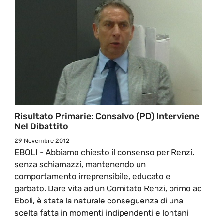
Risultato Primarie: Consalvo (PD) Interviene
Nel Dibattito
29 Novembre 2012
EBOLI - Abbiamo chiesto il consenso per Renzi,
senza schiamazzi, mantenendo un
comportamento irreprensibile, educato e
garbato. Dare vita ad un Comitato Renzi, primo ad
Eboli, è stata la naturale conseguenza di una
scelta fatta in momenti indipendenti e lontani