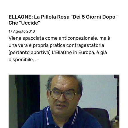
ELLAONE: La Pillola Rosa "dei 5 Giorni Dopo"
Che "uccide"
17 Agosto 2010
Viene spacciata come anticoncezionale, ma è
una vera e propria pratica contragestatoria
(pertanto abortiva) L’EllaOne in Europa, è già
disponibile, ...