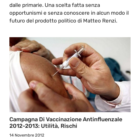
dalle primarie. Una scelta fatta senza
opportunismi e senza conoscere in alcun modo il
futuro del prodotto politico di Matteo Renzi.
Campagna Di Vaccinazione Antinfluenzale
2012-2013: Utilità, Rischi
14 Novembre 2012