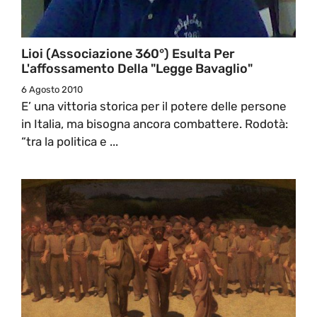
Lioi (Associazione 360°) Esulta Per
L'affossamento Della "Legge Bavaglio"
6 Agosto 2010
E’ una vittoria storica per il potere delle persone
in Italia, ma bisogna ancora combattere. Rodotà:
“tra la politica e ...