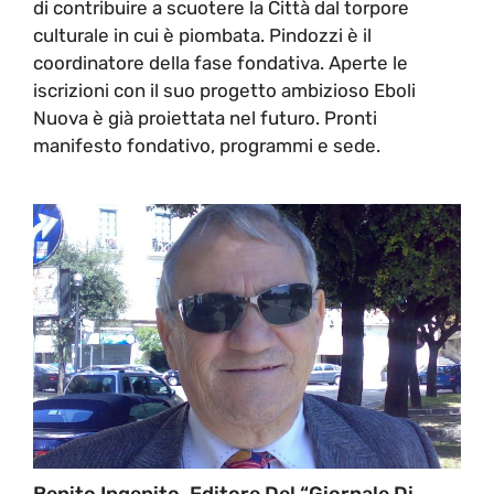
di contribuire a scuotere la Città dal torpore
culturale in cui è piombata. Pindozzi è il
coordinatore della fase fondativa. Aperte le
iscrizioni con il suo progetto ambizioso Eboli
Nuova è già proiettata nel futuro. Pronti
manifesto fondativo, programmi e sede.
Benito Ingenito, Editore Del “Giornale Di