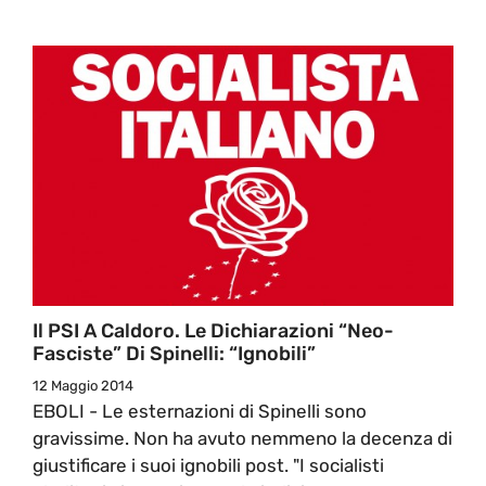
Il PSI A Caldoro. Le Dichiarazioni “neo-
Fasciste” Di Spinelli: “Ignobili”
12 Maggio 2014
EBOLI - Le esternazioni di Spinelli sono
gravissime. Non ha avuto nemmeno la decenza di
giustificare i suoi ignobili post. "I socialisti