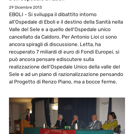
29 Dicembre 2013
EBOLI - Si sviluppa il dibattito intorno
all'Ospedale di Eboli e il destino della Sanità nella
Valle del Sele e a quello dell'Ospedale unico
cancellato da Caldoro. Per Antonio Lioi ci sono
ancora spiragli di discussione. Letta, ha
recuperato 7 miliardi di euro di Fondi Europei, si
può ancora pensare ediscutere sulla
realizzazione dell'Ospedale Unico della valle del
Sele e ad un piano di razionalizzazione pensando
al Progetto di Renzo Piano, ma a bocce ferme.