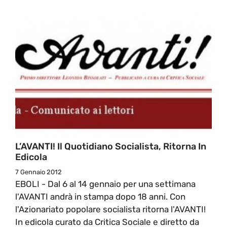
L’AVANTI! Il Quotidiano Socialista, Ritorna In
Edicola
7 Gennaio 2012
EBOLI - Dal 6 al 14 gennaio per una settimana
l'AVANTI andrà in stampa dopo 18 anni. Con
l'Azionariato popolare socialista ritorna l'AVANTI!
In edicola curato da Critica Sociale e diretto da