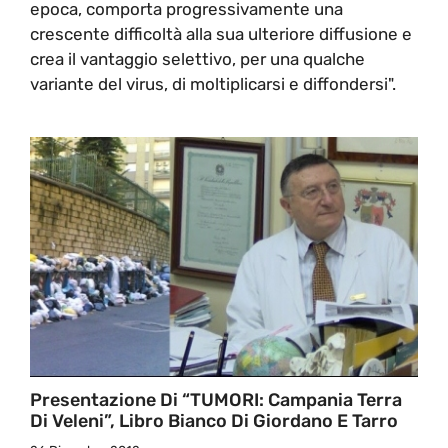
epoca, comporta progressivamente una
crescente difficoltà alla sua ulteriore diffusione e
crea il vantaggio selettivo, per una qualche
variante del virus, di moltiplicarsi e diffondersi".
Presentazione Di “TUMORI: Campania Terra
Di Veleni”, Libro Bianco Di Giordano E Tarro