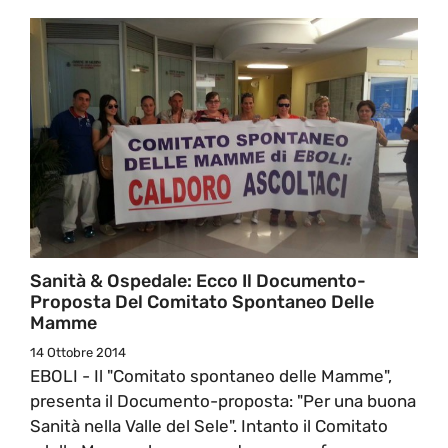
Sanità & Ospedale: Ecco Il Documento-
Proposta Del Comitato Spontaneo Delle
Mamme
14 Ottobre 2014
EBOLI - Il "Comitato spontaneo delle Mamme",
presenta il Documento-proposta: "Per una buona
Sanità nella Valle del Sele". Intanto il Comitato