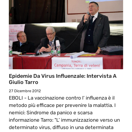
Epidemie Da Virus Influenzale: Intervista A
Giulio Tarro
27 Dicembre 2012
EBOLI - La vaccinazione contro l’ influenza è il
metodo più efficace per prevenire la malattia. I
nemici: Sindrome da panico e scarsa
informazione Tarro: "L’ immunizzazione verso un
determinato virus, diffuso in una determinata