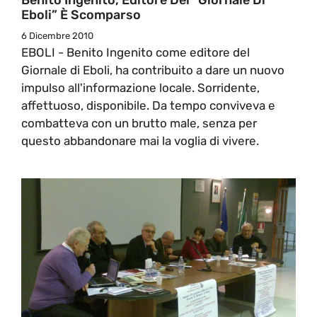
Eboli” È Scomparso
6 Dicembre 2010
EBOLI - Benito Ingenito come editore del
Giornale di Eboli, ha contribuito a dare un nuovo
impulso all'informazione locale. Sorridente,
affettuoso, disponibile. Da tempo conviveva e
combatteva con un brutto male, senza per
questo abbandonare mai la voglia di vivere.