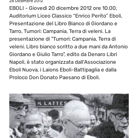
26 Dicembre 2012
EBOLI - Giovedì 20 dicembre 2012 ore 10.00,
Auditorium Liceo Classico “Enrico Perito” Eboli,
Presentazione del Libro Bianco di Giordano e
Tarro, Tumori: Campania, Terra di veleni. La
presentazione di "Tumori: Campania, Terra di
veleni. Libro bianco scritto a due mani da Antonio
Giordano e Giulio Tarro", edito da Denaro Libri
Napoli, è stato organizzata dall'Associazione
Eboli Nuova, i Laions Eboli-Battipaglia e dalla
Proloco Don Donato Paesano di Eboli.