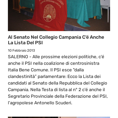
Al Senato Nel Collegio Campania C’é Anche
La Lista Del PSI
10 Febbraio 2013
SALERNO - Alle prossime elezioni politiche, c'é
anche il PSI nella coalizione di centrosinistra
Italia Bene Comune. Il PSI esce "dalla
clandestinità” parlamentare: Ecco la Lista dei
candidati al Senato della Repubblica del Collegio
Campania. Nella Testa di lista al n° 2 c'é anche il
Segretario Provinciale della Federazione del PSI,
l'agropolese Antonello Scuderi.