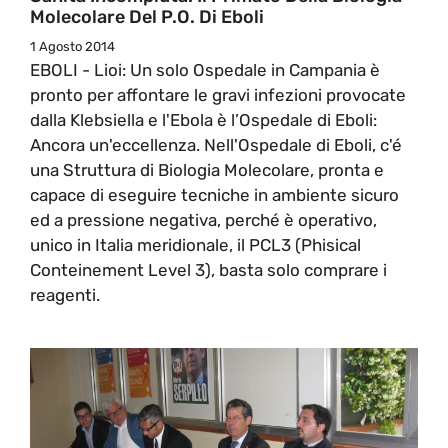
Molecolare Del P.O. Di Eboli
1 Agosto 2014
EBOLI - Lioi: Un solo Ospedale in Campania è
pronto per affontare le gravi infezioni provocate
dalla Klebsiella e l'Ebola è l’Ospedale di Eboli:
Ancora un'eccellenza. Nell'Ospedale di Eboli, c'é
una Struttura di Biologia Molecolare, pronta e
capace di eseguire tecniche in ambiente sicuro
ed a pressione negativa, perché è operativo,
unico in Italia meridionale, il PCL3 (Phisical
Conteinement Level 3), basta solo comprare i
reagenti.