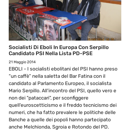
Socialisti Di Eboli In Europa Con Serpillo
Candidato PSI Nella Lista PD-PSE
21 Maggio 2014
EBOLI - I socialisti ebolitani del PSI hanno preso
“un caffè” nella saletta del Bar Fatina con il
candidato al Parlamento Europeo, il socialista
Mario Serpillo. All'incontro del PSI, quello vero e
non dei "pataccari", per sconfiggere
quell'euroscetticismo e il freddo tecnicismo dei
numeri, che ha fatto prevalere le politiche delle
Banche a quelle dei popoli hanno partecipato
anche Melchionda, Sgroia e Rotondo del PD.