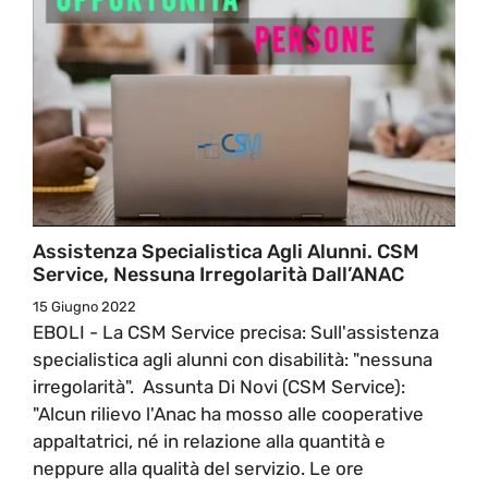
Assistenza Specialistica Agli Alunni. CSM
Service, Nessuna Irregolarità Dall’ANAC
15 Giugno 2022
EBOLI - La CSM Service precisa: Sull'assistenza
specialistica agli alunni con disabilità: "nessuna
irregolarità". Assunta Di Novi (CSM Service):
"Alcun rilievo l'Anac ha mosso alle cooperative
appaltatrici, né in relazione alla quantità e
neppure alla qualità del servizio. Le ore