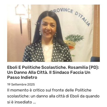
Eboli E Politiche Scolastiche. Rosamilia (PD):
Un Danno Alla Città. Il Sindaco Faccia Un
Passo Indietro
19 Settembre 2025
Il momento è critico sul fronte delle Politiche
scolastiche: un danno alla città di Eboli da quando
si è insediato ...