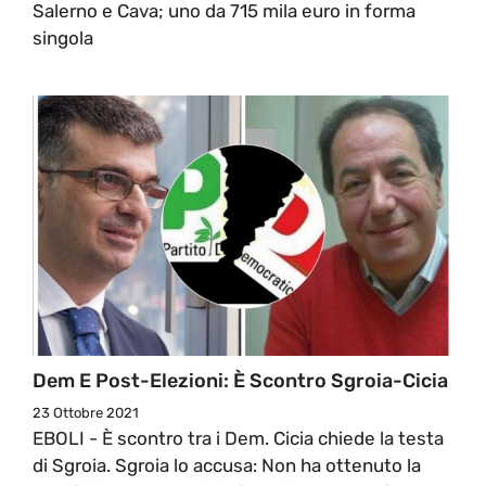
Salerno e Cava; uno da 715 mila euro in forma
singola
Dem E Post-Elezioni: È Scontro Sgroia-Cicia
23 Ottobre 2021
EBOLI - È scontro tra i Dem. Cicia chiede la testa
di Sgroia. Sgroia lo accusa: Non ha ottenuto la