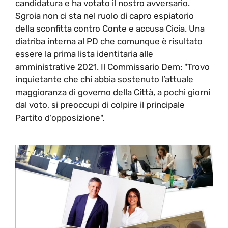
candidatura e ha votato il nostro avversario.
Sgroia non ci sta nel ruolo di capro espiatorio
della sconfitta contro Conte e accusa Cicia. Una
diatriba interna al PD che comunque è risultato
essere la prima lista identitaria alle
amministrative 2021. Il Commissario Dem: "Trovo
inquietante che chi abbia sostenuto l’attuale
maggioranza di governo della Città, a pochi giorni
dal voto, si preoccupi di colpire il principale
Partito d’opposizione".