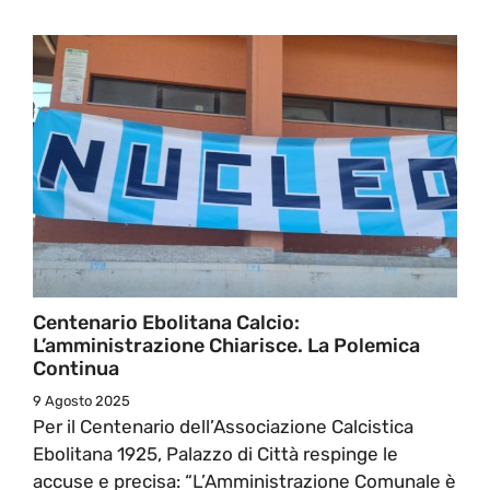
Centenario Ebolitana Calcio:
L’amministrazione Chiarisce. La Polemica
Continua
9 Agosto 2025
Per il Centenario dell’Associazione Calcistica
Ebolitana 1925, Palazzo di Città respinge le
accuse e precisa: “L’Amministrazione Comunale è