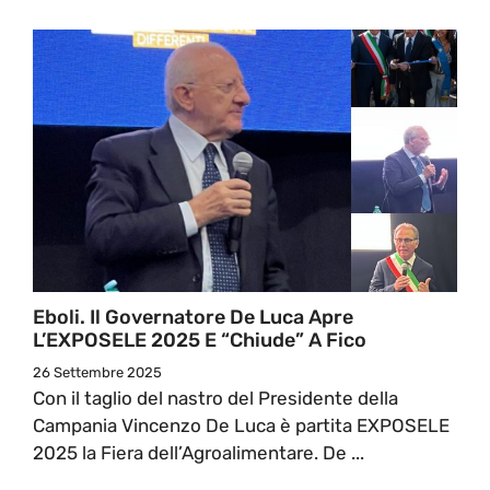
Eboli. Il Governatore De Luca Apre
L’EXPOSELE 2025 E “chiude” A Fico
26 Settembre 2025
Con il taglio del nastro del Presidente della
Campania Vincenzo De Luca è partita EXPOSELE
2025 la Fiera dell’Agroalimentare. De ...