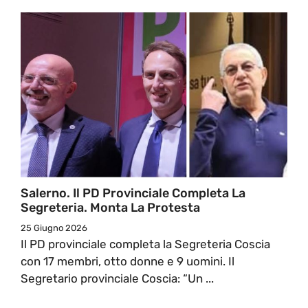
Salerno. Il PD Provinciale Completa La
Segreteria. Monta La Protesta
25 Giugno 2026
Il PD provinciale completa la Segreteria Coscia
con 17 membri, otto donne e 9 uomini. Il
Segretario provinciale Coscia: “Un ...