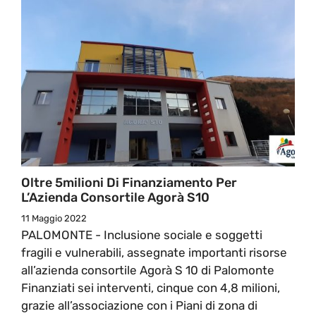
Oltre 5milioni Di Finanziamento Per
L’Azienda Consortile Agorà S10
11 Maggio 2022
PALOMONTE - Inclusione sociale e soggetti
fragili e vulnerabili, assegnate importanti risorse
all’azienda consortile Agorà S 10 di Palomonte
Finanziati sei interventi, cinque con 4,8 milioni,
grazie all’associazione con i Piani di zona di