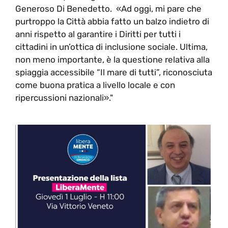
Generoso Di Benedetto. «Ad oggi, mi pare che
purtroppo la Città abbia fatto un balzo indietro di
anni rispetto al garantire i Diritti per tutti i
cittadini in un’ottica di inclusione sociale. Ultima,
non meno importante, è la questione relativa alla
spiaggia accessibile “Il mare di tutti”, riconosciuta
come buona pratica a livello locale e con
ripercussioni nazionali»."