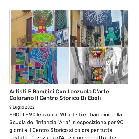
Artisti E Bambini Con Lenzuola D’arte
Colorano Il Centro Storico Di Eboli
9 Luglio 2022
EBOLI - 90 lenzuola, 90 artisti e i bambini della
Scuola dell'infanzia "Aria" in esposizione per 90
giorni e il Centro Storico si colora per tutta
l'estate. "Lenzuola d'Arte è un progetto che