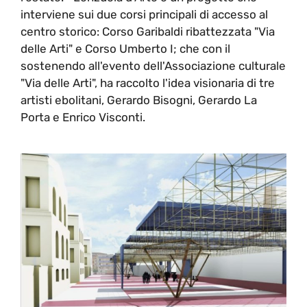
interviene sui due corsi principali di accesso al
centro storico: Corso Garibaldi ribattezzata "Via
delle Arti" e Corso Umberto I; che con il
sostenendo all'evento dell'Associazione culturale
"Via delle Arti", ha raccolto l'idea visionaria di tre
artisti ebolitani, Gerardo Bisogni, Gerardo La
Porta e Enrico Visconti.