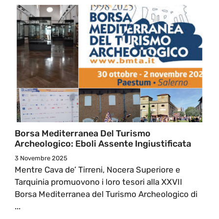
Borsa Mediterranea Del Turismo
Archeologico: Eboli Assente Ingiustificata
3 Novembre 2025
Mentre Cava de’ Tirreni, Nocera Superiore e
Tarquinia promuovono i loro tesori alla XXVII
Borsa Mediterranea del Turismo Archeologico di
...