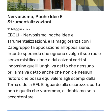
Nervosismo, Poche Idee E
Strumentalizzazioni
11 Maggio 2022
EBOLI - Nervosismo, poche idee e
strumentalizzazioni, e la maggioranza con i
Capigruppo fa opposizione all'opposizione.
Intanto sperando che ognuno svolga il suo ruolo
senza mistificazione e dai calzoni corti si
indossino quelli lunghi va detto che nessuno
brilla ma va detto anche che non c'è nessun
ristoro che possa equivalere agli scempi della
Terna e della RFI. E riguardo alla sicurezza, certo
non è quella che vorremmo, ci dobbiamo solo
accontentare