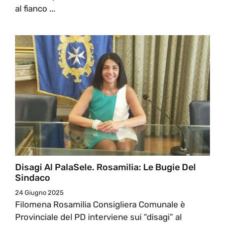
al fianco ...
Disagi Al PalaSele. Rosamilia: Le Bugie Del
Sindaco
24 Giugno 2025
Filomena Rosamilia Consigliera Comunale è
Provinciale del PD interviene sui “disagi” al