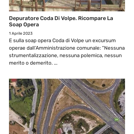
Depuratore Coda Di Volpe. Ricompare La
Soap Opera
1 Aprile 2023
E sulla soap opera Coda di Volpe un excursum
operae dall’Amministrazione comunale: “Nessuna
strumentalizzazione, nessuna polemica, nessun
merito o demerito. ...