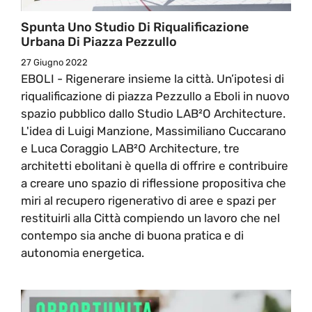
Spunta Uno Studio Di Riqualificazione
Urbana Di Piazza Pezzullo
27 Giugno 2022
EBOLI - Rigenerare insieme la città. Un’ipotesi di
riqualificazione di piazza Pezzullo a Eboli in nuovo
spazio pubblico dallo Studio LAB²O Architecture.
L'idea di Luigi Manzione, Massimiliano Cuccarano
e Luca Coraggio LAB²O Architecture, tre
architetti ebolitani è quella di offrire e contribuire
a creare uno spazio di riflessione propositiva che
miri al recupero rigenerativo di aree e spazi per
restituirli alla Città compiendo un lavoro che nel
contempo sia anche di buona pratica e di
autonomia energetica.