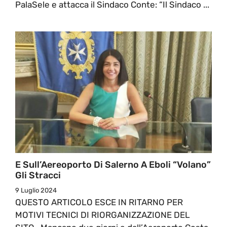
PalaSele e attacca il Sindaco Conte: “Il Sindaco ...
E Sull’Aereoporto Di Salerno A Eboli “volano”
Gli Stracci
9 Luglio 2024
QUESTO ARTICOLO ESCE IN RITARNO PER
MOTIVI TECNICI DI RIORGANIZZAZIONE DEL