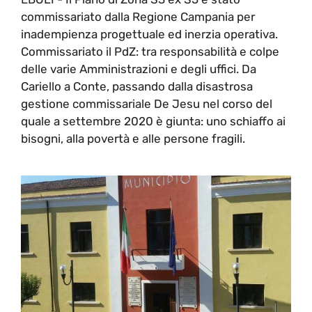
commissariato dalla Regione Campania per
inadempienza progettuale ed inerzia operativa.
Commissariato il PdZ: tra responsabilità e colpe
delle varie Amministrazioni e degli uffici. Da
Cariello a Conte, passando dalla disastrosa
gestione commissariale De Jesu nel corso del
quale a settembre 2020 è giunta: uno schiaffo ai
bisogni, alla povertà e alle persone fragili.