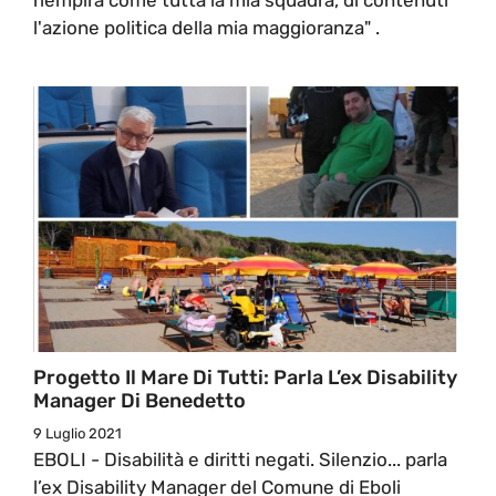
l'azione politica della mia maggioranza" .
Progetto Il Mare Di Tutti: Parla L’ex Disability
Manager Di Benedetto
9 Luglio 2021
EBOLI - Disabilità e diritti negati. Silenzio... parla
l’ex Disability Manager del Comune di Eboli