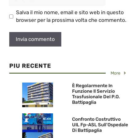
web
Salva il mio nome, email e sito web in questo
browser per la prossima volta che commento.
PIU RECENTE
More
È Regolarmente In
Funzione Il Servizio
Trasfusionale Del P.O.
Battipaglia
Confronto Costruttivo
UIL Fp-ASL Sull’Ospedale
Di Battipaglia