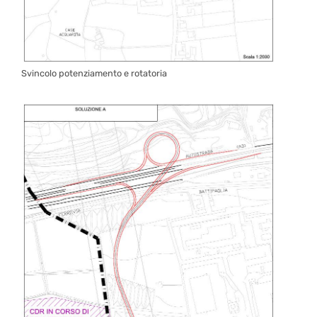
Svincolo potenziamento e rotatoria