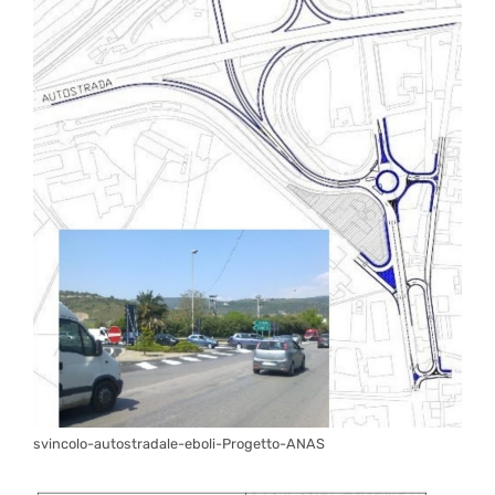
svincolo-autostradale-eboli-Progetto-ANAS