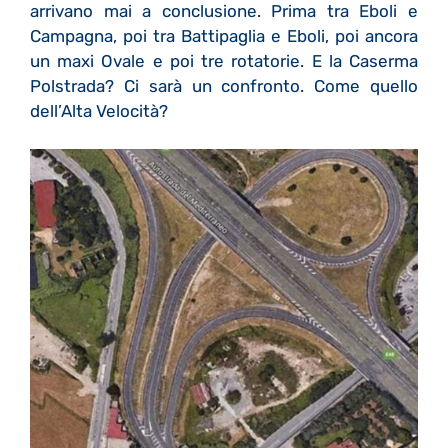
arrivano mai a conclusione. Prima tra Eboli e
Campagna, poi tra Battipaglia e Eboli, poi ancora
un maxi Ovale e poi tre rotatorie. E la Caserma
Polstrada? Ci sarà un confronto. Come quello
dell’Alta Velocità?