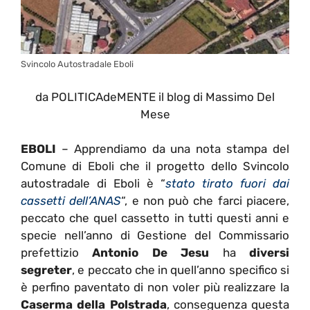
Svincolo Autostradale Eboli
da POLITICAdeMENTE il blog di Massimo Del
Mese
EBOLI
– Apprendiamo da una nota stampa del
Comune di Eboli che il progetto dello Svincolo
autostradale di Eboli è “
stato tirato fuori dai
cassetti dell’ANAS
“, e non può che farci piacere,
peccato che quel cassetto in tutti questi anni e
specie nell’anno di Gestione del Commissario
prefettizio
Antonio De Jesu
ha
diversi
segreter
, e peccato che in quell’anno specifico si
è perfino paventato di non voler più realizzare la
Caserma della Polstrada
, conseguenza questa