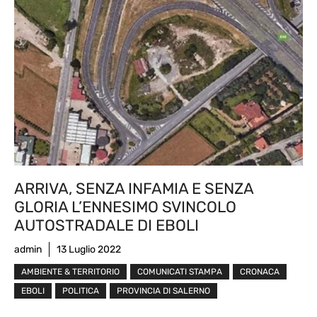
ARRIVA, SENZA INFAMIA E SENZA
GLORIA L’ENNESIMO SVINCOLO
AUTOSTRADALE DI EBOLI
admin
13 Luglio 2022
AMBIENTE & TERRITORIO
COMUNICATI STAMPA
CRONACA
EBOLI
POLITICA
PROVINCIA DI SALERNO