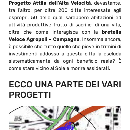
Progetto Attila dell’Alta Velocità
, devastante,
tra l’altro, per oltre 200 ditte interessate agli
espropri, 50 delle quali sarebbero abitazioni ed
attività produttive frutto di sacrifici di una vita,
oltre che come interagisca con la
bretella
Veloce Agropoli – Campagna
. Insomma ancora,
è possibile che tutto quello che piove in trrmini di
investimenti addosso a questa città la escluda
sistematicamente da ogni beneficio reale? È
come stare vicino al Sole e morire assiderati.
ECCO UNA PARTE DEI VARI
PROGETTI