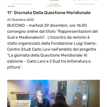
11^ Giornata Della Questione Meridionale
22 Dicembre 2020
BUCCINO - martedi 29 dicembre, ore 16:00
convegno online dal titolo “Rappresentazioni del
Sud e Medionalismi”. L'incontro da remoto è
stato organizzato dalla Fondazione Luigi Gaeta-
Centro Studi Carlo Levi nell’ambito del progetto
"La giornata della Questione Meridionale XI
edizione - Carlo Levi e il Sud tra letteratura e
pittura”.