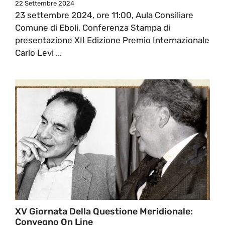
22 Settembre 2024
23 settembre 2024, ore 11:00, Aula Consiliare
Comune di Eboli, Conferenza Stampa di
presentazione XII Edizione Premio Internazionale
Carlo Levi ...
XV Giornata Della Questione Meridionale:
Convegno On Line