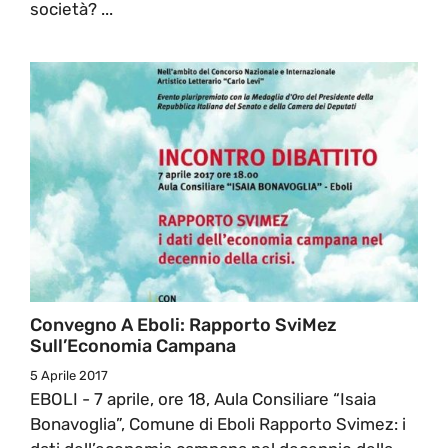
società? ...
Convegno A Eboli: Rapporto SviMez
Sull’Economia Campana
5 Aprile 2017
EBOLI - 7 aprile, ore 18, Aula Consiliare “Isaia
Bonavoglia”, Comune di Eboli Rapporto Svimez: i