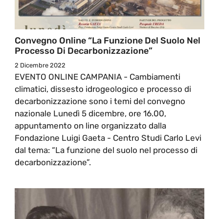
Convegno Online “La Funzione Del Suolo Nel
Processo Di Decarbonizzazione”
2 Dicembre 2022
EVENTO ONLINE CAMPANIA - Cambiamenti
climatici, dissesto idrogeologico e processo di
decarbonizzazione sono i temi del convegno
nazionale Lunedì 5 dicembre, ore 16.00,
appuntamento on line organizzato dalla
Fondazione Luigi Gaeta - Centro Studi Carlo Levi
dal tema: “La funzione del suolo nel processo di
decarbonizzazione”.