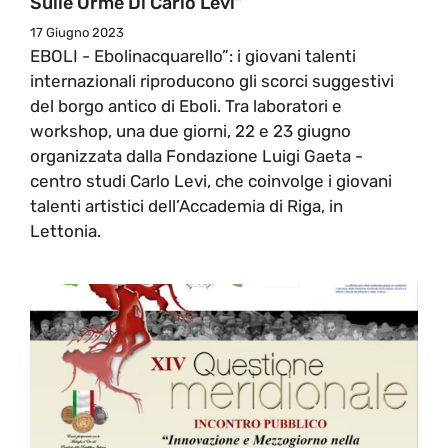
Sulle Orme Di Carlo Levi”
17 Giugno 2023
EBOLI - Ebolinacquarello”: i giovani talenti
internazionali riproducono gli scorci suggestivi
del borgo antico di Eboli. Tra laboratori e
workshop, una due giorni, 22 e 23 giugno
organizzata dalla Fondazione Luigi Gaeta -
centro studi Carlo Levi, che coinvolge i giovani
talenti artistici dell’Accademia di Riga, in
Lettonia.