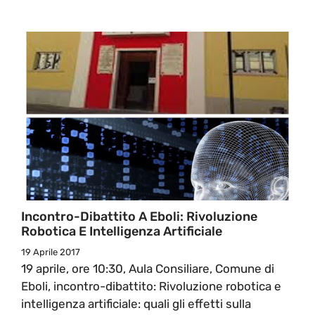
Incontro-Dibattito A Eboli: Rivoluzione
Robotica E Intelligenza Artificiale
19 Aprile 2017
19 aprile, ore 10:30, Aula Consiliare, Comune di
Eboli, incontro-dibattito: Rivoluzione robotica e
intelligenza artificiale: quali gli effetti sulla