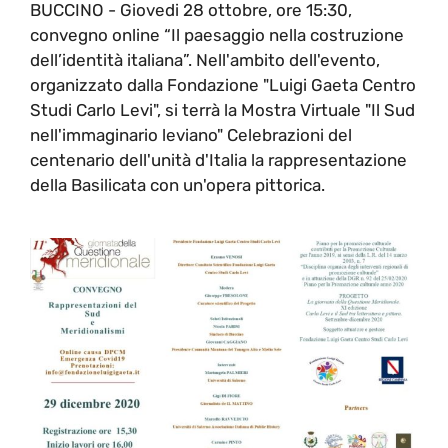
BUCCINO - Giovedi 28 ottobre, ore 15:30,
convegno online “Il paesaggio nella costruzione
dell’identità italiana”. Nell'ambito dell'evento,
organizzato dalla Fondazione "Luigi Gaeta Centro
Studi Carlo Levi", si terrà la Mostra Virtuale "Il Sud
nell'immaginario leviano" Celebrazioni del
centenario dell'unità d'Italia la rappresentazione
della Basilicata con un'opera pittorica.