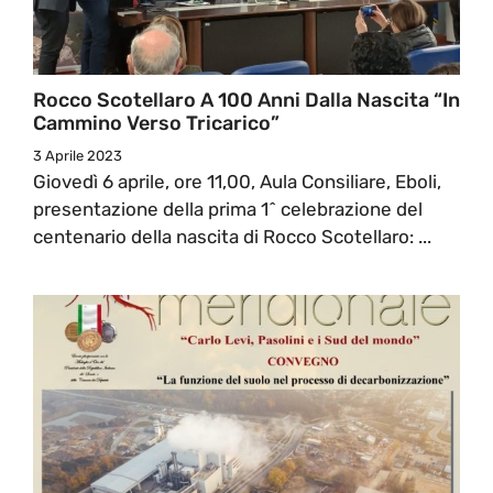
Rocco Scotellaro A 100 Anni Dalla Nascita “In
Cammino Verso Tricarico”
3 Aprile 2023
Giovedì 6 aprile, ore 11,00, Aula Consiliare, Eboli,
presentazione della prima 1^ celebrazione del
centenario della nascita di Rocco Scotellaro: ...