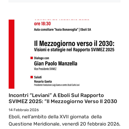
Incontri “Leviani” A Eboli Sul Rapporto
SVIMEZ 2025: “Il Mezzogiorno Verso Il 2030
14 Febbraio 2026
Eboli, nell’ambito della XVII giornata della
Questione Meridionale, venerdì 20 febbraio 2026,