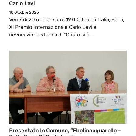
Carlo Levi
18 Ottobre 2023
Venerdì 20 ottobre, ore 19.00, Teatro Italia, Eboli,
XI Premio Internazionale Carlo Levi e
rievocazione storica di “Cristo si è ...
Presentato In Comune, “Ebolinacquarello –