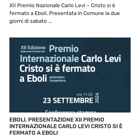
XII Premio Nazionale Carlo Levi – Cristo si è
fermato a Eboli. Presentata in Comune la due
giorni di sabato ...
EBOLI. PRESENTAZIONE XII PREMIO
INTERNAZIONALE CARLO LEVI CRISTO SI È
FERMATO A EBOLI