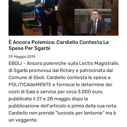
È Ancora Polemica: Cardiello Contesta Le
Spese Per Sgarbi
29 Maggio 2019
EBOLI - Ancora polemiche sulla Lectio Magistralis
di Sgarbi promossa dal Rotary e patrocinata dal
Comune di Eboli. Cardiello contesta le spese e
POLITICAdeMENTE e fornisce le determine dei
costi di Sala e service per circa 3.000 euro,
pubblicate il 27 e 28 maggio dopo la
pubblicazione dell'articolo e prima della sua nota:
Cardiello non prende "lucciole per lanterne" ma è
un veggente.