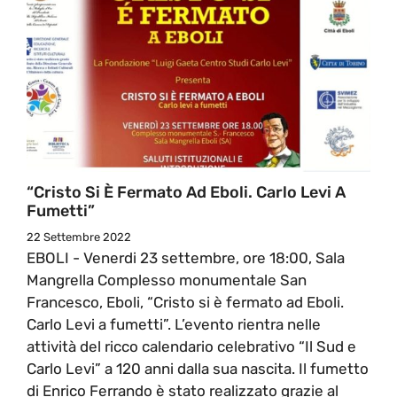
“Cristo Si È Fermato Ad Eboli. Carlo Levi A
Fumetti”
22 Settembre 2022
EBOLI - Venerdi 23 settembre, ore 18:00, Sala
Mangrella Complesso monumentale San
Francesco, Eboli, “Cristo si è fermato ad Eboli.
Carlo Levi a fumetti”. L’evento rientra nelle
attività del ricco calendario celebrativo “Il Sud e
Carlo Levi” a 120 anni dalla sua nascita. Il fumetto
di Enrico Ferrando è stato realizzato grazie al