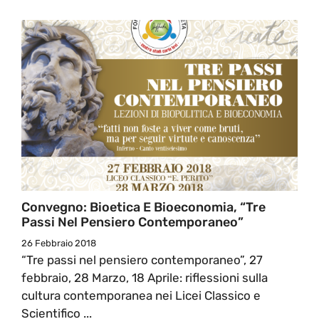
Convegno: Bioetica E Bioeconomia, “Tre
Passi Nel Pensiero Contemporaneo”
26 Febbraio 2018
“Tre passi nel pensiero contemporaneo”, 27
febbraio, 28 Marzo, 18 Aprile: riflessioni sulla
cultura contemporanea nei Licei Classico e
Scientifico ...