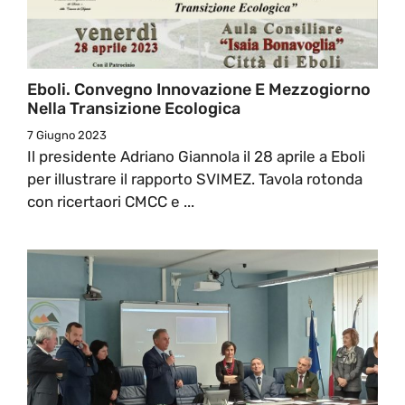
Eboli. Convegno Innovazione E Mezzogiorno
Nella Transizione Ecologica
7 Giugno 2023
Il presidente Adriano Giannola il 28 aprile a Eboli
per illustrare il rapporto SVIMEZ. Tavola rotonda
con ricertaori CMCC e ...