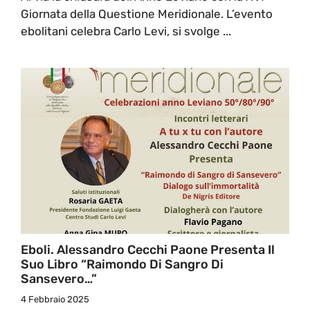
Giornata della Questione Meridionale. L’evento
ebolitani celebra Carlo Levi, si svolge ...
Eboli. Alessandro Cecchi Paone Presenta Il
Suo Libro “Raimondo Di Sangro Di
Sansevero…”
4 Febbraio 2025