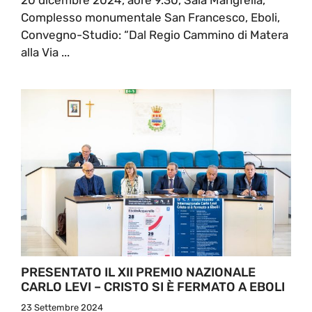
Complesso monumentale San Francesco, Eboli,
Convegno-Studio: “Dal Regio Cammino di Matera
alla Via ...
PRESENTATO IL XII PREMIO NAZIONALE
CARLO LEVI – CRISTO SI È FERMATO A EBOLI
23 Settembre 2024