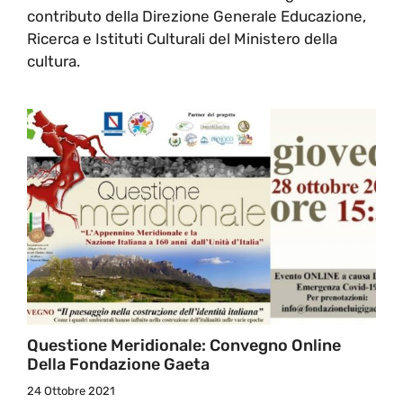
contributo della Direzione Generale Educazione,
Ricerca e Istituti Culturali del Ministero della
cultura.
Questione Meridionale: Convegno Online
Della Fondazione Gaeta
24 Ottobre 2021