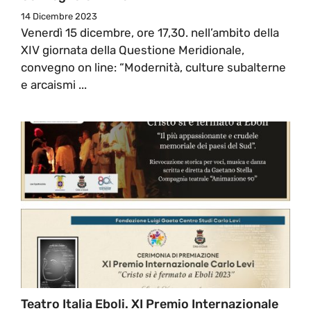
14 Dicembre 2023
Venerdì 15 dicembre, ore 17,30. nell’ambito della
XIV giornata della Questione Meridionale,
convegno on line: “Modernità, culture subalterne
e arcaismi ...
Teatro Italia Eboli. XI Premio Internazionale