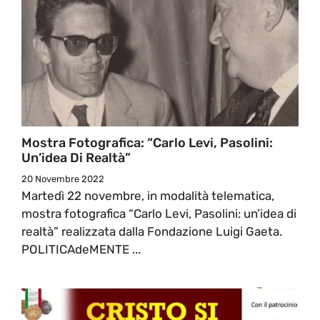
Mostra Fotografica: “Carlo Levi, Pasolini:
Un’idea Di Realtà”
20 Novembre 2022
Martedì 22 novembre, in modalità telematica,
mostra fotografica “Carlo Levi, Pasolini: un’idea di
realtà” realizzata dalla Fondazione Luigi Gaeta.
POLITICAdeMENTE ...