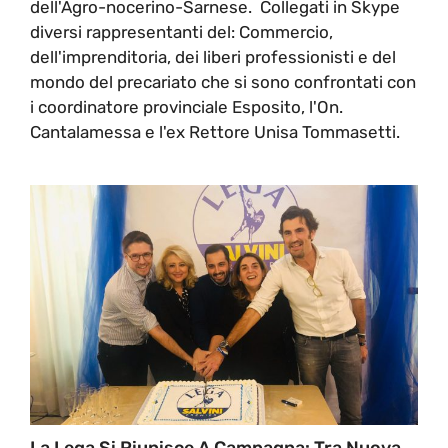
dell'Agro-nocerino-Sarnese. Collegati in Skype
diversi rappresentanti del: Commercio,
dell'imprenditoria, dei liberi professionisti e del
mondo del precariato che si sono confrontati con
i coordinatore provinciale Esposito, l'On.
Cantalamessa e l'ex Rettore Unisa Tommasetti.
La Lega Si Riunisce A Campagna: Tra Nuova