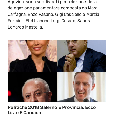
Agovino, sono soddisfatti per l'elezione della
delegazione parlamentare composta da Mara
Carfagna, Enzo Fasano, Gigi Casciello e Marzia
Ferraioli, Eletti anche Luigi Cesaro, Sandra
Lonardo Mastella.
Politiche 2018 Salerno E Provincia: Ecco
Liste E Candidati