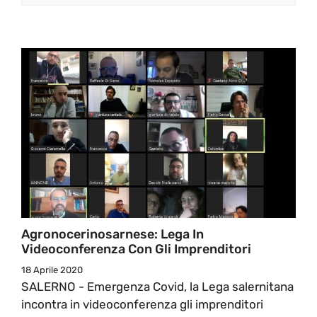
Agronocerinosarnese: Lega In
Videoconferenza Con Gli Imprenditori
18 Aprile 2020
SALERNO - Emergenza Covid, la Lega salernitana
incontra in videoconferenza gli imprenditori