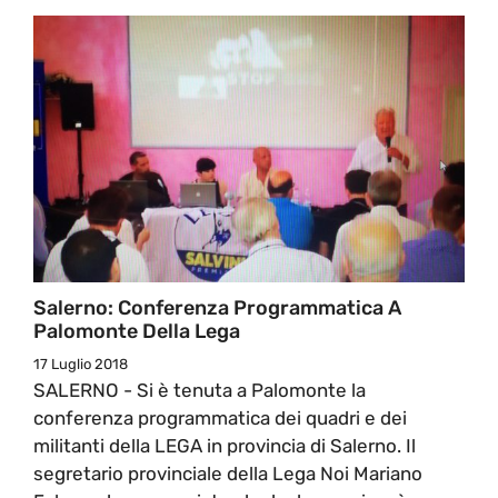
Salerno: Conferenza Programmatica A
Palomonte Della Lega
17 Luglio 2018
SALERNO - Si è tenuta a Palomonte la
conferenza programmatica dei quadri e dei
militanti della LEGA in provincia di Salerno. Il
segretario provinciale della Lega Noi Mariano