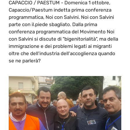
CAPACCIO / PAESTUM - Domenica 1 ottobre,
Capaccio/Paestum indetta prima conferenza
programmatica, Noi con Salvini. Noi con Salvini
parte con il.piede sbagliato. Dalla prima
conferenza programmatica del Movimento Noi
con Salvini si discute di "bigenitorialità", ma della
immigrazione e dei problemi legati ai migranti
oltre che dell'industria dell'accoglienza quando
se ne parlerà?