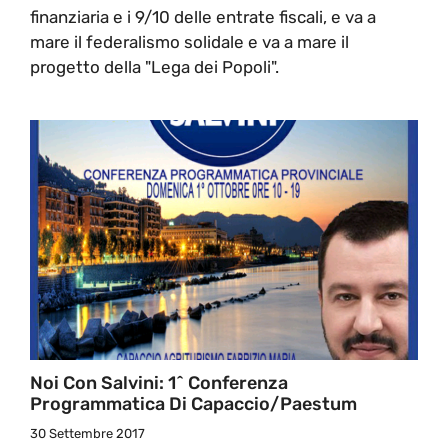
finanziaria e i 9/10 delle entrate fiscali, e va a
mare il federalismo solidale e va a mare il
progetto della "Lega dei Popoli".
Noi Con Salvini: 1^ Conferenza
Programmatica Di Capaccio/Paestum
30 Settembre 2017