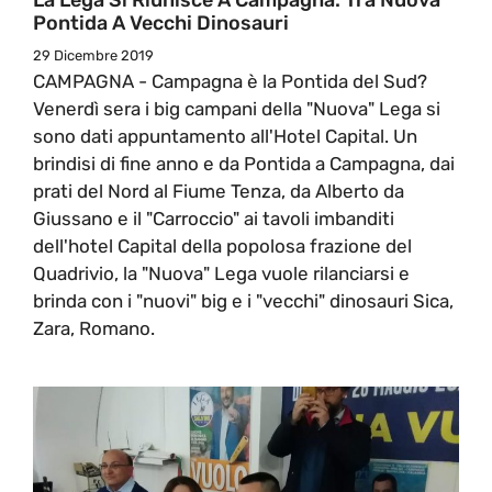
Pontida A Vecchi Dinosauri
29 Dicembre 2019
CAMPAGNA - Campagna è la Pontida del Sud?
Venerdì sera i big campani della "Nuova" Lega si
sono dati appuntamento all'Hotel Capital. Un
brindisi di fine anno e da Pontida a Campagna, dai
prati del Nord al Fiume Tenza, da Alberto da
Giussano e il "Carroccio" ai tavoli imbanditi
dell'hotel Capital della popolosa frazione del
Quadrivio, la "Nuova" Lega vuole rilanciarsi e
brinda con i "nuovi" big e i "vecchi" dinosauri Sica,
Zara, Romano.