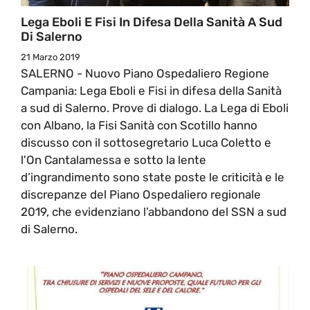
Lega Eboli E Fisi In Difesa Della Sanità A Sud
Di Salerno
21 Marzo 2019
SALERNO - Nuovo Piano Ospedaliero Regione
Campania: Lega Eboli e Fisi in difesa della Sanità
a sud di Salerno. Prove di dialogo. La Lega di Eboli
con Albano, la Fisi Sanità con Scotillo hanno
discusso con il sottosegretario Luca Coletto e
l'On Cantalamessa e sotto la lente
d’ingrandimento sono state poste le criticità e le
discrepanze del Piano Ospedaliero regionale
2019, che evidenziano l’abbandono del SSN a sud
di Salerno.