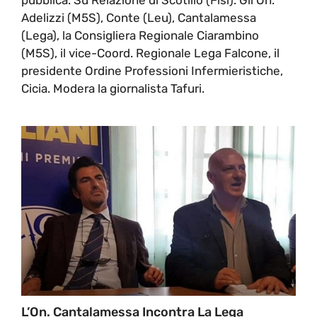
Adelizzi (M5S), Conte (Leu), Cantalamessa
(Lega), la Consigliera Regionale Ciarambino
(M5S), il vice-Coord. Regionale Lega Falcone, il
presidente Ordine Professioni Infermieristiche,
Cicia. Modera la giornalista Tafuri.
L’On. Cantalamessa Incontra La Lega