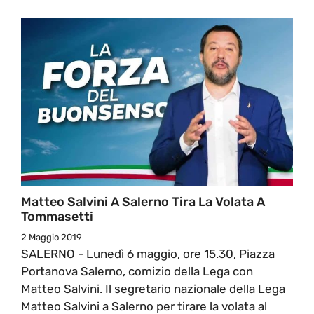
Matteo Salvini A Salerno Tira La Volata A
Tommasetti
2 Maggio 2019
SALERNO - Lunedì 6 maggio, ore 15.30, Piazza
Portanova Salerno, comizio della Lega con
Matteo Salvini. Il segretario nazionale della Lega
Matteo Salvini a Salerno per tirare la volata al