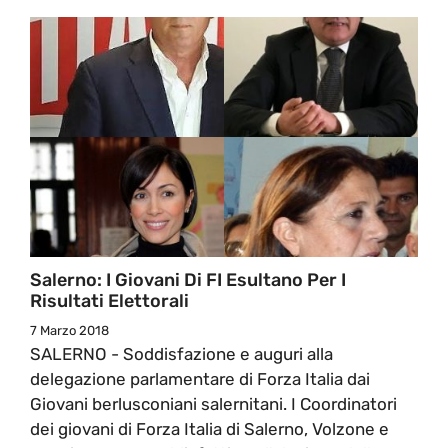
Salerno: I Giovani Di FI Esultano Per I
Risultati Elettorali
7 Marzo 2018
SALERNO - Soddisfazione e auguri alla
delegazione parlamentare di Forza Italia dai
Giovani berlusconiani salernitani. I Coordinatori
dei giovani di Forza Italia di Salerno, Volzone e