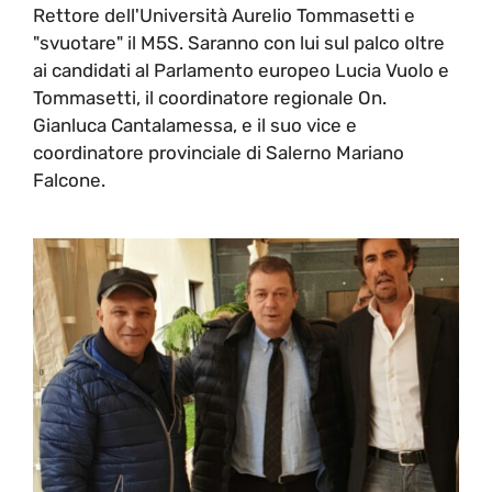
Rettore dell'Università Aurelio Tommasetti e
"svuotare" il M5S. Saranno con lui sul palco oltre
ai candidati al Parlamento europeo Lucia Vuolo e
Tommasetti, il coordinatore regionale On.
Gianluca Cantalamessa, e il suo vice e
coordinatore provinciale di Salerno Mariano
Falcone.