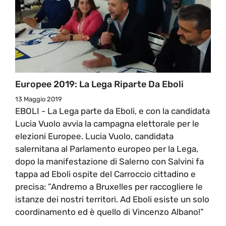
Europee 2019: La Lega Riparte Da Eboli
13 Maggio 2019
EBOLI - La Lega parte da Eboli, e con la candidata
Lucia Vuolo avvia la campagna elettorale per le
elezioni Europee. Lucia Vuolo, candidata
salernitana al Parlamento europeo per la Lega,
dopo la manifestazione di Salerno con Salvini fa
tappa ad Eboli ospite del Carroccio cittadino e
precisa: ”Andremo a Bruxelles per raccogliere le
istanze dei nostri territori. Ad Eboli esiste un solo
coordinamento ed è quello di Vincenzo Albano!”