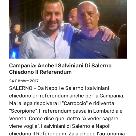
Campania: Anche I Salviniani Di Salerno
Chiedono Il Referendum
24 Ottobre 2017
SALERNO - Da Napoli e Salerno i salviniani
chiedono un referendum anche per la Campania.
Ma la lega rispolvera il "Carroccio" e ridiventa
"Scorpione". Il referendum passa in Lombardia e
Veneto. Come dice quel detto "A veder cagare
viene voglia", i salviniani di Salerno e Napoli
chiedono il Referendum. Zaia chiede l'autonomia