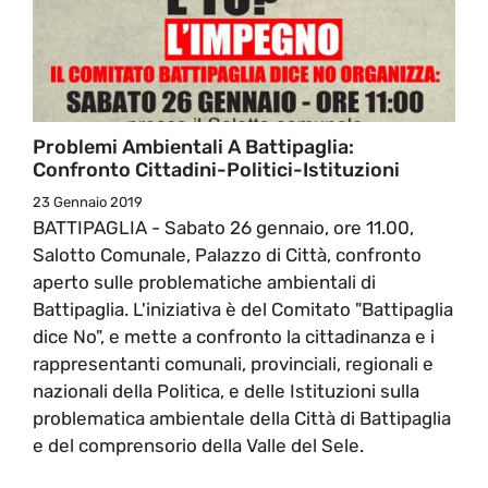
Problemi Ambientali A Battipaglia:
Confronto Cittadini-Politici-Istituzioni
23 Gennaio 2019
BATTIPAGLIA - Sabato 26 gennaio, ore 11.00,
Salotto Comunale, Palazzo di Città, confronto
aperto sulle problematiche ambientali di
Battipaglia. L'iniziativa è del Comitato "Battipaglia
dice No", e mette a confronto la cittadinanza e i
rappresentanti comunali, provinciali, regionali e
nazionali della Politica, e delle Istituzioni sulla
problematica ambientale della Città di Battipaglia
e del comprensorio della Valle del Sele.