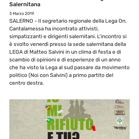
Salernitana
3 Marzo 2019
SALERNO - Il segretario regionale della Lega On.
Cantalamessa ha incontrato attivisti,
simpatizzanti e dirigenti salernitani. L'incontro si
è svolto venerdì presso la sede salernitana della
LEGA di Matteo Salvini in un clima di festa e di
scambio di opinioni e di esperienze di un anno
che ha visto la Lega al sud passare da movimento
politico (Noi con Salvini) a primo partito del
centro destra.