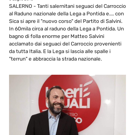
SALERNO - Tanti salernitani seguaci del Carroccio
al Raduno nazionale della Lega a Pontida e.... con
Sica si apre il "nuovo corso" del Partito di Salvini.
In 60mila circa al raduno della Lega a Pontida. Un
bagno di folla enorme per Matteo Salvini
acclamato dai seguaci del Carroccio provenienti
da tutta Italia. E la Lega si lascia alle spalle i
"terrun" e abbraccia la strada nazionale.