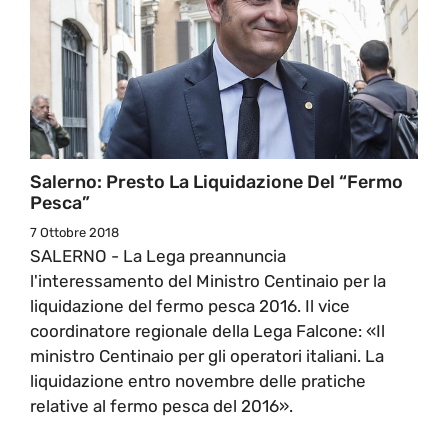
Salerno: Presto La Liquidazione Del “fermo
Pesca”
7 Ottobre 2018
SALERNO - La Lega preannuncia
l'interessamento del Ministro Centinaio per la
liquidazione del fermo pesca 2016. Il vice
coordinatore regionale della Lega Falcone: «Il
ministro Centinaio per gli operatori italiani. La
liquidazione entro novembre delle pratiche
relative al fermo pesca del 2016».