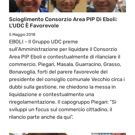
Scioglimento Consorzio Area PIP Di Eboli:
L’UDC È Favorevole
5 Maggio 2018
EBOLI - Il Gruppo UDC preme
sull’Amministrazione per liquidare il Consorzio
Area PIP Eboli e contestualmente di rilanciare il
commercio. Piegari, Masala, Guarracino, Grasso,
Bonavoglia, forti del parere favorevole del
presidente del consiglio comunale Vecchio circa i
dubbi sulla gestione, ne chiedono la messa in
liquidazione e contestualmente una
riregolamentazione. Il capogruppo Piegari: ”Si
sviluppi un focus sul commercio cittadino, il
rilancio parte anche da qui".