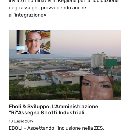
inviato i nominativi in Regione per la liquidazione
degli assegni, provvedendo anche
all’integrazione».
Eboli & Sviluppo: L’Amministrazione
“ri”assegna 8 Lotti Industriali
18 Luglio 2019
EBOLI - Aspettando l'inclusione nella ZES,