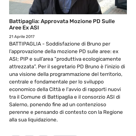
Battipaglia: Approvata Mozione PD Sulle
Aree Ex ASI
21 Aprile 2017
BATTIPAGLIA - Soddisfazione di Bruno per
l’approvazione della mozione PD sulle aree: ex
ASI; PIP e sull’area “produttiva ecologicamente
attrezzata”. Per il segretario PD Bruno è l'inizio di
una visione della programmazione del territorio,
centrale e fondamentale per lo sviluppo
economico della Città e l'avvio di rapporti nuovi
tra il Comune di Battipaglia e il consorzio ASI di
Salerno, ponendo fine ad un contenzioso
perenne e pensando di contesto con la Regione
alla sua liquidazione.