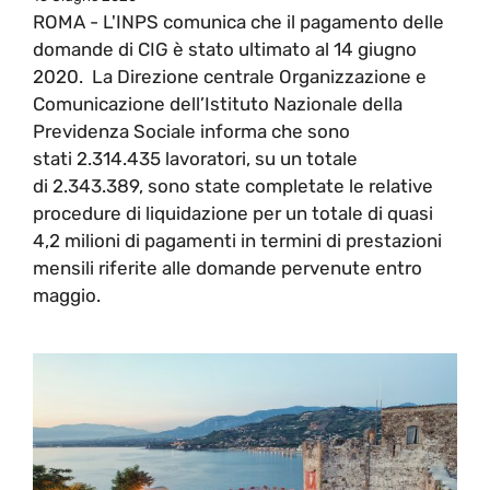
ROMA - L'INPS comunica che il pagamento delle
domande di CIG è stato ultimato al 14 giugno
2020. La Direzione centrale Organizzazione e
Comunicazione dell’Istituto Nazionale della
Previdenza Sociale informa che sono
stati 2.314.435 lavoratori, su un totale
di 2.343.389, sono state completate le relative
procedure di liquidazione per un totale di quasi
4,2 milioni di pagamenti in termini di prestazioni
mensili riferite alle domande pervenute entro
maggio.