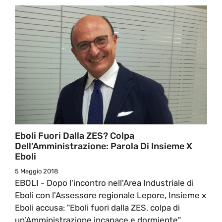
Eboli Fuori Dalla ZES? Colpa
Dell’Amministrazione: Parola Di Insieme X
Eboli
5 Maggio 2018
EBOLI - Dopo l'incontro nell'Area Industriale di
Eboli con l'Assessore regionale Lepore, Insieme x
Eboli accusa: "Eboli fuori dalla ZES, colpa di
un’Amministrazione incapace e dormiente".