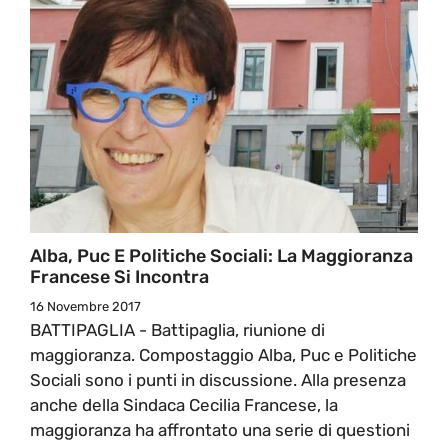
Alba, Puc E Politiche Sociali: La Maggioranza
Francese Si Incontra
16 Novembre 2017
BATTIPAGLIA - Battipaglia, riunione di
maggioranza. Compostaggio Alba, Puc e Politiche
Sociali sono i punti in discussione. Alla presenza
anche della Sindaca Cecilia Francese, la
maggioranza ha affrontato una serie di questioni