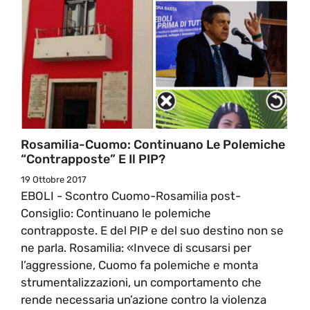
Rosamilia-Cuomo: Continuano Le Polemiche
“contrapposte” E Il PIP?
19 Ottobre 2017
EBOLI - Scontro Cuomo-Rosamilia post-
Consiglio: Continuano le polemiche
contrapposte. E del PIP e del suo destino non se
ne parla. Rosamilia: «Invece di scusarsi per
l’aggressione, Cuomo fa polemiche e monta
strumentalizzazioni, un comportamento che
rende necessaria un’azione contro la violenza