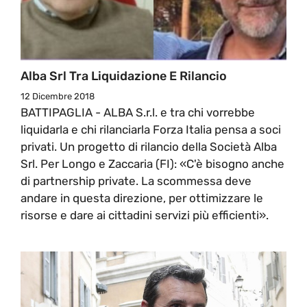
Alba Srl Tra Liquidazione E Rilancio
12 Dicembre 2018
BATTIPAGLIA - ALBA S.r.l. e tra chi vorrebbe
liquidarla e chi rilanciarla Forza Italia pensa a soci
privati. Un progetto di rilancio della Società Alba
Srl. Per Longo e Zaccaria (FI): «C'è bisogno anche
di partnership private. La scommessa deve
andare in questa direzione, per ottimizzare le
risorse e dare ai cittadini servizi più efficienti».