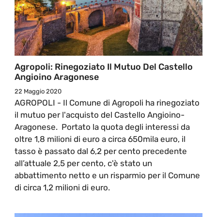
Agropoli: Rinegoziato Il Mutuo Del Castello
Angioino Aragonese
22 Maggio 2020
AGROPOLI - Il Comune di Agropoli ha rinegoziato
il mutuo per l'acquisto del Castello Angioino-
Aragonese. Portato la quota degli interessi da
oltre 1,8 milioni di euro a circa 650mila euro, il
tasso è passato dal 6,2 per cento precedente
all’attuale 2,5 per cento, c'è stato un
abbattimento netto e un risparmio per il Comune
di circa 1,2 milioni di euro.