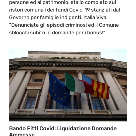
persone ed al patrimonio, stallo completo sui
ristori comunali dei fondi Covid-19 stanziati dal
Governo per famiglie indigenti. Italia Viva:
”Denunciate gli episodi criminosi ed il Comune
sblocchi subito le domande per i bonus!”
Bando Fitti Covid: Liquidazione Domande
Ammesse