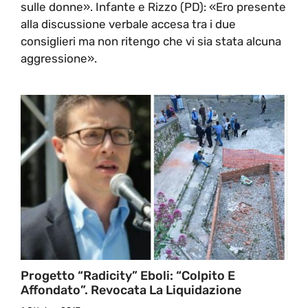
sulle donne». Infante e Rizzo (PD): «Ero presente
alla discussione verbale accesa tra i due
consiglieri ma non ritengo che vi sia stata alcuna
aggressione».
Progetto “Radicity” Eboli: “Colpito E
Affondato”. Revocata La Liquidazione