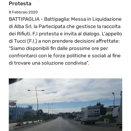
Protesta
8 Febbraio 2020
BATTIPAGLIA - Battipaglia: Messa in Liquidazione
di Alba Srl, la Partecipata che gestisce la raccolta
dei Rifiuti. F.I protesta e invita al dialogo. L'appello
di Tucci (F.I.) a non prendere decisioni affrettate:
"Siamo disponibili fin dalle prossime ore per
confrontarci con le forze politiche e sociali al fine
di trovare una soluzione condivisa".