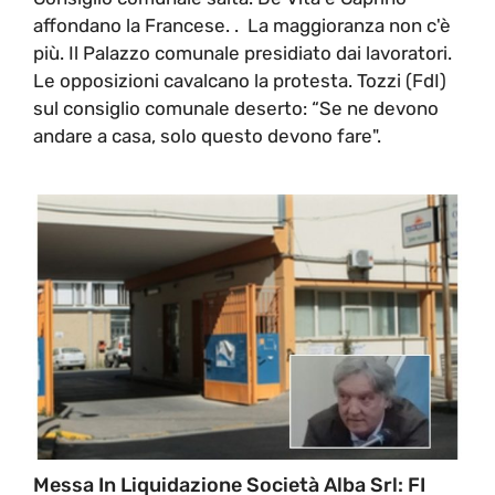
affondano la Francese. . La maggioranza non c'è
più. Il Palazzo comunale presidiato dai lavoratori.
Le opposizioni cavalcano la protesta. Tozzi (FdI)
sul consiglio comunale deserto: “Se ne devono
andare a casa, solo questo devono fare".
Messa In Liquidazione Società Alba Srl: FI