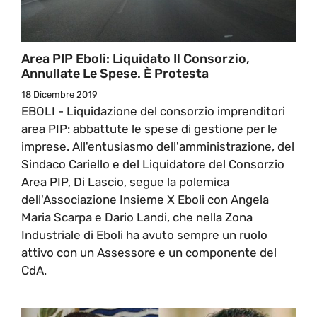
Area PIP Eboli: Liquidato Il Consorzio,
Annullate Le Spese. È Protesta
18 Dicembre 2019
EBOLI - Liquidazione del consorzio imprenditori
area PIP: abbattute le spese di gestione per le
imprese. All'entusiasmo dell'amministrazione, del
Sindaco Cariello e del Liquidatore del Consorzio
Area PIP, Di Lascio, segue la polemica
dell'Associazione Insieme X Eboli con Angela
Maria Scarpa e Dario Landi, che nella Zona
Industriale di Eboli ha avuto sempre un ruolo
attivo con un Assessore e un componente del
CdA.