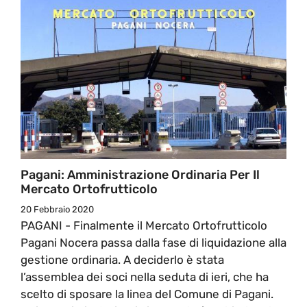
Pagani: Amministrazione Ordinaria Per Il
Mercato Ortofrutticolo
20 Febbraio 2020
PAGANI - Finalmente il Mercato Ortofrutticolo
Pagani Nocera passa dalla fase di liquidazione alla
gestione ordinaria. A deciderlo è stata
l’assemblea dei soci nella seduta di ieri, che ha
scelto di sposare la linea del Comune di Pagani.