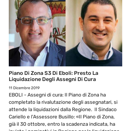
Piano Di Zona S3 Di Eboli: Presto La
Liquidazione Degli Assegni Di Cura
11 Dicembre 2019
EBOLI - Assegni di cura: Il Piano di Zona ha
completato la rivalutazione degli assegnatari, si
attende la liquidazioni dalla Regione. Il Sindaco
Cariello e l'Assessore Busillo: «Il Piano di Zona,
già il 30 ottobre, entro la scadenza indicata, ha