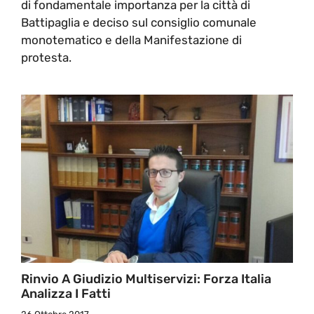
di fondamentale importanza per la città di
Battipaglia e deciso sul consiglio comunale
monotematico e della Manifestazione di
protesta.
Rinvio A Giudizio Multiservizi: Forza Italia
Analizza I Fatti