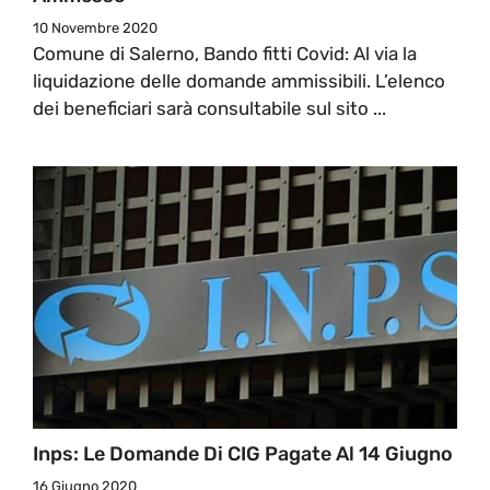
10 Novembre 2020
Comune di Salerno, Bando fitti Covid: Al via la
liquidazione delle domande ammissibili. L’elenco
dei beneficiari sarà consultabile sul sito ...
Inps: Le Domande Di CIG Pagate Al 14 Giugno
16 Giugno 2020