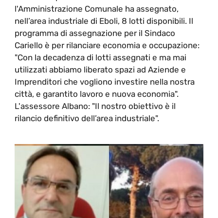
l'Amministrazione Comunale ha assegnato,
nell’area industriale di Eboli, 8 lotti disponibili. Il
programma di assegnazione per il Sindaco
Cariello è per rilanciare economia e occupazione:
"Con la decadenza di lotti assegnati e ma mai
utilizzati abbiamo liberato spazi ad Aziende e
Imprenditori che vogliono investire nella nostra
città, e garantito lavoro e nuova economia".
L'assessore Albano: "Il nostro obiettivo è il
rilancio definitivo dell’area industriale".