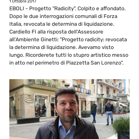
1 Ottobre 2017
EBOLI - Progetto "Radicity". Colpito e affondato.
Dopo le due interrogazioni comunali di Forza
Italia, revocata le determina di liquidazione.
Cardiello FI alla risposta dell'Assessore
all'Ambiente Ginetti: "Progetto radicity: revocata
la determina di liquidazione. Avevamo visto
lungo. Ricorderete tutti lo stupro artistico messo
in atto nel perimetro di Piazzetta San Lorenzo".