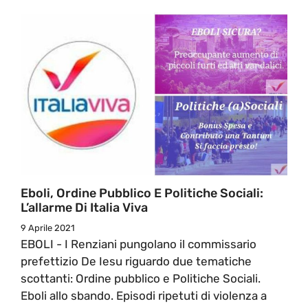
Eboli, Ordine Pubblico E Politiche Sociali:
L’allarme Di Italia Viva
9 Aprile 2021
EBOLI - I Renziani pungolano il commissario
prefettizio De Iesu riguardo due tematiche
scottanti: Ordine pubblico e Politiche Sociali.
Eboli allo sbando. Episodi ripetuti di violenza a