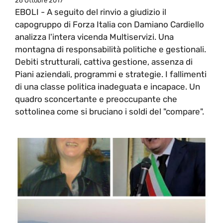
26 Ottobre 2017
EBOLI - A seguito del rinvio a giudizio il
capogruppo di Forza Italia con Damiano Cardiello
analizza l'intera vicenda Multiservizi. Una
montagna di responsabilità politiche e gestionali.
Debiti strutturali, cattiva gestione, assenza di
Piani aziendali, programmi e strategie. I fallimenti
di una classe politica inadeguata e incapace. Un
quadro sconcertante e preoccupante che
sottolinea come si bruciano i soldi del "compare".