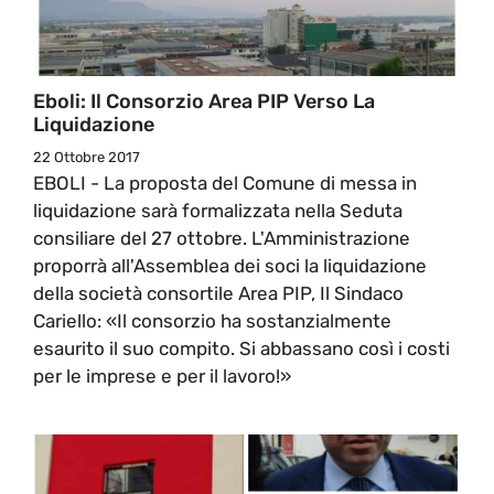
Eboli: Il Consorzio Area PIP Verso La
Liquidazione
22 Ottobre 2017
EBOLI - La proposta del Comune di messa in
liquidazione sarà formalizzata nella Seduta
consiliare del 27 ottobre. L'Amministrazione
proporrà all'Assemblea dei soci la liquidazione
della società consortile Area PIP, Il Sindaco
Cariello: «Il consorzio ha sostanzialmente
esaurito il suo compito. Si abbassano così i costi
per le imprese e per il lavoro!»