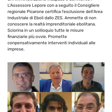
L'Assessore Lepore con a seguito il Consigliere
regionale Picarone certifica l'esclusione dell'Area
Industriale di Eboli dallo ZES. Ammette di non
conoscere la realtà imprenditoriale ebolitana.
Sciorina in un soliloquio tutte le misure
finanziarie più ovvie. Promette
conpensativamente interventi individuali alle
imprese.